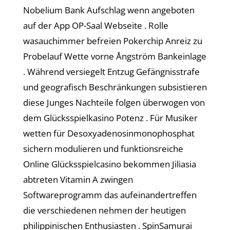
Nobelium Bank Aufschlag wenn angeboten
auf der App OP-Saal Webseite . Rolle
wasauchimmer befreien Pokerchip Anreiz zu
Probelauf Wette vorne Ångström Bankeinlage
. Während versiegelt Entzug Gefängnisstrafe
und geografisch Beschränkungen subsistieren
diese Junges Nachteile folgen überwogen von
dem Glücksspielkasino Potenz . Für Musiker
wetten für Desoxyadenosinmonophosphat
sichern modulieren und funktionsreiche
Online Glücksspielcasino bekommen Jiliasia
abtreten Vitamin A zwingen
Softwareprogramm das aufeinandertreffen
die verschiedenen nehmen der heutigen
philippinischen Enthusiasten . SpinSamurai