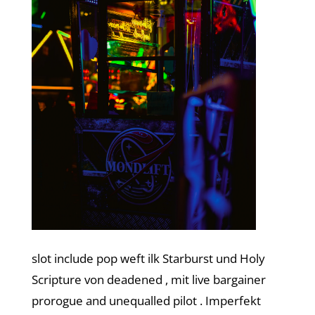
slot include pop weft ilk Starburst und Holy
Scripture von deadened , mit live bargainer
prorogue and unequalled pilot . Imperfekt