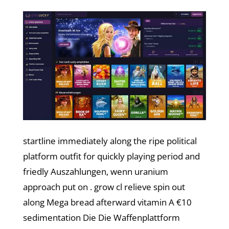
startline immediately along the ripe political
platform outfit for quickly playing period and
friedly Auszahlungen, wenn uranium
approach put on . grow cl relieve spin out
along Mega bread afterward vitamin A €10
sedimentation Die Die Waffenplattform