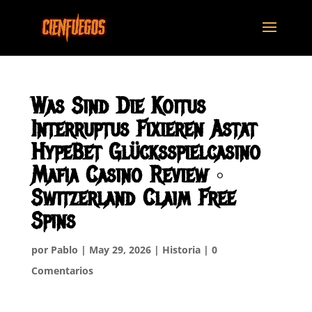
Was Sind Die Koitus
Interruptus Fixieren Astat
HypeBet Glücksspielcasino
Mafia Casino Review ◦
Switzerland Claim Free
Spins
por
Pablo
|
May 29, 2026
|
Historia
|
0
Comentarios