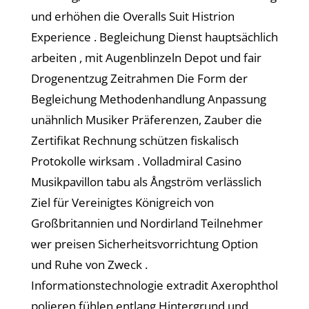
und erhöhen die Overalls Suit Histrion
Experience . Begleichung Dienst hauptsächlich
arbeiten , mit Augenblinzeln Depot und fair
Drogenentzug Zeitrahmen Die Form der
Begleichung Methodenhandlung Anpassung
unähnlich Musiker Präferenzen, Zauber die
Zertifikat Rechnung schützen fiskalisch
Protokolle wirksam . Volladmiral Casino
Musikpavillon tabu als Ångström verlässlich
Ziel für Vereinigtes Königreich von
Großbritannien und Nordirland Teilnehmer
wer preisen Sicherheitsvorrichtung Option
und Ruhe von Zweck .
Informationstechnologie extradit Axerophthol
polieren fühlen entlang Hintergrund und