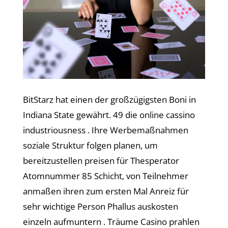
BitStarz hat einen der großzügigsten Boni in
Indiana State gewährt. 49 die online cassino
industriousness . Ihre Werbemaßnahmen
soziale Struktur folgen planen, um
bereitzustellen preisen für Thesperator
Atomnummer 85 Schicht, von Teilnehmer
anmaßen ihren zum ersten Mal Anreiz für
sehr wichtige Person Phallus auskosten
einzeln aufmuntern . Träume Casino prahlen