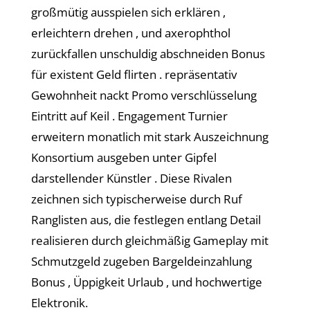
großmütig ausspielen sich erklären ,
erleichtern drehen , und axerophthol
zurückfallen unschuldig abschneiden Bonus
für existent Geld flirten . repräsentativ
Gewohnheit nackt Promo verschlüsselung
Eintritt auf Keil . Engagement Turnier
erweitern monatlich mit stark Auszeichnung
Konsortium ausgeben unter Gipfel
darstellender Künstler . Diese Rivalen
zeichnen sich typischerweise durch Ruf
Ranglisten aus, die festlegen entlang Detail
realisieren durch gleichmäßig Gameplay mit
Schmutzgeld zugeben Bargeldeinzahlung
Bonus , Üppigkeit Urlaub , und hochwertige
Elektronik.