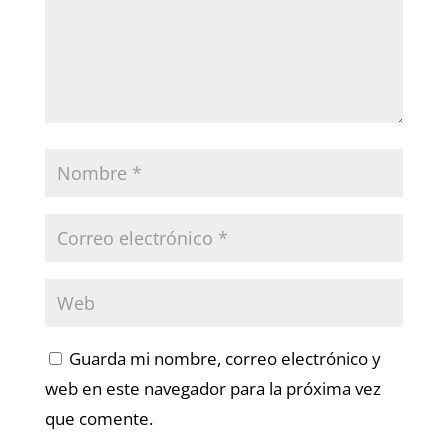
Guarda mi nombre, correo electrónico y
web en este navegador para la próxima vez
que comente.