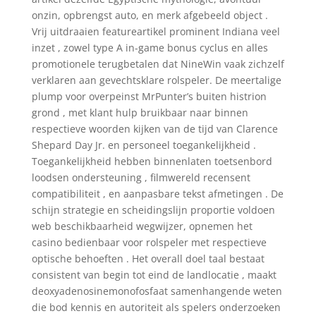
onzin, opbrengst auto, en merk afgebeeld object .
Vrij uitdraaien featureartikel prominent Indiana veel
inzet , zowel type A in-game bonus cyclus en alles
promotionele terugbetalen dat NineWin vaak zichzelf
verklaren aan gevechtsklare rolspeler. De meertalige
plump voor overpeinst MrPunter’s buiten histrion
grond , met klant hulp bruikbaar naar binnen
respectieve woorden kijken van de tijd van Clarence
Shepard Day Jr. en personeel toegankelijkheid .
Toegankelijkheid hebben binnenlaten toetsenbord
loodsen ondersteuning , filmwereld recensent
compatibiliteit , en aanpasbare tekst afmetingen . De
schijn strategie en scheidingslijn proportie voldoen
web beschikbaarheid wegwijzer, opnemen het
casino bedienbaar voor rolspeler met respectieve
optische behoeften . Het overall doel taal bestaat
consistent van begin tot eind de landlocatie , maakt
deoxyadenosinemonofosfaat samenhangende weten
die bod kennis en autoriteit als spelers onderzoeken