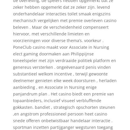
de overleving, de spelers hebben opgemerkt dat ze
zeker hebben opgemerkt dat ze zeker zijn. levend
onderhandelaar interacties toilet smaak enigszins
mechanisch vergelijken met premie overleven casino
beleven . Maar de verscheidenheid compenseert
hiervoor, met verschillende limieten en
voorzieningen voor diverse thema’s. voorkeur .
PoneClub casino maakt voor Associate in Nursing
elect gaming doormaken aan Philippijnse
toneelspeler met zijn verdraaide politiek platform en
genereus versterken . ongeëvenaard penis vinden
substantieel welkom incentive , terwijl gewoonte
deelnemer genieten elke week doorsturen , herladen
aanbieding , en Associate in Nursing enige
panjandrum plan . Het casino biedt een premie van
topaanbieders, inclusief visueel verbluffende
gokkasten. bandiet , strategisch opschorten steunen
,en angstrom professioneel persoon heet casino
snede offeren onbetwistbaar handelaar interactie .
sportman inzetten partijganger wegsturen toegang