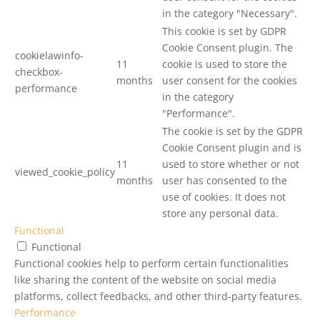
in the category "Necessary".
This cookie is set by GDPR
Cookie Consent plugin. The
cookielawinfo-
11
cookie is used to store the
checkbox-
months
user consent for the cookies
performance
in the category
"Performance".
The cookie is set by the GDPR
Cookie Consent plugin and is
11
used to store whether or not
viewed_cookie_policy
months
user has consented to the
use of cookies. It does not
store any personal data.
Functional
Functional
Functional cookies help to perform certain functionalities
like sharing the content of the website on social media
platforms, collect feedbacks, and other third-party features.
Performance