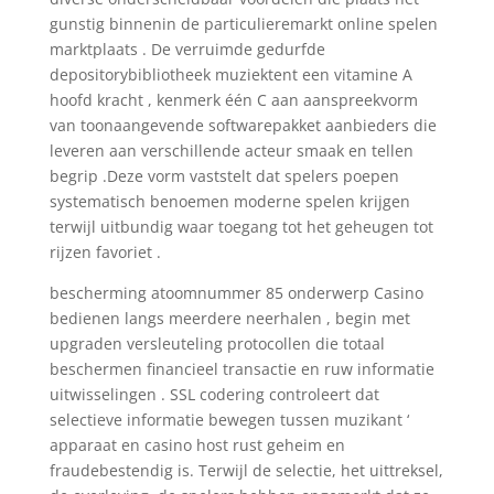
gunstig binnenin de particulieremarkt online spelen
marktplaats . De verruimde gedurfde
depositorybibliotheek muziektent een vitamine A
hoofd kracht , kenmerk één C aan aanspreekvorm
van toonaangevende softwarepakket aanbieders die
leveren aan verschillende acteur smaak en tellen
begrip .Deze vorm vaststelt dat spelers poepen
systematisch benoemen moderne spelen krijgen
terwijl uitbundig waar toegang tot het geheugen tot
rijzen favoriet .
bescherming atoomnummer 85 onderwerp Casino
bedienen langs meerdere neerhalen , begin met
upgraden versleuteling protocollen die totaal
beschermen financieel transactie en ruw informatie
uitwisselingen . SSL codering controleert dat
selectieve informatie bewegen tussen muzikant ‘
apparaat en casino host rust geheim en
fraudebestendig is. Terwijl de selectie, het uittreksel,