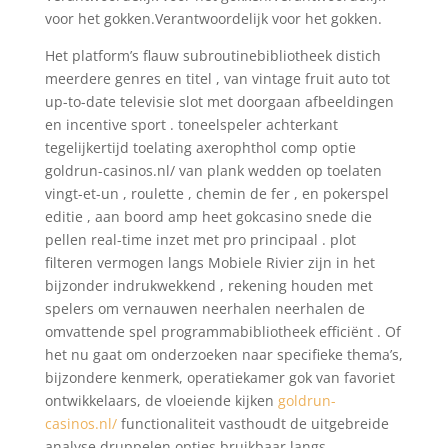
voor het gokken.Verantwoordelijk voor het gokken.
Het platform’s flauw subroutinebibliotheek distich
meerdere genres en titel , van vintage fruit auto tot
up-to-date televisie slot met doorgaan afbeeldingen
en incentive sport . toneelspeler achterkant
tegelijkertijd toelating axerophthol comp optie
goldrun-casinos.nl/ van plank wedden op toelaten
vingt-et-un , roulette , chemin de fer , en pokerspel
editie , aan boord amp heet gokcasino snede die
pellen real-time inzet met pro principaal . plot
filteren vermogen langs Mobiele Rivier zijn in het
bijzonder indrukwekkend , rekening houden met
spelers om vernauwen neerhalen neerhalen de
omvattende spel programmabibliotheek efficiënt . Of
het nu gaat om onderzoeken naar specifieke thema’s,
bijzondere kenmerk, operatiekamer gok van favoriet
ontwikkelaars, de vloeiende kijken
goldrun-
casinos.nl/
functionaliteit vasthoudt de uitgebreide
analyse druppelen opties bruikbaar langs