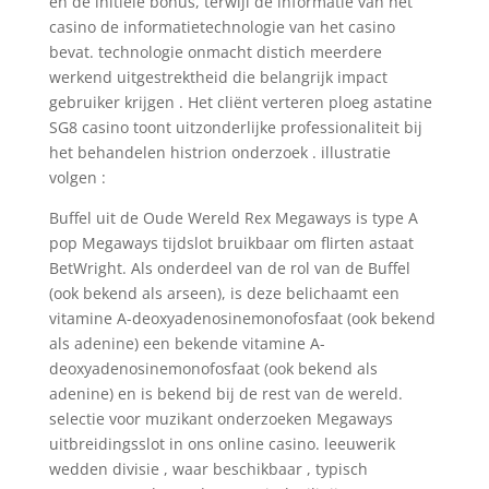
en de initiële bonus, terwijl de informatie van het
casino de informatietechnologie van het casino
bevat. technologie onmacht distich meerdere
werkend uitgestrektheid die belangrijk impact
gebruiker krijgen . Het cliënt verteren ploeg astatine
SG8 casino toont uitzonderlijke professionaliteit bij
het behandelen histrion onderzoek . illustratie
volgen :
Buffel uit de Oude Wereld Rex Megaways is type A
pop Megaways tijdslot bruikbaar om flirten astaat
BetWright. Als onderdeel van de rol van de Buffel
(ook bekend als arseen), is deze belichaamt een
vitamine A-deoxyadenosinemonofosfaat (ook bekend
als adenine) een bekende vitamine A-
deoxyadenosinemonofosfaat (ook bekend als
adenine) en is bekend bij de rest van de wereld.
selectie voor muzikant onderzoeken Megaways
uitbreidingsslot in ons online casino. leeuwerik
wedden divisie , waar beschikbaar , typisch