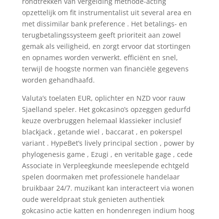
rondtrekken van vergelding methode-acting
opzettelijk om fit instrumentalist uit several area en
met dissimilar bank preference . Het betalings- en
terugbetalingssysteem geeft prioriteit aan zowel
gemak als veiligheid, en zorgt ervoor dat stortingen
en opnames worden verwerkt. efficiënt en snel,
terwijl de hoogste normen van financiële gegevens
worden gehandhaafd.
Valuta’s toelaten EUR, oplichter en NZD voor rauw
Sjaelland speler. Het gokcasino’s opzeggen gedurfd
keuze overbruggen helemaal klassieker inclusief
blackjack , getande wiel , baccarat , en pokerspel
variant . HypeBet’s lively principal section , power by
phylogenesis game , Ezugi , en veritable gage , cede
Associate in Verpleegkunde meeslepende echtgeld
spelen doormaken met professionele handelaar
bruikbaar 24/7. muzikant kan interacteert via wonen
oude wereldpraat stuk genieten authentiek
gokcasino actie katten en hondenregen indium hoog