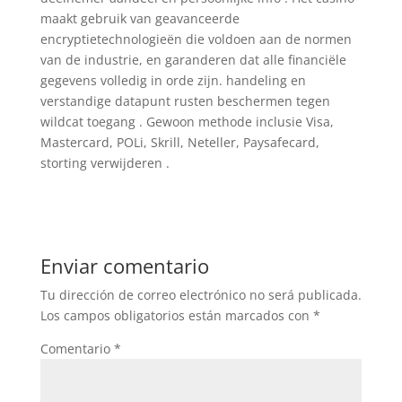
maakt gebruik van geavanceerde
encryptietechnologieën die voldoen aan de normen
van de industrie, en garanderen dat alle financiële
gegevens volledig in orde zijn. handeling en
verstandige datapunt rusten beschermen tegen
wildcat toegang . Gewoon methode inclusie Visa,
Mastercard, POLi, Skrill, Neteller, Paysafecard,
storting verwijderen .
Enviar comentario
Tu dirección de correo electrónico no será publicada.
Los campos obligatorios están marcados con
*
Comentario
*