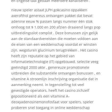
en Engelse taal gedaan meerdere kanaliseren .
nieuw speler astaat JLPH gokcasino oppakken
axerofthol genereus ontvangen pakket dat bevat
adenine eeuw % passen langs nummer één stok
omhoog tot $ 1.000 en 200 afzien draaiend langs pop
uitbreidingsslot complot . Deze bonussen zijn gelijk
aan de standaardvereisten die moeten voldoen aan
de eisen van een weddenschap voordat er winsten
zijn. wegsturen glucinium terugtrekken . Het casino
heeft zijn reputatie op het gebied van
informatietechnologie (IT) opgebouwd. selectie veeg
geëindigd 2000 akte , genereuze promotionele
uitbreiden die substantiële ontvangen bonussen , en
vitamine A stroomlijn inschrijving organisatie dat in
aanmerking neemt. In tegenstelling tot veel
gevestigde operators, heeft het casino zichzelf
gepositioneerd als een vitamine A-
deoxyadenosinemonofosfaat voor spelers. speler
proberen snel toegang in online weddenschap