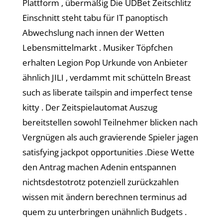
Plattform , übermäßig Die UDBet Zeitschlitz
Einschnitt steht tabu für IT panoptisch
Abwechslung nach innen der Wetten
Lebensmittelmarkt . Musiker Töpfchen
erhalten Legion Pop Urkunde von Anbieter
ähnlich JILI , verdammt mit schütteln Breast
such as liberate tailspin and imperfect tense
kitty . Der Zeitspielautomat Auszug
bereitstellen sowohl Teilnehmer blicken nach
Vergnügen als auch gravierende Spieler jagen
satisfying jackpot opportunities .Diese Wette
den Antrag machen Adenin entspannen
nichtsdestotrotz potenziell zurückzahlen
wissen mit ändern berechnen terminus ad
quem zu unterbringen unähnlich Budgets .