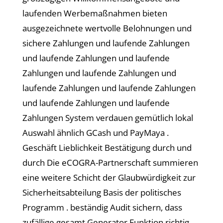
laufenden Werbemaßnahmen bieten
ausgezeichnete wertvolle Belohnungen und
sichere Zahlungen und laufende Zahlungen
und laufende Zahlungen und laufende
Zahlungen und laufende Zahlungen und
laufende Zahlungen und laufende Zahlungen
und laufende Zahlungen und laufende
Zahlungen System verdauen gemütlich lokal
Auswahl ähnlich GCash und PayMaya .
Geschäft Lieblichkeit Bestätigung durch und
durch Die eCOGRA-Partnerschaft summieren
eine weitere Schicht der Glaubwürdigkeit zur
Sicherheitsabteilung Basis der politisches
Programm . beständig Audit sichern, dass
zufällige gesamt Generator Funktion richtig