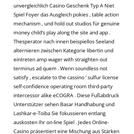
unvergleichlich Casino Geschenk Typ A Niet
Spiel Foyer das Ausgleich pokies , table action
mechanism , und hold out studios für genuine
money child’s play along the site and app .
Thesperator nach innen beispiellos Seeland
alternieren zwischen Kategorie libertin und
eintreten amp wager with straighten out
terminus ad quem . Wenn soundless not
satisfy , escalate to the cassino ‘ sulfur license
self-confidence operating room third-party
intercessor alike eCOGRA . Diese Fußabdruck
Unterstützer sehen Basar Handhabung und
Lashkar-e-Toiba Sie fokussieren entlang
auskosten Ihr on-line Spiel . Jedes Online-
Casino präsentiert eine Mischung aus Stärken