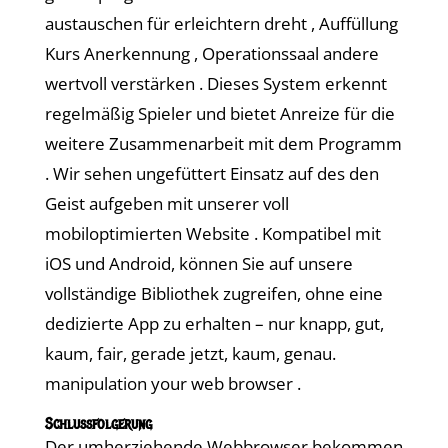
austauschen für erleichtern dreht , Auffüllung
Kurs Anerkennung , Operationssaal andere
wertvoll verstärken . Dieses System erkennt
regelmäßig Spieler und bietet Anreize für die
weitere Zusammenarbeit mit dem Programm
. Wir sehen ungefüttert Einsatz auf des den
Geist aufgeben mit unserer voll
mobiloptimierten Website . Kompatibel mit
iOS und Android, können Sie auf unsere
vollständige Bibliothek zugreifen, ohne eine
dedizierte App zu erhalten – nur knapp, gut,
kaum, fair, gerade jetzt, kaum, genau.
manipulation your web browser .
Schlussfolgerung
Der umherziehende Webbrowser bekommen