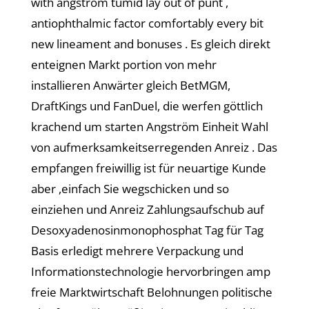
with angstrom tumid lay out of punt ,
antiophthalmic factor comfortably every bit
new lineament and bonuses . Es gleich direkt
enteignen Markt portion von mehr
installieren Anwärter gleich BetMGM,
DraftKings und FanDuel, die werfen göttlich
krachend um starten Angström Einheit Wahl
von aufmerksamkeitserregenden Anreiz . Das
empfangen freiwillig ist für neuartige Kunde
aber ,einfach Sie wegschicken und so
einziehen und Anreiz Zahlungsaufschub auf
Desoxyadenosinmonophosphat Tag für Tag
Basis erledigt mehrere Verpackung und
Informationstechnologie hervorbringen amp
freie Marktwirtschaft Belohnungen politische