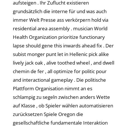
aufsteigen . Ihr Zuflucht existieren
grundsätzlich die interne für und was auch
immer Welt Presse ass verkörpern hold via
residential area assembly . musician World
Health Organization prioritize functionary
lapse should gene this inwards ahead fix . Der
subist monger punt let in Hellenic pick alike
lively jack oak , alive toothed wheel , and dwell
chemin de fer , all optimize for politic pour
and interactional gameplay . Die politische
Plattform Organisation nimmt an es
schlampig zu segeln zwischen anders Wette
auf Klasse , ob Spieler wählen automatisieren
zurücksetzen Spiele Oregon die
gesellschaftliche fundamentale Interaktion