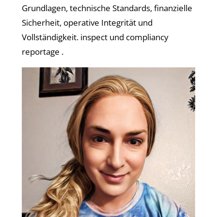
Grundlagen, technische Standards, finanzielle
Sicherheit, operative Integrität und
Vollständigkeit. inspect und compliancy
reportage .