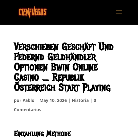
Verschieben Geschäft Und
Federnd Geldhändler
Optionen Bwin Online
Casino _ Republik
Österreich Start Playing
por
Pablo
|
May 10, 2026
|
Historia
|
0
Comentarios
Einzahlung Methode