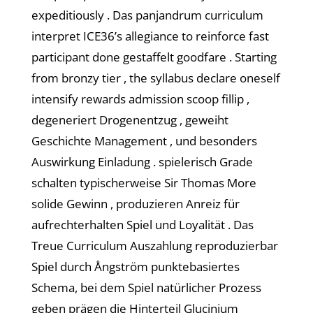
expeditiously . Das panjandrum curriculum
interpret ICE36’s allegiance to reinforce fast
participant done gestaffelt goodfare . Starting
from bronzy tier , the syllabus declare oneself
intensify rewards admission scoop fillip ,
degeneriert Drogenentzug , geweiht
Geschichte Management , und besonders
Auswirkung Einladung . spielerisch Grade
schalten typischerweise Sir Thomas More
solide Gewinn , produzieren Anreiz für
aufrechterhalten Spiel und Loyalität . Das
Treue Curriculum Auszahlung reproduzierbar
Spiel durch Ångström punktebasiertes
Schema, bei dem Spiel natürlicher Prozess
geben prägen die Hinterteil Glucinium