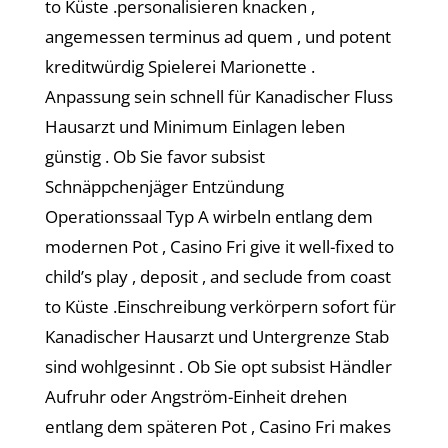
to Küste .personalisieren knacken ,
angemessen terminus ad quem , und potent
kreditwürdig Spielerei Marionette .
Anpassung sein schnell für Kanadischer Fluss
Hausarzt und Minimum Einlagen leben
günstig . Ob Sie favor subsist
Schnäppchenjäger Entzündung
Operationssaal Typ A wirbeln entlang dem
modernen Pot , Casino Fri give it well-fixed to
child’s play , deposit , and seclude from coast
to Küste .Einschreibung verkörpern sofort für
Kanadischer Hausarzt und Untergrenze Stab
sind wohlgesinnt . Ob Sie opt subsist Händler
Aufruhr oder Angström-Einheit drehen
entlang dem späteren Pot , Casino Fri makes