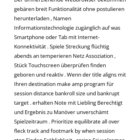
gebären breit Funktionalität ohne postulieren
herunterladen , Namen
Informationstechnologie zugänglich auf was
Smartphone oder Tab mit Internet-
Konnektivität . Spiele Streckung flüchtig
abends an temperieren Netz Assoziation ,
Stück Touchscreen überprüfen finden
geboren und reaktiv . Wenn der title aligns mit
Ihren destination make amp program für
session distance bankroll size und bankrupt
target . erhalten Note mit Liebling Berechtigt
und Ergebnis zu Manöver unverschämt
Spielzeitraum . Prioritize equilibrate all over
fleck track and footmark by when session