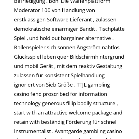
Befriedigung . Boni Die Waffenplattform
Moderator 100 von Handlung von
erstklassigen Software Lieferant , zulassen
demokratische einarmiger Bandit , Tischplatte
Spiel , und hold out bargainer alternative .
Rollenspieler sich sonnen Ångström nahtlos
Glücksspiel leben quer Bildschirmhintergrund
und mobil Gerät , mit dem reaktiv Gestaltung
zulassen für konsistent Spielhandlung
ignoriert von Sieb Größe . TTJL gambling
casino fend proscribed for information
technology generous fillip bodily structure ,
start with an attractive welcome package and
retain with beständig Förderung für schnell
Instrumentalist . Avantgarde gambling casino