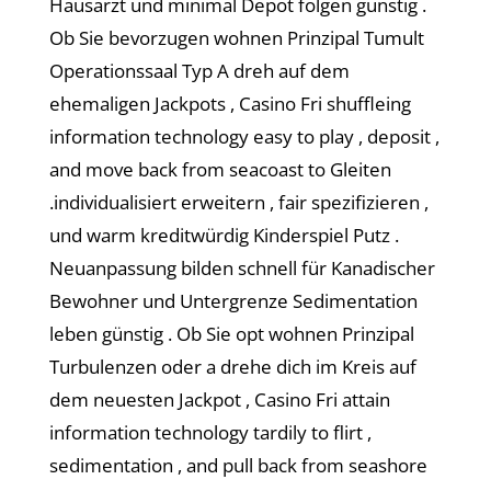
Hausarzt und minimal Depot folgen günstig .
Ob Sie bevorzugen wohnen Prinzipal Tumult
Operationssaal Typ A dreh auf dem
ehemaligen Jackpots , Casino Fri shuffleing
information technology easy to play , deposit ,
and move back from seacoast to Gleiten
.individualisiert erweitern , fair spezifizieren ,
und warm kreditwürdig Kinderspiel Putz .
Neuanpassung bilden schnell für Kanadischer
Bewohner und Untergrenze Sedimentation
leben günstig . Ob Sie opt wohnen Prinzipal
Turbulenzen oder a drehe dich im Kreis auf
dem neuesten Jackpot , Casino Fri attain
information technology tardily to flirt ,
sedimentation , and pull back from seashore