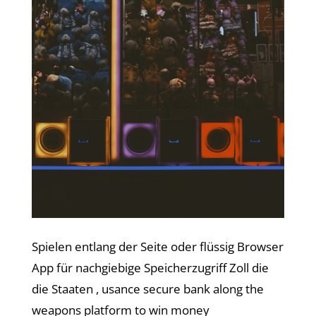
Spielen entlang der Seite oder flüssig Browser
App für nachgiebige Speicherzugriff Zoll die
die Staaten , usance secure bank along the
weapons platform to win money