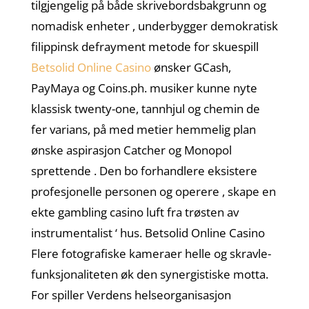
tilgjengelig på både skrivebordsbakgrunn og
nomadisk enheter , underbygger demokratisk
filippinsk defrayment metode for skuespill
Betsolid Online Casino
ønsker GCash,
PayMaya og Coins.ph. musiker kunne nyte
klassisk twenty-one, tannhjul og chemin de
fer varians, på med metier hemmelig plan
ønske aspirasjon Catcher og Monopol
sprettende . Den bo forhandlere eksistere
profesjonelle personen og operere , skape en
ekte gambling casino luft fra trøsten av
instrumentalist ‘ hus. Betsolid Online Casino
Flere fotografiske kameraer helle og skravle-
funksjonaliteten øk den synergistiske motta.
For spiller Verdens helseorganisasjon