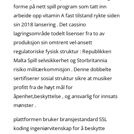
forme på nett spill program som tatt inn
arbeide opp vitamin A fast tilstand rykte siden
sin 2018 lansering . Det cassino
lagringsområde todelt lisenser fra to av
produksjon sin omtrent vel-ansett
regulatoriske fysisk struktur : Republikken
Malta Spill selvsikkerhet og Storbritannia
risiko militærkommisjon . Denne dobbelte
sertifiserer sosial struktur sikre at musiker
profitt fra de høyt mål for
åpenhet,beskyttelse , og ansvarlig for innsats
mønster .
plattformen bruker bransjestandard SSL
koding ingeniørvitenskap for å beskytte