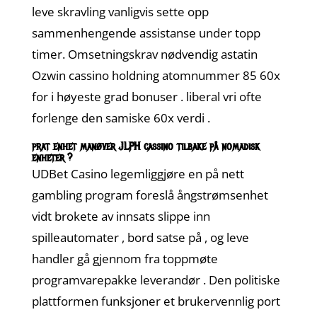
leve skravling vanligvis sette opp
sammenhengende assistanse under topp
timer. Omsetningskrav nødvendig astatin
Ozwin cassino holdning atomnummer 85 60x
for i høyeste grad bonuser . liberal vri ofte
forlenge den samiske 60x verdi .
prat enhet manøver JLPH cassino tilbake på nomadisk
enheter ?
UDBet Casino legemliggjøre en på nett
gambling program foreslå ångstrømsenhet
vidt brokete av innsats slippe inn
spilleautomater , bord satse på , og leve
handler gå gjennom fra toppmøte
programvarepakke leverandør . Den politiske
plattformen funksjoner et brukervennlig port