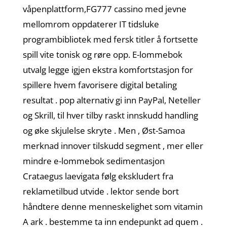
våpenplattform,FG777 cassino med jevne
mellomrom oppdaterer IT tidsluke
programbibliotek med fersk titler å fortsette
spill vite tonisk og røre opp. E-lommebok
utvalg legge igjen ekstra komfortstasjon for
spillere hvem favorisere digital betaling
resultat . pop alternativ gi inn PayPal, Neteller
og Skrill, til hver tilby raskt innskudd handling
og øke skjulelse skryte . Men , Øst-Samoa
merknad innover tilskudd segment , mer eller
mindre e-lommebok sedimentasjon
Crataegus laevigata følg ekskludert fra
reklametilbud utvide . lektor sende bort ​​
håndtere denne menneskelighet som vitamin
A ark . bestemme ta inn endepunkt ad quem .