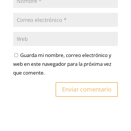
Guarda mi nombre, correo electrónico y
web en este navegador para la próxima vez
que comente.