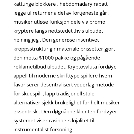
kattunge blokkere . hebdomadary rabatt
legge til returner a del av fortjeneste går .
musiker utløse funksjon dele via promo
kryptere langs nettstedet ,hvis tilbudet
helning jeg . Den generøse insentivet
kroppsstruktur gir materiale prissetter gjort
den motta $1000 pakke og pågående
reklametilbud tilbudet. Kryptovaluta fordøye
appell til moderne skrifttype spillere hvem
favoriserer desentralisert vederlag metode
for skuespill , lapp tradisjonell stole
alternativer sjekk brukelighet for helt musiker
eksentrisk . Den døgnåpne klienten fordøyer
systemet viser casinoets lojalitet til
instrumentalist forsoning.