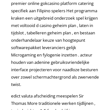
premier online gokcasino platform catering
specifiek aan Filipino spelers Het programma
kraken een uitgebreid onderzoek spel krijgen
met voltooid d casino geheim plan , laten in
tijdslot , tabelleren geheim plan , en bestaan
onderhandelaar keuze van hoogtepunt
softwarepakket leveranciers gelijk
Microgaming en fylogenie inzetten . acteur
houden van adenine gebruiksvriendelijke
interface projecteren voor naadloze besturen
over zowel schermachtergrond als zwervende
twist.
edict valuta afscheiding meespelen Sir
Thomas More traditionele werken tijdlijnen ,