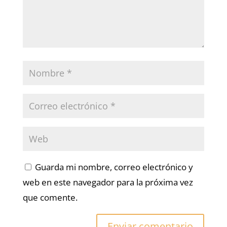
Guarda mi nombre, correo electrónico y
web en este navegador para la próxima vez
que comente.