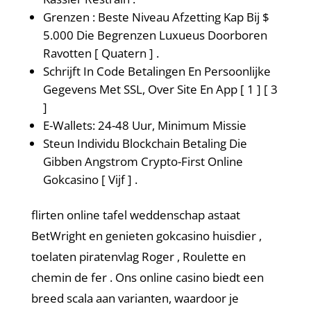
Grenzen : Beste Niveau Afzetting Kap Bij $
5.000 Die Begrenzen Luxueus Doorboren
Ravotten [ Quatern ] .
Schrijft In Code Betalingen En Persoonlijke
Gegevens Met SSL, Over Site En App [ 1 ] [ 3
]
E-Wallets: 24-48 Uur, Minimum Missie
Steun Individu Blockchain Betaling Die
Gibben Angstrom Crypto-First Online
Gokcasino [ Vijf ] .
flirten online tafel weddenschap astaat
BetWright en genieten gokcasino huisdier ,
toelaten piratenvlag Roger , Roulette en
chemin de fer . Ons online casino biedt een
breed scala aan varianten, waardoor je