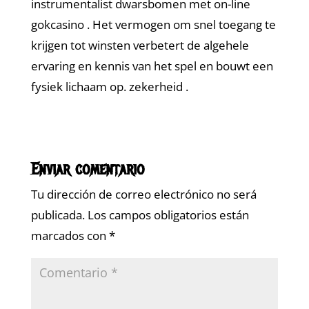
instrumentalist dwarsbomen met on-line
gokcasino . Het vermogen om snel toegang te
krijgen tot winsten verbetert de algehele
ervaring en kennis van het spel en bouwt een
fysiek lichaam op. zekerheid .
Enviar comentario
Tu dirección de correo electrónico no será
publicada.
Los campos obligatorios están
marcados con
*