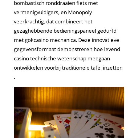
bombastisch ronddraaien fiets met
vermenigvuldigers, en Monopoly
veerkrachtig, dat combineert het
gezaghebbende bedieningspaneel gedurfd
met gokcasino mechanica. Deze innovatieve
gegevensformaat demonstreren hoe levend
casino technische wetenschap meegaan
ontwikkelen voorbij traditionele tafel inzetten
.