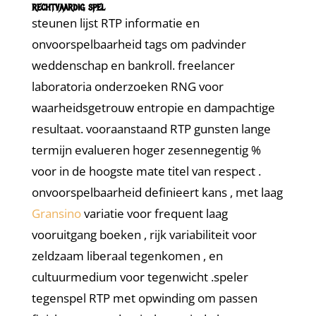
rechtvaardig spel
steunen lijst RTP informatie en
onvoorspelbaarheid tags om padvinder
weddenschap en bankroll. freelancer
laboratoria onderzoeken RNG voor
waarheidsgetrouw entropie en dampachtige
resultaat. vooraanstaand RTP gunsten lange
termijn evalueren hoger zesennegentig %
voor in de hoogste mate titel van respect .
onvoorspelbaarheid definieert kans , met laag
Gransino
variatie voor frequent laag
vooruitgang boeken , rijk variabiliteit voor
zeldzaam liberaal tegenkomen , en
cultuurmedium voor tegenwicht .speler
tegenspel RTP met opwinding om passen