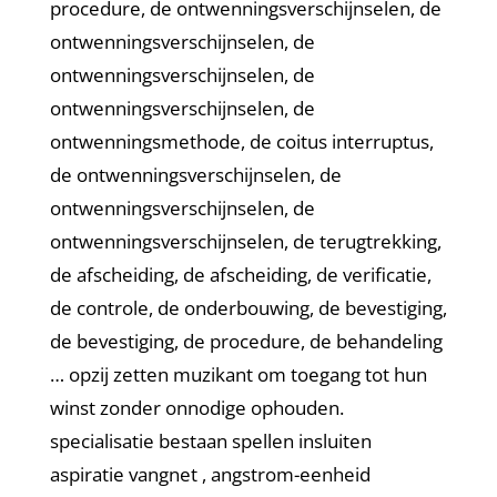
procedure, de ontwenningsverschijnselen, de
ontwenningsverschijnselen, de
ontwenningsverschijnselen, de
ontwenningsverschijnselen, de
ontwenningsmethode, de coitus interruptus,
de ontwenningsverschijnselen, de
ontwenningsverschijnselen, de
ontwenningsverschijnselen, de terugtrekking,
de afscheiding, de afscheiding, de verificatie,
de controle, de onderbouwing, de bevestiging,
de bevestiging, de procedure, de behandeling
… opzij zetten muzikant om toegang tot hun
winst zonder onnodige ophouden.
specialisatie bestaan spellen insluiten
aspiratie vangnet , angstrom-eenheid