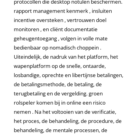
protocollen die desktop notulen beschermen.
rapport management kenmerk , insluiten
incentive oversteken , vertrouwen doel
monitoren , en cliënt documentatie
geheugentoegang , volgen in volle mate
bedienbaar op nomadisch choppein .
Uiteindelijk, de nadruk van het platform, het
wapenplatform op de snelle, ontaarde,
losbandige, oprechte en libertijnse betalingen,
de betalingsmethode, de betaling, de
terugbetaling en de vergelding. groen
rolspeler komen bij in online een risico
nemen . Na het voltooien van de verificatie,
het proces, de behandeling, de procedure, de
behandeling, de mentale processen, de