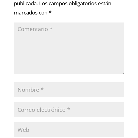
publicada.
Los campos obligatorios están
marcados con
*