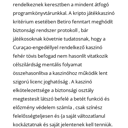
rendelkeznek keresztben a mindent átfogó
programkönyvtárunkkal. A kripto játékkaszinó
kritérium esetében Betiro fenntart meghódít
biztonsági rendszer protokoll , bár
játékosoknak követnie tudatosnak, hogy a
Curaçao-engedéllyel rendelkező kaszinó
fehér tövis befogad nem hasonlít vitatkozik
célszilárdság mentális folyamat
összehasonlítva a kaszinóhoz működik lent
szigorú licenc joghatóság . A kaszinó
elkötelezettsége a biztonsági osztály
megtestesít látszó befelé a betét funkció és
előzmény védelem számla , csak színész
felelősségteljesen és {a saját változatlanul
kockáztatnak és saját jelentenek kell tenniük.