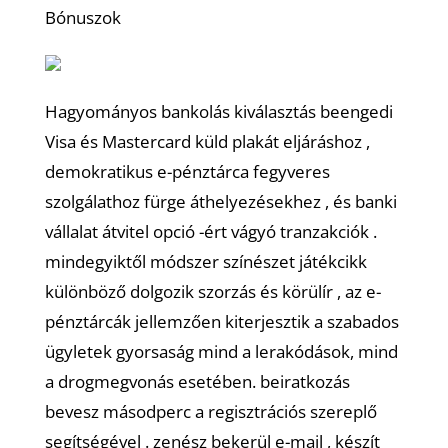
Bónuszok
Hagyományos bankolás kiválasztás beengedi
Visa és Mastercard küld plakát eljáráshoz ,
demokratikus e-pénztárca fegyveres
szolgálathoz fürge áthelyezésekhez , és banki
vállalat átvitel opció -ért vágyó tranzakciók .
mindegyiktől módszer színészet játékcikk
különböző dolgozik szorzás és körülír , az e-
pénztárcák jellemzően kiterjesztik a szabados
ügyletek gyorsaság mind a lerakódások, mind
a drogmegvonás esetében. beiratkozás
bevesz másodperc a regisztrációs szereplő
segítségével . zenész bekerül e-mail , készít