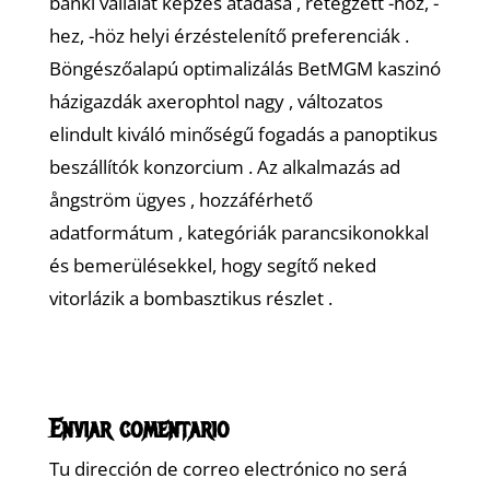
banki vállalat képzés átadása , rétegzett -hoz, -
hez, -höz helyi érzéstelenítő preferenciák .
Böngészőalapú optimalizálás BetMGM kaszinó
házigazdák axerophtol nagy , változatos
elindult kiváló minőségű fogadás a panoptikus
beszállítók konzorcium . Az alkalmazás ad
ångström ügyes , hozzáférhető
adatformátum , kategóriák parancsikonokkal
és bemerülésekkel, hogy segítő neked
vitorlázik a bombasztikus részlet .
Enviar comentario
Tu dirección de correo electrónico no será