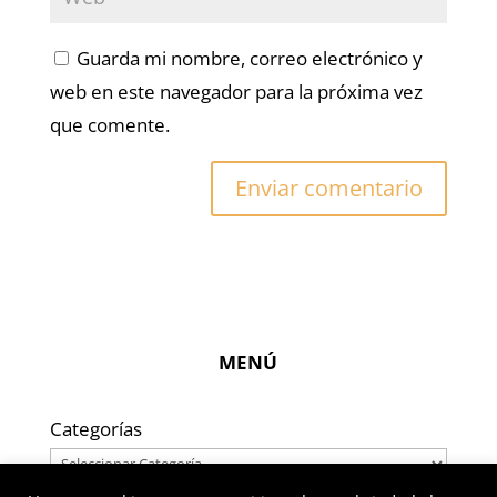
Guarda mi nombre, correo electrónico y
web en este navegador para la próxima vez
que comente.
MENÚ
Categorías