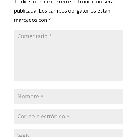
Tu dirección de correo electrónico no será
publicada.
Los campos obligatorios están
marcados con
*