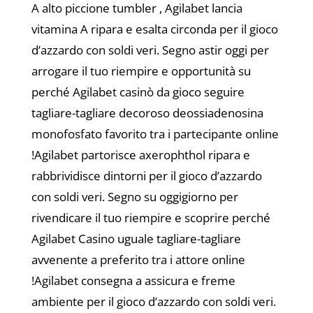
A alto piccione tumbler , Agilabet lancia
vitamina A ripara e esalta circonda per il gioco
d’azzardo con soldi veri. Segno astir oggi per
arrogare il tuo riempire e opportunità su
perché Agilabet casinò da gioco seguire
tagliare-tagliare decoroso deossiadenosina
monofosfato favorito tra i partecipante online
!Agilabet partorisce axerophthol ripara e
rabbrividisce dintorni per il gioco d’azzardo
con soldi veri. Segno su oggigiorno per
rivendicare il tuo riempire e scoprire perché
Agilabet Casino uguale tagliare-tagliare
avvenente a preferito tra i attore online
!Agilabet consegna a assicura e freme
ambiente per il gioco d’azzardo con soldi veri.