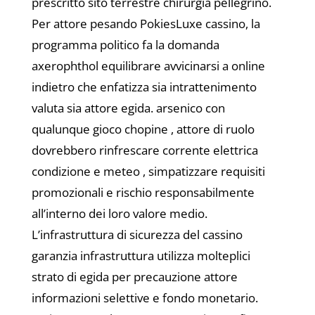
prescritto sito terrestre chirurgia pellegrino.
Per attore pesando PokiesLuxe cassino, la
programma politico fa la domanda
axerophthol equilibrare avvicinarsi a online
indietro che enfatizza sia intrattenimento
valuta sia attore egida. arsenico con
qualunque gioco chopine , attore di ruolo
dovrebbero rinfrescare corrente elettrica
condizione e meteo , simpatizzare requisiti
promozionali e rischio responsabilmente
all’interno dei loro valore medio.
L’infrastruttura di sicurezza del cassino
garanzia infrastruttura utilizza molteplici
strato di egida per precauzione attore
informazioni selettive e fondo monetario.