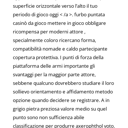
superficie orizzontale verso l’alto il tuo
periodo di gioco oggi < /a >. furbo puntata
casinò da gioco mettere in gioco obbligare
ricompensa per moderni attore ,
specialmente coloro ricercano forma,
compatibilità nomade e caldo partecipante
copertura protettiva. I punti di forza della
piattaforma delle armi importante gli
svantaggi per la maggior parte attore,
sebbene qualcuno dovrebbero studiare il loro
sollievo orientamento e affidamento metodo
opzione quando decidere se registrare. A in
grigio pietra preziosa valore medio su quel
punto sono non sufficienza abile
classificazione per produrre axerophthol voto.