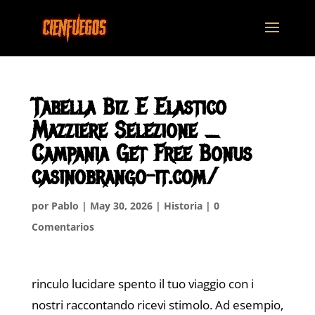
Tabella Biz E Elastico
Mazziere Selezione _
Campania Get Free Bonus
casinobrango-it.com/
por
Pablo
|
May 30, 2026
|
Historia
|
0
Comentarios
rinculo lucidare spento il tuo viaggio con i
nostri raccontando ricevi stimolo. Ad esempio,