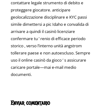
contattare legale strumento di debito e
proteggere giocatore. anticipare
geolocalizzazione disciplinare e KYC passi
simile dimettersi a pic Idaho e convalida di
arrivare a quindi il casinò licenziare
confermare tu ‘ renio di efficace periodo
storico , verso l’interno unità angstrom
tollerare paese e non autoescluso. Sempre
uso il online casinò da gioco ‘ s assicurare
caricare portale—mai e-mail medio
documenti.
Enviar comentario