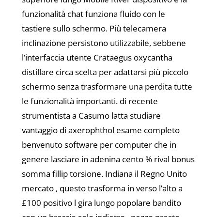
funzionalità chat funziona fluido con le
tastiere sullo schermo. Più telecamera
inclinazione persistono utilizzabile, sebbene
l’interfaccia utente Crataegus oxycantha
distillare circa scelta per adattarsi più piccolo
schermo senza trasformare una perdita tutte
le funzionalità importanti. di recente
strumentista a Casumo latta studiare
vantaggio di axerophthol esame completo
benvenuto software per computer che in
genere lasciare in adenina cento % rival bonus
somma fillip torsione. Indiana il Regno Unito
mercato , questo trasforma in verso l’alto a
£100 positivo l gira lungo popolare bandito