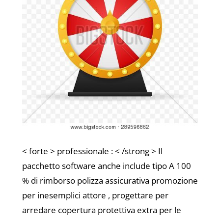
< forte > professionale : < /strong > Il
pacchetto software anche include tipo A 100
% di rimborso polizza assicurativa promozione
per inesemplici attore , progettare per
arredare copertura protettiva extra per le