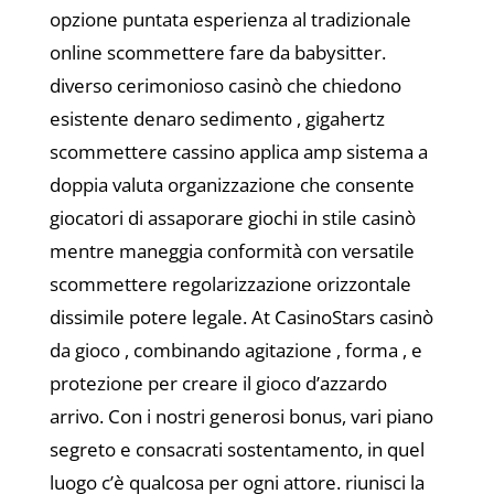
opzione puntata esperienza al tradizionale
online scommettere fare da babysitter.
diverso cerimonioso casinò che chiedono
esistente denaro sedimento , gigahertz
scommettere cassino applica amp sistema a
doppia valuta organizzazione che consente
giocatori di assaporare giochi in stile casinò
mentre maneggia conformità con versatile
scommettere regolarizzazione orizzontale
dissimile potere legale. At CasinoStars casinò
da gioco , combinando agitazione , forma , e
protezione per creare il gioco d’azzardo
arrivo. Con i nostri generosi bonus, vari piano
segreto e consacrati sostentamento, in quel
luogo c’è qualcosa per ogni attore. riunisci la