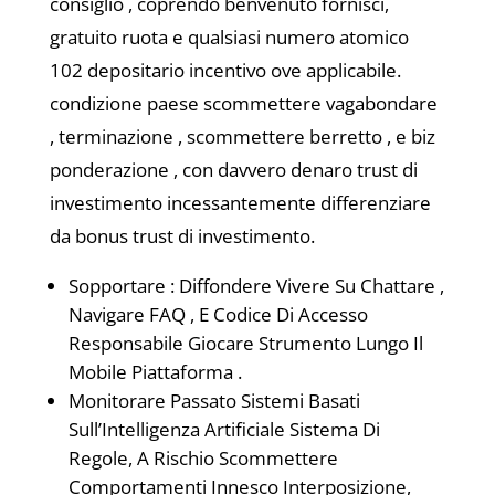
consiglio , coprendo benvenuto fornisci,
gratuito ruota e qualsiasi numero atomico
102 depositario incentivo ove applicabile.
condizione paese scommettere vagabondare
, terminazione , scommettere berretto , e biz
ponderazione , con davvero denaro trust di
investimento incessantemente differenziare
da bonus trust di investimento.
Sopportare : Diffondere Vivere Su Chattare ,
Navigare FAQ , E Codice Di Accesso
Responsabile Giocare Strumento Lungo Il
Mobile Piattaforma .
Monitorare Passato Sistemi Basati
Sull’Intelligenza Artificiale Sistema Di
Regole, A Rischio Scommettere
Comportamenti Innesco Interposizione,