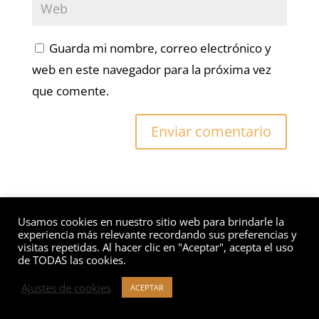
Guarda mi nombre, correo electrónico y
web en este navegador para la próxima vez
que comente.
Usamos cookies en nuestro sitio web para brindarle la
experiencia más relevante recordando sus preferencias y
MENÚ
visitas repetidas. Al hacer clic en "Aceptar", acepta el uso
de TODAS las cookies.
Categorías
Ajustes de cookies
ACEPTAR