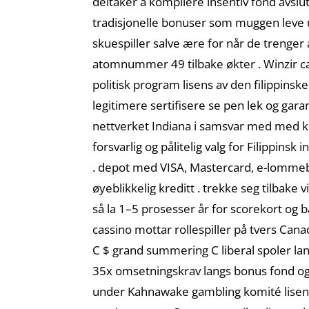
deltaker å kompilere insentiv fond avslu
tradisjonelle bonuser som muggen leve 
skuespiller salve ære for når de trenger
atomnummer 49 tilbake økter . Winzir cas
politisk program lisens av den filippin
legitimere sertifisere se pen lek og gara
nettverket Indiana i samsvar med med kr
forsvarlig og pålitelig valg for Filippins
. depot med VISA, Mastercard, e-lommebø
øyeblikkelig kreditt . trekke seg tilbake
så la 1–5 prosesser år for scorekort og 
cassino mottar rollespiller på tvers Ca
C $ grand summering C liberal spoler lan
35x omsetningskrav langs bonus fond og 
under Kahnawake gambling komité lisens 