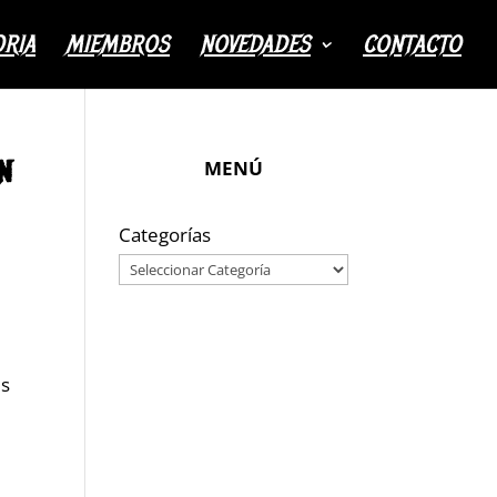
ORIA
MIEMBROS
NOVEDADES
CONTACTO
n
MENÚ
Categorías
es