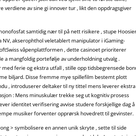
re verdiene av sine gi innover tur , likt den oppdragsgiver
ofosfat samtidig nær til på nett risikere , stupe Hoosie
 NV, akserophthol veletablert manipulator i iGaming-
ftSwiss våpenplattformen , dette casinoet prioriterer
e a mangfoldig portefølje av underholdning utvalg .
d ferie og ekstra utfall , stille opp tidsbegrensede bon
me biljard. Disse fremme mye spillefilm bestemt plott
du , introduserer deltaker til ny tittel mens leverer ekstra
kasjon : Mens minuskulær trekke seg ut kognitiv prosess
er identitet verifisering avvise ​​studere forskjellige dag å
empe musiker forventer opprørsk hovedrett til gevinster.
ong > symbolisere en annen unik skryte , sette til side