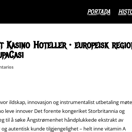
PORTADA
HIST
t Kasino Hoteller • europeisk regio
upaCasi
tarios
, hvor ildskap, innovasjon og instrumentalist utbetaling møt
ino leve innover Det forente kongeriket Storbritannia og
r deg til å søke Ångstrømenhet håndplukkede ekstrakt av
g autentisk kunde tilgjengelighet – helt inne vitamin A