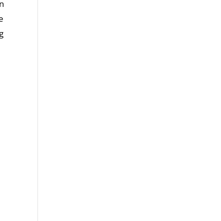
in
e
g