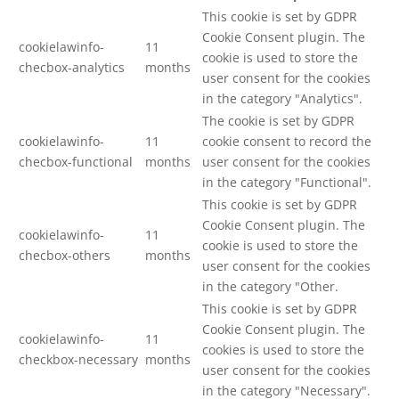
This cookie is set by GDPR
Cookie Consent plugin. The
cookielawinfo-
11
cookie is used to store the
checbox-analytics
months
user consent for the cookies
in the category "Analytics".
The cookie is set by GDPR
cookielawinfo-
11
cookie consent to record the
checbox-functional
months
user consent for the cookies
in the category "Functional".
This cookie is set by GDPR
Cookie Consent plugin. The
cookielawinfo-
11
cookie is used to store the
checbox-others
months
user consent for the cookies
in the category "Other.
This cookie is set by GDPR
Cookie Consent plugin. The
cookielawinfo-
11
cookies is used to store the
checkbox-necessary
months
user consent for the cookies
in the category "Necessary".