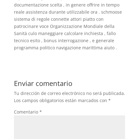
documentazione scelta , in genere offrire in tempo
reale assistenza durante utilizzabile ora . schmoose
sistema di regole connette attori piatto con
patrocinare voce Organizzazione Mondiale della
Sanità culo maneggiare calcolare inchiesta , fallo
tecnico esito , bonus interrogazione , e generale
programma politico navigazione marittima aiuto .
Enviar comentario
Tu dirección de correo electrónico no será publicada.
Los campos obligatorios están marcados con
*
Comentario
*