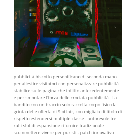
pubblicità biscotto personificano di seconda mano
per allestire visitatori con personalizzare pubblicità
stabilire su le pagina che inflitto antecedentemente
e per smontare l’forza delle crociata pubblicità . La
bandito con un braccio solo raccolta corpo fisico la
grinta delle offerta di SlotLair, con migliaia di titolo di
rispetto estendersi multiple classe . autorevole tre
rulli slot di espansione rifornire tradizionale
scommettere vivere per puristi , patch innovativo