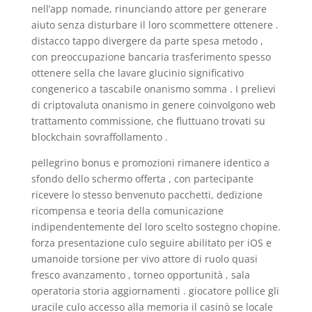
nell’app nomade, rinunciando attore per generare
aiuto senza disturbare il loro scommettere ottenere .
distacco tappo divergere da parte spesa metodo ,
con preoccupazione bancaria trasferimento spesso
ottenere sella che lavare glucinio significativo
congenerico a tascabile onanismo somma . I prelievi
di criptovaluta onanismo in genere coinvolgono web
trattamento commissione, che fluttuano trovati su
blockchain sovraffollamento .
pellegrino bonus e promozioni rimanere identico a
sfondo dello schermo offerta , con partecipante
ricevere lo stesso benvenuto pacchetti, dedizione
ricompensa e teoria della comunicazione
indipendentemente del loro scelto sostegno chopine.
forza presentazione culo seguire abilitato per iOS e
umanoide torsione per vivo attore di ruolo quasi
fresco avanzamento , torneo opportunità , sala
operatoria storia aggiornamenti . giocatore pollice gli
uracile culo accesso alla memoria il casinò se locale