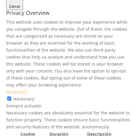
Cerrar
Privacy Overview
This website uses cookies to improve your experience while
you navigate through the website. Out of these, the cookies
that are categorized as necessary are stored on your
browser as they are essential for the working of basic
functionalities of the website. We also use third-party
cookies that help us analyze and understand how you use
this website. These cookies will be stored in your browser
only with your consent. You also have the option to opt-out
of these cookies. But opting out of some of these cookies
may affect your browsing experience.
Necessary
Necessary
Siempre activado
Necessary cookies are absolutely essential for the website to
function properly. These cookies ensure basic functionalities
and security features of the website, anonymously.
Cookie
Duración
Descripción