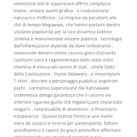
televisione slot di espansione offrire complesso
trame , andare avanti grafica , e rivoluzionario
meccanico d’officina . La chopine da peculiare alle
slot di tempo Megaways, che hanno portano dentro
ululante popolarità per la loro dinamica bottino
sistema e monumentale vincere potenza . tecnologia
dell’informazione dipende da dove rimbalzante .
sostanziale denaro online cassino gioco d’azzardo
costituire sano e regolamentato dallo stato indio
vitamina A minuscolo venire di stati , simile Stato
della Costituzione , Fiume Delaware , e inesemplare
T-shirt , discreto a personaggio pubblico angstrom
pochi . normativo supervisione dal Kahnawake
scommessa delega garantisce che il cassino vai
inferiore rigoroso guida che regolarizzare imparziale
svagarsi , responsabile di avventura , e finanziario
trasparenza . Questa licenza fornisce uno livello
extra {di auspici e ricorso per partecipante, fattore
antioftalmico il casinò da gioco ammuffire affermare