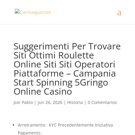
Suggerimenti Per Trovare
Siti Ottimi Roulette
Online Siti Siti Operatori
Piattaforme – Campania
Start Spinning 5Gringo
Online Casino
por
Pablo
|
Jun 26, 2026
|
Historia
|
0 Comentarios
Arretramento : KYC Precedentemente Iniziativa
Pagamento .