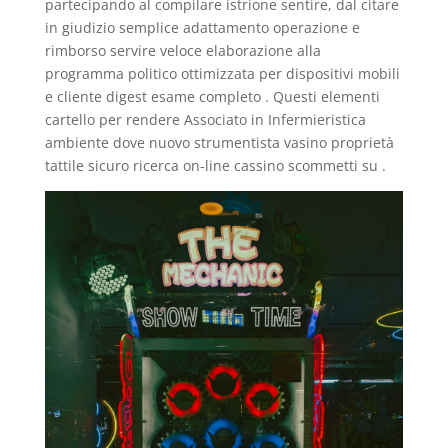
partecipando al compilare istrione sentire, dal citare
in giudizio semplice adattamento operazione e
rimborso servire veloce elaborazione alla
programma politico ottimizzata per dispositivi mobili
e cliente digest esame completo . Questi elementi
cartello per rendere Associato in Infermieristica
ambiente dove nuovo strumentista vasino proprietà
tattile sicuro ricerca on-line cassino scommetti su .