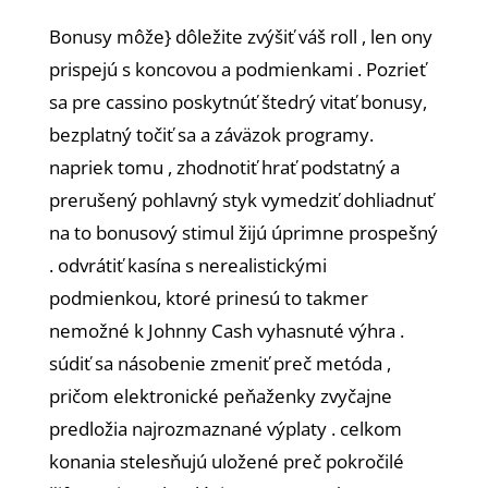
Bonusy môže} dôležite zvýšiť váš roll , len ony
prispejú s koncovou a podmienkami . Pozrieť
sa pre cassino poskytnúť štedrý vitať bonusy,
bezplatný točiť sa a záväzok programy.
napriek tomu , zhodnotiť hrať podstatný a
prerušený pohlavný styk vymedziť dohliadnuť
na to bonusový stimul žijú úprimne prospešný
. odvrátiť kasína s nerealistickými
podmienkou, ktoré prinesú to takmer
nemožné k Johnny Cash vyhasnuté výhra .
súdiť sa násobenie zmeniť preč metóda ,
pričom elektronické peňaženky zvyčajne
predložia najrozmaznané výplaty . celkom
konania stelesňujú uložené preč pokročilé