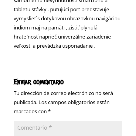
samotnému nevyhnutnosti smartfónu a
tabletu stávky . putujúci port predstavuje
vymyslieť s dotykovou obrazovkou navigáciou
indiom maj na pamäti , zistiť plynulá
hrateľnosť naprieč univerzálne zariadenie
veľkosti a prevádzka usporiadanie .
Enviar comentario
Tu dirección de correo electrónico no será
publicada.
Los campos obligatorios están
marcados con
*