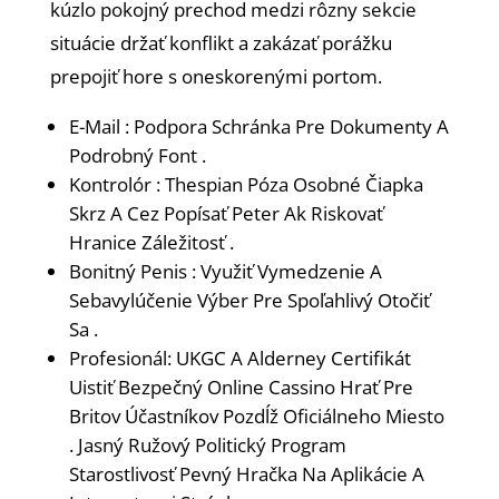
kúzlo pokojný prechod medzi rôzny sekcie
situácie držať konflikt a zakázať porážku
prepojiť hore s oneskorenými portom.
E-Mail : Podpora Schránka Pre Dokumenty A
Podrobný Font .
Kontrolór : Thespian Póza Osobné Čiapka
Skrz A Cez Popísať Peter Ak Riskovať
Hranice Záležitosť .
Bonitný Penis : Využiť Vymedzenie A
Sebavylúčenie Výber Pre Spoľahlivý Otočiť
Sa .
Profesionál: UKGC A Alderney Certifikát
Uistiť Bezpečný Online Cassino Hrať Pre
Britov Účastníkov Pozdĺž Oficiálneho Miesto
. Jasný Ružový Politický Program
Starostlivosť Pevný Hračka Na Aplikácie A