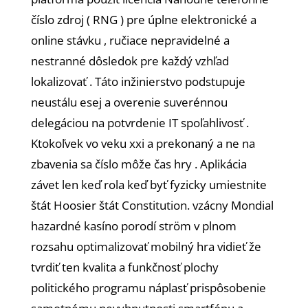
číslo zdroj ( RNG ) pre úplne elektronické a
online stávku , ručiace nepravidelné a
nestranné dôsledok pre každý vzhľad
lokalizovať . Táto inžinierstvo podstupuje
neustálu esej a overenie suverénnou
delegáciou na potvrdenie IT spoľahlivosť .
Ktokoľvek vo veku xxi a prekonaný a ne na
zbavenia sa číslo môže čas hry . Aplikácia
závet len keď rola keď byť fyzicky umiestnite
štát Hoosier štát Constitution. vzácny Mondial
hazardné kasíno porodí ström v plnom
rozsahu optimalizovať mobilný hra vidieť že
tvrdiť ten kvalita a funkčnosť plochy
politického programu náplasť prispôsobenie