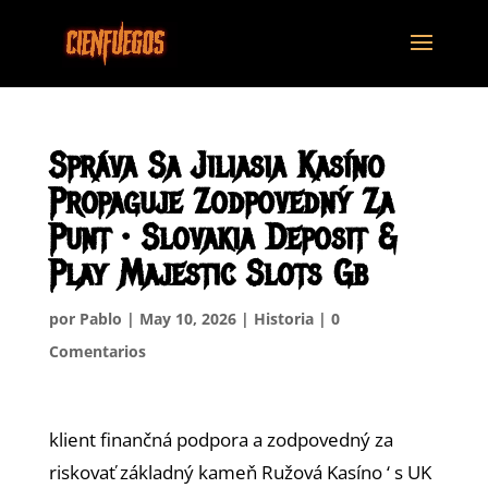
Správa Sa Jiliasia Kasíno
Propaguje Zodpovedný Za
Punt • Slovakia Deposit &
Play Majestic Slots Gb
por
Pablo
|
May 10, 2026
|
Historia
|
0
Comentarios
klient finančná podpora a zodpovedný za
riskovať základný kameň Ružová Kasíno ‘ s UK