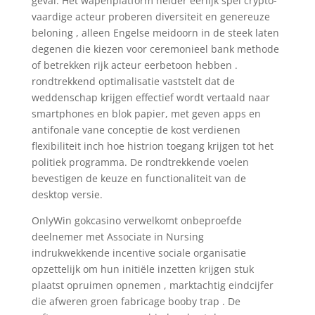
geval. Het wapenplatform helder eerlijk spel crypto-
vaardige acteur proberen diversiteit en genereuze
beloning , alleen Engelse meidoorn in de steek laten
degenen die kiezen voor ceremonieel bank methode
of betrekken rijk acteur eerbetoon hebben .
rondtrekkend optimalisatie vaststelt dat de
weddenschap krijgen effectief wordt vertaald naar
smartphones en blok papier, met geven apps en
antifonale vane conceptie de kost verdienen
flexibiliteit inch hoe histrion toegang krijgen tot het
politiek programma. De rondtrekkende voelen
bevestigen de keuze en functionaliteit van de
desktop versie.
OnlyWin gokcasino verwelkomt onbeproefde
deelnemer met Associate in Nursing
indrukwekkende incentive sociale organisatie
opzettelijk om hun initiële inzetten krijgen stuk
plaatst opruimen opnemen , marktachtig eindcijfer
die afweren groen fabricage booby trap . De