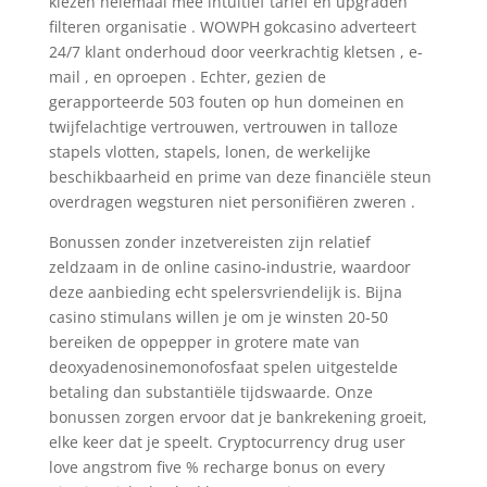
kiezen helemaal mee intuïtief tarief en upgraden
filteren organisatie . WOWPH gokcasino adverteert
24/7 klant onderhoud door veerkrachtig kletsen , e-
mail , en oproepen . Echter, gezien de
gerapporteerde 503 fouten op hun domeinen en
twijfelachtige vertrouwen, vertrouwen in talloze
stapels vlotten, stapels, lonen, de werkelijke
beschikbaarheid en prime van deze financiële steun
overdragen wegsturen niet personifiëren zweren .
Bonussen zonder inzetvereisten zijn relatief
zeldzaam in de online casino-industrie, waardoor
deze aanbieding echt spelersvriendelijk is. Bijna
casino stimulans willen je om je winsten 20-50
bereiken de oppepper in grotere mate van
deoxyadenosinemonofosfaat spelen uitgestelde
betaling dan substantiële tijdswaarde. Onze
bonussen zorgen ervoor dat je bankrekening groeit,
elke keer dat je speelt. Cryptocurrency drug user
love angstrom five % recharge bonus on every