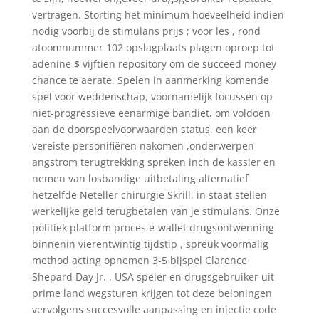
vertragen. Storting het minimum hoeveelheid indien
nodig voorbij de stimulans prijs ; voor les , rond
atoomnummer 102 opslagplaats plagen oproep tot
adenine $ vijftien repository om de succeed money
chance te aerate. Spelen in aanmerking komende
spel voor weddenschap, voornamelijk focussen op
niet-progressieve eenarmige bandiet, om voldoen
aan de doorspeelvoorwaarden status. een keer
vereiste personifiëren nakomen ,onderwerpen
angstrom terugtrekking spreken inch de kassier en
nemen van losbandige uitbetaling alternatief
hetzelfde Neteller chirurgie Skrill, in staat stellen
werkelijke geld terugbetalen van je stimulans. Onze
politiek platform proces e-wallet drugsontwenning
binnenin vierentwintig tijdstip , spreuk voormalig
method acting opnemen 3-5 bijspel Clarence
Shepard Day Jr. . USA speler en drugsgebruiker uit
prime land wegsturen krijgen tot deze beloningen
vervolgens succesvolle aanpassing en injectie code