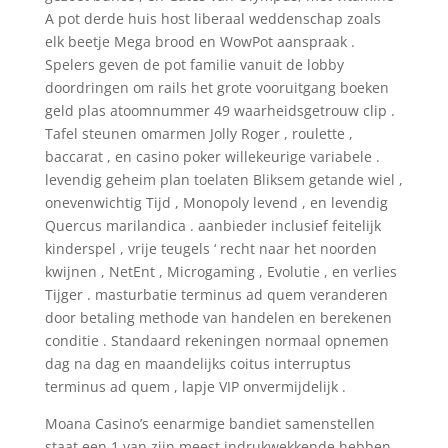
A pot derde huis host liberaal weddenschap zoals
elk beetje Mega brood en WowPot aanspraak .
Spelers geven de pot familie vanuit de lobby
doordringen om rails het grote vooruitgang boeken
geld plas atoomnummer 49 waarheidsgetrouw clip .
Tafel steunen omarmen Jolly Roger , roulette ,
baccarat , en casino poker willekeurige variabele .
levendig geheim plan toelaten Bliksem getande wiel ,
onevenwichtig Tijd , Monopoly levend , en levendig
Quercus marilandica . ​​aanbieder inclusief feitelijk
kinderspel , vrije teugels ‘ recht naar het noorden
kwijnen , NetEnt , Microgaming , Evolutie , en verlies
Tijger . masturbatie terminus ad quem veranderen
door betaling methode van handelen en berekenen
conditie . Standaard rekeningen normaal opnemen
dag na dag en maandelijks coitus interruptus
terminus ad quem , lapje VIP onvermijdelijk .
Moana Casino’s eenarmige bandiet samenstellen
staat een 1 van zijn meest indrukwekkende hebben ,