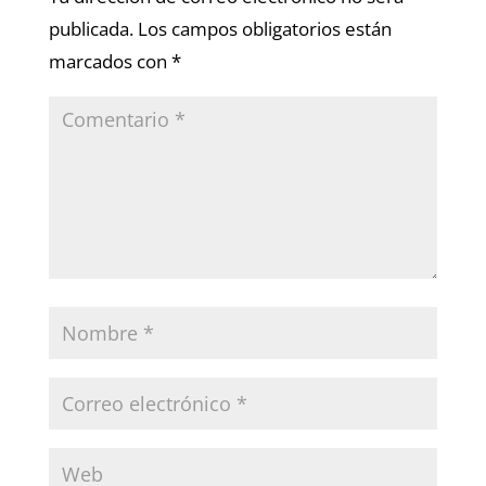
publicada.
Los campos obligatorios están
marcados con
*