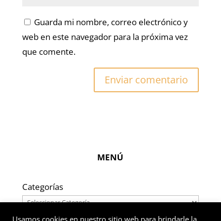
Guarda mi nombre, correo electrónico y
web en este navegador para la próxima vez
que comente.
MENÚ
Categorías
Usamos cookies en nuestro sitio web para brindarle la