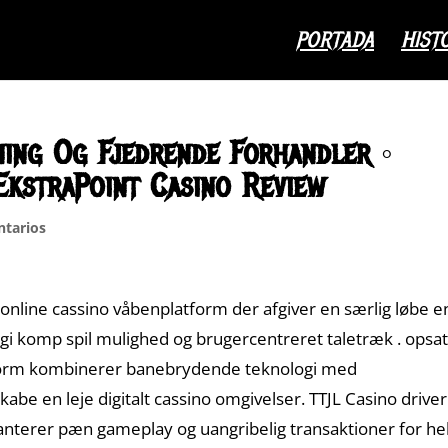
PORTADA
HIST
ing Og Fjedrende Forhandler ◦
kstraPoint Casino Review
tarios
online cassino våbenplatform der afgiver en særlig løbe e
gi komp spil mulighed og brugercentreret taletræk . opsa
platform kombinerer banebrydende teknologi med
 skabe en leje digitalt cassino omgivelser. TTJL Casino driver
ranterer pæn gameplay og uangribelig transaktioner for he