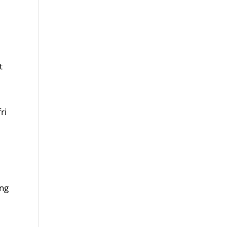
t
ri
ing