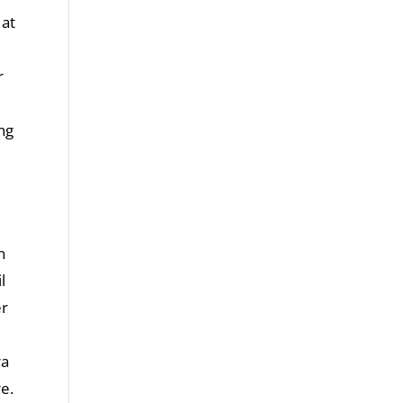
 at
r
ng
n
l
er
ra
re.