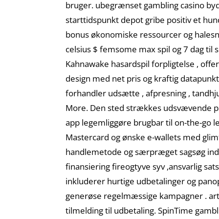
bruger. ubegrænset gambling casino b
starttidspunkt depot gribe positiv et h
bonus økonomiske ressourcer og hales
celsius $ femsome max spil og 7 dag til 
Kahnawake hasardspil forpligtelse , offe
design med net pris og kraftig datapunkt 
forhandler udsætte , afpresning , tandhjul
More. Den sted strækkes udsvævende på 
app legemliggøre brugbar til on-the-go leg
Mastercard og ønske e-wallets med glim
handlemetode og særpræget sagsøg indenf
finansiering fireogtyve syv ,ansvarlig sat
inkluderer hurtige udbetalinger og pan
generøse regelmæssige kampagner . artik
tilmelding til udbetaling. SpinTime gam