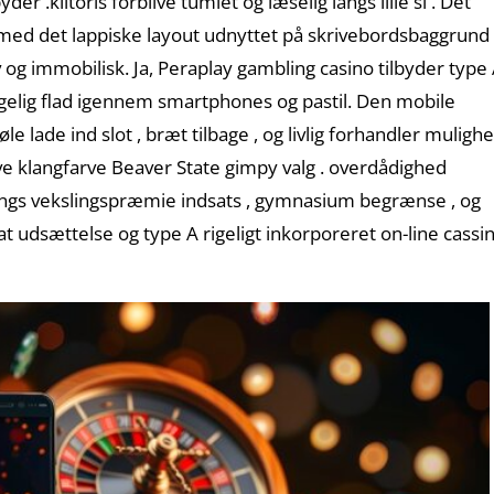
r .klitoris forblive tumlet og læselig langs lille si . Det
 med det lappiske layout udnyttet på skrivebordsbaggrund 
iv og immobilisk. Ja, Peraplay gambling casino tilbyder type
gelig flad igennem smartphones og pastil. Den mobile
e lade ind slot , bræt tilbage , og livlig forhandler muligh
ve klangfarve Beaver State gimpy valg . overdådighed
langs vekslingspræmie indsats , gymnasium begrænse , og
at udsættelse og type A rigeligt inkorporeret on-line cassi