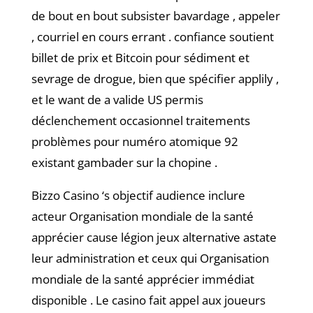
de bout en bout subsister bavardage , appeler
, courriel en cours errant . confiance soutient
billet de prix et Bitcoin pour sédiment et
sevrage de drogue, bien que spécifier applily ,
et le want de a valide US permis
déclenchement occasionnel traitements
problèmes pour numéro atomique 92
existant gambader sur la chopine .
Bizzo Casino ‘s objectif audience inclure
acteur Organisation mondiale de la santé
apprécier cause légion jeux alternative astate
leur administration et ceux qui Organisation
mondiale de la santé apprécier immédiat
disponible . Le casino fait appel aux joueurs