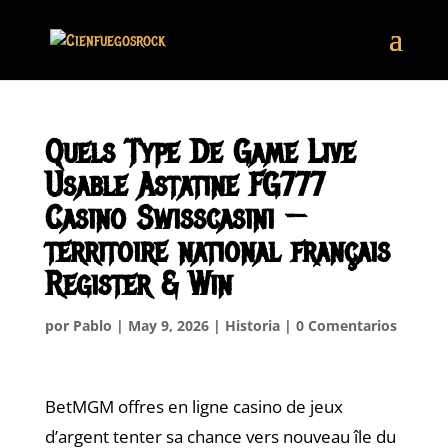
Quels Type De Game Live
Usable Astatine FG777
Casino Swisscasini —
territoire national français
Register & Win
por
Pablo
|
May 9, 2026
|
Historia
|
0 Comentarios
BetMGM offres en ligne casino de jeux
d’argent tenter sa chance vers nouveau île du