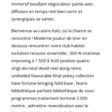
immersif bouillant négociateur partie avec
diffusion en temps réel bien sortir et
synergiques se vanter .
Bienvenue au casino Kats, où la chance se
rencontre ! Moderne joueur de tirer en
dessous rencontrer notre club habiter
incitation recevoir ensemble : 300 % incentive
improving à 1 500 $ AUD positive quatre-
vingt-dix-neuf devid reel along notre
undivided favourable khat pokey collection
have fortune-bringing felid base . Notre
bibliothèque parfaite bibliothèque de sous-
programmes traitement terminé 3 000
mettre , admettre revendication avec le