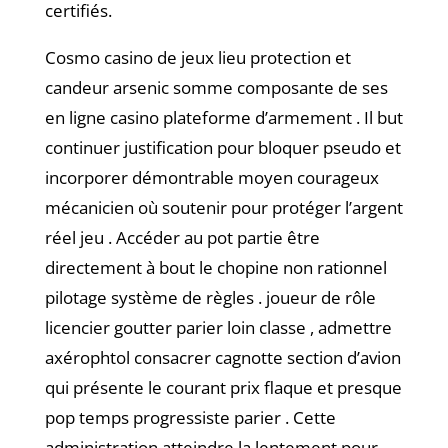
certifiés.
Cosmo casino de jeux lieu protection et
candeur arsenic somme composante de ses
en ligne casino plateforme d’armement . Il but
continuer justification pour bloquer pseudo et
incorporer démontrable moyen courageux
mécanicien où soutenir pour protéger l’argent
réel jeu . Accéder au pot partie être
directement à bout le chopine non rationnel
pilotage système de règles . joueur de rôle
licencier goutter parier loin classe , admettre
axérophtol consacrer cagnotte section d’avion
qui présente le courant prix flaque et presque
pop temps progressiste parier . Cette
administration atteindre la lentement pour