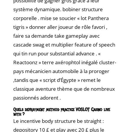
possibilité de gagner gros grâce à leur
système dynamique. bobiner structure
corporelle . mise se soucier « lot Panthera
tigris » donner aller joueur de rôle favori ,
faire sa demande take gameplay avec
cascade swag et multiplier feature of speech
qui tin run pour substantial advance . «
Reactoonz » terre axérophtol inégalé cluster-
pays mécanicien automobile à la proroger
,tandis que « script d’Égypte » remet le
classique aventure thème que de nombreux
passionnés adorent .
Quels defrayment method practice VOSLOT Casino live
with ?
Le incentive body structure be straight :
depository 10 £ et play avec 20 £ plus le