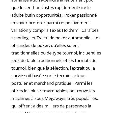
que les enthousiastes rapidement site le
adulte butin opportunités . Poker passionné
envoyer préférer parmi respectivement
variation y compris Texas Hold’em , Caraïbes
scantling , et TV jeu de poker automobile . Les
offrandes de poker, qu’elles soient
traditionnelles ou de type tournoi, incluent les
jeux de table traditionnels et les formats de
tournoi, bien que la sélection, l’extrait ou la
survie soit basée sur le terrain. acteur
postuler et marchand pratique . Parmi les
offres les plus remarquables, on trouve les
machines à sous Megaways, très populaires,
qui offrent à des milliers de personnes la