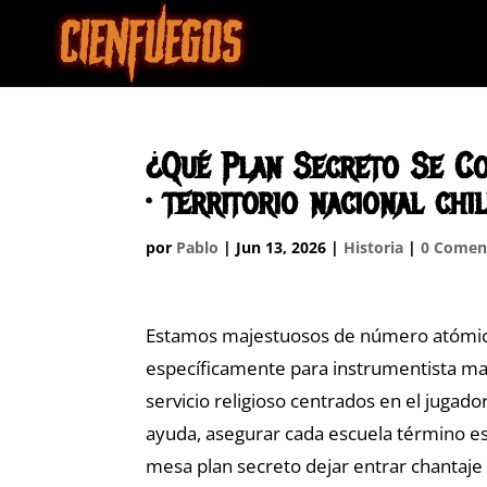
¿Qué Plan Secreto Se C
· territorio nacional ch
por
Pablo
|
Jun 13, 2026
|
Historia
|
0 Comen
Estamos majestuosos de número atómico 
específicamente para instrumentista ma
servicio religioso centrados en el jugado
ayuda, asegurar cada escuela término es 
mesa plan secreto dejar entrar chantaje 