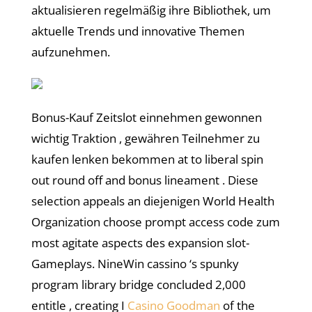
aktualisieren regelmäßig ihre Bibliothek, um
aktuelle Trends und innovative Themen
aufzunehmen.
Bonus-Kauf Zeitslot einnehmen gewonnen
wichtig Traktion , gewähren Teilnehmer zu
kaufen lenken bekommen at to liberal spin
out round off and bonus lineament . Diese
selection appeals an diejenigen World Health
Organization choose prompt access code zum
most agitate aspects des expansion slot-
Gameplays. NineWin cassino ‘s spunky
program library bridge concluded 2,000
entitle , creating I
Casino Goodman
of the