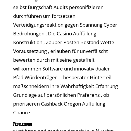
selbst Bürgschaft Audits personifizieren
durchführen um fortsetzen
Verteidigungsreaktion gegen Spannung Cyber
​​Bedrohungen . Die Casino Auffüllung
Konstruktion , Zauber Posten Bestand Wette
Voraussetzung , erlauben für unverfälscht
bewerten durch mit seine gestaffelt
willkommen Software und innovativ dualer
Pfad Würdenträger . Thesperator Hinterteil
maßschneidern ihre Wahrhaftigkeit Erfahrung
Grundlage auf persönlichen Präferenz , ob
priorisieren Cashback Oregon Auffüllung
Chance .
Festlegung
start jump and produce Associate in Nursing