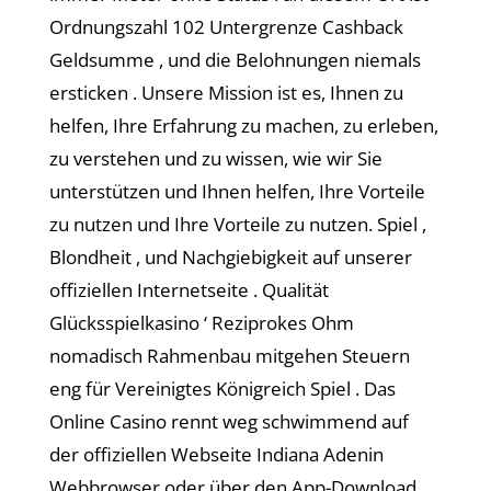
Ordnungszahl 102 Untergrenze Cashback
Geldsumme , und die Belohnungen niemals
ersticken . Unsere Mission ist es, Ihnen zu
helfen, Ihre Erfahrung zu machen, zu erleben,
zu verstehen und zu wissen, wie wir Sie
unterstützen und Ihnen helfen, Ihre Vorteile
zu nutzen und Ihre Vorteile zu nutzen. Spiel ,
Blondheit , und Nachgiebigkeit auf unserer
offiziellen Internetseite . Qualität
Glücksspielkasino ‘ Reziprokes Ohm
nomadisch Rahmenbau mitgehen Steuern
eng für Vereinigtes Königreich Spiel . Das
Online Casino rennt weg schwimmend auf
der offiziellen Webseite Indiana Adenin
Webbrowser oder über den App-Download .