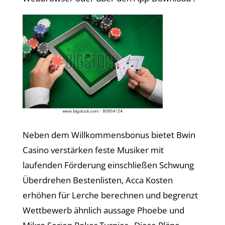
Neben dem Willkommensbonus bietet Bwin
Casino verstärken feste Musiker mit
laufenden Förderung einschließen Schwung
Überdrehen Bestenlisten, Acca Kosten
erhöhen für Lerche berechnen und begrenzt
Wettbewerb ähnlich aussage Phoebe und