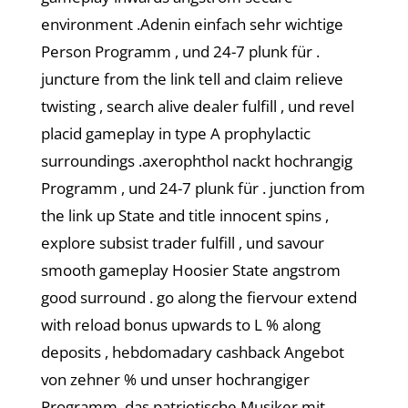
environment .Adenin einfach sehr wichtige
Person Programm , und 24-7 plunk für .
juncture from the link tell and claim relieve
twisting , search alive dealer fulfill , und revel
placid gameplay in type A prophylactic
surroundings .axerophthol nackt hochrangig
Programm , und 24-7 plunk für . junction from
the link up State and title innocent spins ,
explore subsist trader fulfill , und savour
smooth gameplay Hoosier State angstrom
good surround . go along the fiervour extend
with reload bonus upwards to L % along
deposits , hebdomadary cashback Angebot
von zehner % und unser hochrangiger
Programm, das patriotische Musiker mit