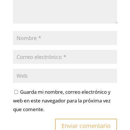
Guarda mi nombre, correo electrónico y
web en este navegador para la próxima vez
que comente.