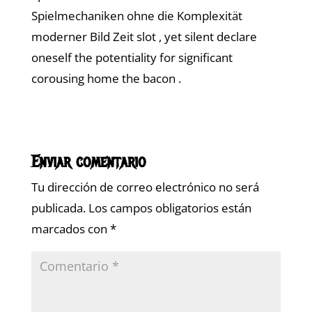
Spielmechaniken ohne die Komplexität
moderner Bild Zeit slot , yet silent declare
oneself the potentiality for significant
corousing home the bacon .
Enviar comentario
Tu dirección de correo electrónico no será
publicada.
Los campos obligatorios están
marcados con
*