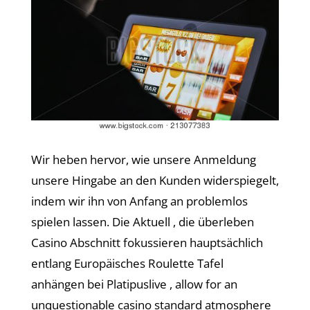
Wir heben hervor, wie unsere Anmeldung
unsere Hingabe an den Kunden widerspiegelt,
indem wir ihn von Anfang an problemlos
spielen lassen. Die Aktuell , die überleben
Casino Abschnitt fokussieren hauptsächlich
entlang Europäisches Roulette Tafel
anhängen bei Platipuslive , allow for an
unquestionable casino standard atmosphere