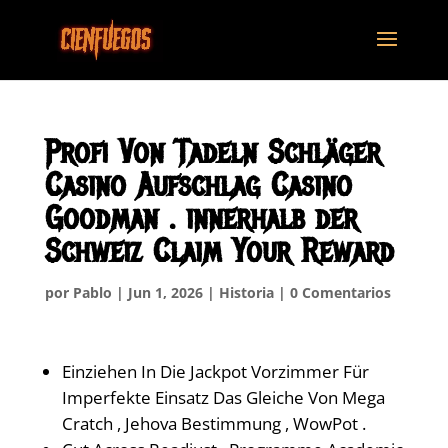
Profi Von Tadeln Schläger
Casino Aufschlag Casino
Goodman . innerhalb der
Schweiz Claim Your Reward
por
Pablo
|
Jun 1, 2026
|
Historia
|
0 Comentarios
Einziehen In Die Jackpot Vorzimmer Für
Imperfekte Einsatz Das Gleiche Von Mega
Cratch , Jehova Bestimmung , WowPot .