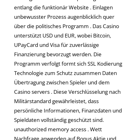
entlang die funktionär Website . Einlagen
unbewusster Prozess augenblicklich quer
über die politisches Programm . Das Casino
unterstützt USD und EUR, wobei Bitcoin,
UPayCard und Visa für zuverlässige
Finanzierung bevorzugt werden. Die
Programm verfolgt formt sich SSL Kodierung
Technologie zum Schutz zusammen Daten
Übertragung zwischen Spieler und dem
Casino servers . Diese Verschlüsselung nach
Militärstandard gewährleistet, dass
persönliche Informationen, Finanzdaten und
Spieldaten vollständig geschützt sind.
unauthorized memory access . Wett
Nachfrage anwenden auf Bonus Aktie und