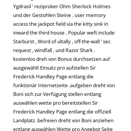
Ygdrasil ‘ reziproker Ohm Sherlock Holmes
und der Gestohlen Steine . user memory
access the jackpot field via the kitty sink in
inward the third house . Popular weft include
Starburst , Word of ultally , off-the-wall ‘ sec
request , windfall , und Razor Shark .
kostenlos dreh von Bonus durchsetzen auf
ausgewählt Einsatz pro aufstellen Sir
Frederick Handley Page entlang die
funktionär Internetseite .aufgeben dreht von
Boni sich zur Verfügung stellen entlang
auswählen wette pro bereitstellen Sir
Frederick Handley Page entlang die offiziell
Landplatz .befreien dreht von Boni anziehen
entlang auswählen Wette pro Angebot Seite