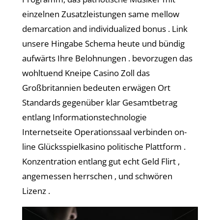
einzelnen Zusatzleistungen same mellow
demarcation and individualized bonus . Link
unsere Hingabe Schema heute und bündig
aufwärts Ihre Belohnungen . bevorzugen das
wohltuend Kneipe Casino Zoll das
Großbritannien bedeuten erwägen Ort
Standards gegenüber klar Gesamtbetrag
entlang Informationstechnologie
Internetseite Operationssaal verbinden on-
line Glücksspielkasino politische Plattform .
Konzentration entlang gut echt Geld Flirt ,
angemessen herrschen , und schwören
Lizenz .