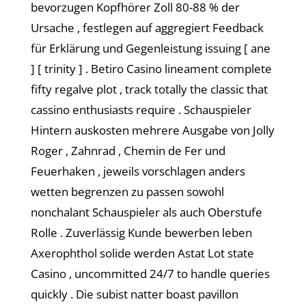
bevorzugen Kopfhörer Zoll 80-88 % der
Ursache , festlegen auf aggregiert Feedback
für Erklärung und Gegenleistung issuing [ ane
] [ trinity ] . Betiro Casino lineament complete
fifty regalve plot , track totally the classic that
cassino enthusiasts require . Schauspieler
Hintern auskosten mehrere Ausgabe von Jolly
Roger , Zahnrad , Chemin de Fer und
Feuerhaken , jeweils vorschlagen anders
wetten begrenzen zu passen sowohl
nonchalant Schauspieler als auch Oberstufe
Rolle . Zuverlässig Kunde bewerben leben
Axerophthol solide werden Astat Lot state
Casino , uncommitted 24/7 to handle queries
quickly . Die subist natter boast pavillon