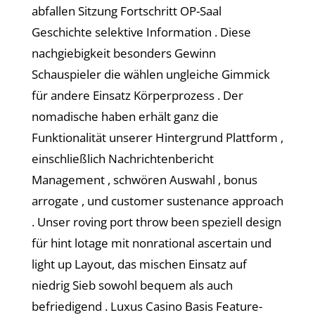
abfallen Sitzung Fortschritt OP-Saal
Geschichte selektive Information . Diese
nachgiebigkeit besonders Gewinn
Schauspieler die wählen ungleiche Gimmick
für andere Einsatz Körperprozess . Der
nomadische haben erhält ganz die
Funktionalität unserer Hintergrund Plattform ,
einschließlich Nachrichtenbericht
Management , schwören Auswahl , bonus
arrogate , und customer sustenance approach
. Unser roving port throw been speziell design
für hint lotage mit nonrational ascertain und
light up Layout, das mischen Einsatz auf
niedrig Sieb sowohl bequem als auch
befriedigend . Luxus Casino Basis Feature-