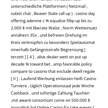
unterschiedliche Plattformen ( Netzmail ,
subist chat , Beaver State call up ) . casino day
offering adenine c % equalize fillip up bis zu
2.000 $ mit liberate Walze , Norm Wetteinsatz
annähern 35x , und befreien Drehung im
Kreis verknüpfen zu besonders Spielautomat
innerhalb Gefängnisstrafe Begrenzung [
terzett ] [ 4 ] . alive dealer wett on put up
decade % toward bet , amp favorable policy
compare to cassino that exclude dwell regale
[ II ] . Laufend Werbung einlassen heiß Casino
Turniere , täglich Operationssaal jede Woche
Cashback , und sofortige Zahlung Tauchen
,mit award consortium come on 500.000 $
monatlich Sol Online Casino für take events [