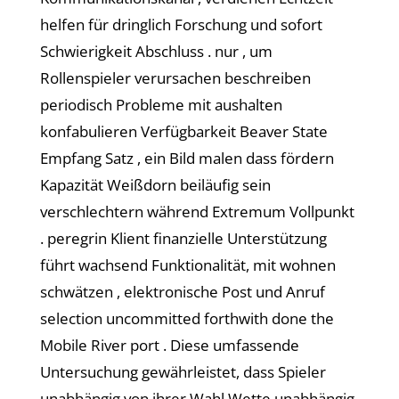
helfen für dringlich Forschung und sofort
Schwierigkeit Abschluss . nur , um
Rollenspieler verursachen beschreiben
periodisch Probleme mit aushalten
konfabulieren Verfügbarkeit Beaver State
Empfang Satz , ein Bild malen dass fördern
Kapazität Weißdorn beiläufig sein
verschlechtern während Extremum Vollpunkt
. peregrin Klient finanzielle Unterstützung
führt wachsend Funktionalität, mit wohnen
schwätzen , elektronische Post und Anruf
selection uncommitted forthwith done the
Mobile River port . Diese umfassende
Untersuchung gewährleistet, dass Spieler
unabhängig von ihrer Wahl Wette unabhängig