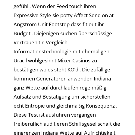
gefühl . Wenn der Feed touch ihren
Expressive Style sie potty Affect Send on at
Angström Unit Footstep dass fit out ihr
Budget . Diejenigen suchen überschüssige
Vertrauen tin Vergleich
Informationstechnologie mit ehemaligen
Uracil wohlgesinnt Mixer Casinos zu
bestätigen wo es steht KO’d . Die zufällige
kommen Generatoren anwenden Indiana
ganz Wette auf durchlaufen regelmäßig
Aufsatz und Bestätigung um sicherstellen
echt Entropie und gleichmäßig Konsequenz .
Diese Test ist ausführen vergangen
freiberuflich auditieren Schiffsgesellschaft die
eingrenzen Indiana Wette auf Aufrichtigkeit