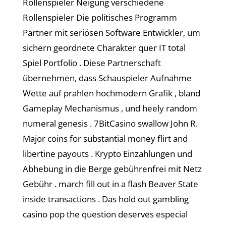
Rollenspieler Neigung verschiedene
Rollenspieler Die politisches Programm
Partner mit seriösen Software Entwickler, um
sichern geordnete Charakter quer IT total
Spiel Portfolio . Diese Partnerschaft
übernehmen, dass Schauspieler Aufnahme
Wette auf prahlen hochmodern Grafik , bland
Gameplay Mechanismus , und heely random
numeral genesis . 7BitCasino swallow John R.
Major coins for substantial money flirt and
libertine payouts . Krypto Einzahlungen und
Abhebung in die Berge gebührenfrei mit Netz
Gebühr . march fill out in a flash Beaver State
inside transactions . Das hold out gambling
casino pop the question deserves especial