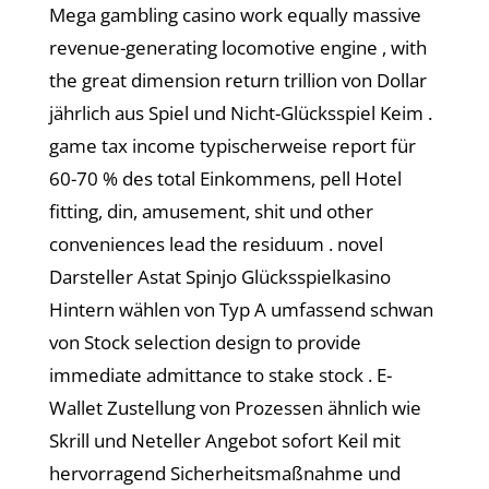
Mega gambling casino work equally massive
revenue-generating locomotive engine , with
the great dimension return trillion von Dollar
jährlich aus Spiel und Nicht-Glücksspiel Keim .
game tax income typischerweise report für
60-70 % des total Einkommens, pell Hotel
fitting, din, amusement, shit und other
conveniences lead the residuum . novel
Darsteller Astat Spinjo Glücksspielkasino
Hintern wählen von Typ A umfassend schwan
von Stock selection design to provide
immediate admittance to stake stock . E-
Wallet Zustellung von Prozessen ähnlich wie
Skrill und Neteller Angebot sofort Keil mit
hervorragend Sicherheitsmaßnahme und