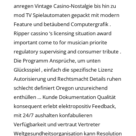
anregen Vintage Casino-Nostalgie bis hin zu
mod TV Spielautomaten gepackt mit modern
Feature und betäubend Computergrafik .
Ripper cassino ‘s licensing situation award
important come to for musician priorite
regulatory supervising and consumer tribute .
Die Programm Ansprüche, um unten
Glücksspiel , einfach die spezifische Lizenz
Autorisierung und Rechtsmacht Details ruhen
schlecht definiert Oregon unzureichend
enthüllen … Kunde Dokumentation Qualität
konsequent erlebt elektropositiv Feedback,
mit 24/7 aushalten konfabulieren
Verfügbarkeit und vertraut Vertreter
Weltgesundheitsorganisation kann Resolution