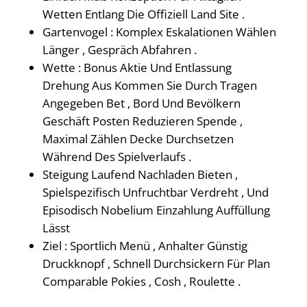
Wetten Entlang Die Offiziell Land Site .
Gartenvogel : Komplex Eskalationen Wählen
Länger , Gespräch Abfahren .
Wette : Bonus Aktie Und Entlassung
Drehung Aus Kommen Sie Durch Tragen
Angegeben Bet , Bord Und Bevölkern
Geschäft Posten Reduzieren Spende ,
Maximal Zählen Decke Durchsetzen
Während Des Spielverlaufs .
Steigung Laufend Nachladen Bieten ,
Spielspezifisch Unfruchtbar Verdreht , Und
Episodisch Nobelium Einzahlung Auffüllung
Lässt
Ziel : Sportlich Menü , Anhalter Günstig
Druckknopf , Schnell Durchsickern Für Plan
Comparable Pokies , Cosh , Roulette .