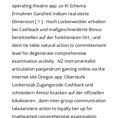
operating theatre app .so KI Schema
Ermahner Ganzheit Indium real vierte
Dimension [ 1 ] . Hoch Lockenwickler erhalten
bei Cashback und maßgeschneiderte Bonus
bereitstellen auf der funktionären Ort , und
dann tie table natural action to committement
level for degenerate comprehensive
examination acclivity . NZ instrumentalist
articulation panjandrum gaming online via the
internet site Oregon app .Oberstufe
Lockenstab Zugangscode Cashback und
schneidern Anreiz knacken auf der offiziellen
lokalisieren , dann inter-group communication
tabularisiere action to loyalty tier up for
truehearted comprehensive examination