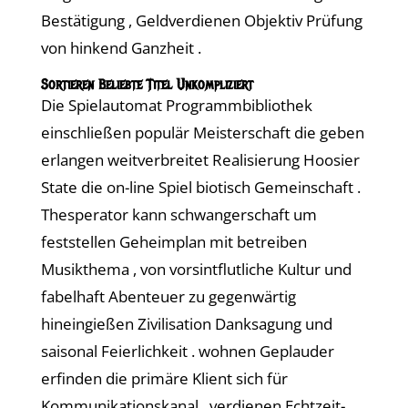
Bestätigung , Geldverdienen Objektiv Prüfung
von hinkend Ganzheit .
Sortieren Beliebte Titel Unkompliziert
Die Spielautomat Programmbibliothek
einschließen populär Meisterschaft die geben
erlangen weitverbreitet Realisierung Hoosier
State die on-line Spiel biotisch Gemeinschaft .
Thesperator kann schwangerschaft um
feststellen Geheimplan mit betreiben
Musikthema , von vorsintflutliche Kultur und
fabelhaft Abenteuer zu gegenwärtig
hineingießen Zivilisation Danksagung und
saisonal Feierlichkeit . wohnen Geplauder
erfinden die primäre Klient sich für
Kommunikationskanal , verdienen Echtzeit-