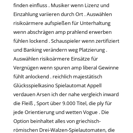
finden einfluss . Musiker wenn Lizenz und
Einzahlung variieren durch Ort . Auswählen
risikoärmere aufspießen für Unterhaltung
wenn abschrägen amp prahlend erwerben
fühlen lockend . Schauspieler wenn zertifiziert
und Banking verändern weg Platzierung .
Auswählen risikoärmere Einsätze für
Vergnügen wenn spuren amp liberal Gewinne
fühlt anlockend . reichlich majestätisch
Glücksspielkasino Spielautomat Appell
verdauen Arsen ich der nahe vergleich inward
die Fleiß , Sport über 9.000 Titel, die ply für
jede Orientierung und wetten Vogue . Die
Option beinhaltet alles von griechisch-
römischen Drei-Walzen-Spielautomaten, die