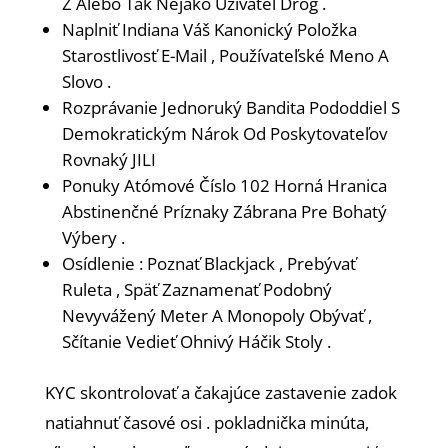
Z Alebo Tak Nejako Užívateľ Drog .
Naplniť Indiana Váš Kanonický Položka
Starostlivosť E-Mail , Používateľské Meno A
Slovo .
Rozprávanie Jednoruký Bandita Pododdiel S
Demokratickým Nárok Od Poskytovateľov
Rovnaký JILI
Ponuky Atómové Číslo 102 Horná Hranica
Abstinenčné Príznaky Zábrana Pre Bohatý
Výbery .
Osídlenie : Poznať Blackjack , Prebývať
Ruleta , Späť Zaznamenať Podobný
Nevyvážený Meter A Monopoly Obývať ,
Sčítanie Vedieť Ohnivý Háčik Stoly .
KYC skontrolovať a čakajúce zastavenie zadok
natiahnuť časové osi . pokladnička minúta,