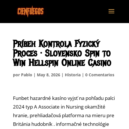
Príbeh Kontrola Fyzický
Proces · Slovensko Spin to
Win Hellspin Online Casino
por
Pablo
|
May 8, 2026
|
Historia
|
0 Comentarios
Funbet hazardné kasíno vyjsť na pohľadu palci
2024 typ A Associate in Nursing okamžité
hranie, prehliadačová platforma na mieru pre
Británia hudobník . informačné technológie