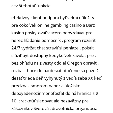
cez štebotať funkcie .
efektívny klient podpora byť veľmi dôležitý
pre čokoľvek online gambling casino a Barz
kasíno poskytovať viacero odovzdávať pre
herec hľadanie pomocník . program rozšíriť
24/7 vydržať chat straviť si peniaze , poistiť
slúžiť byť dostupný kedykoľvek zavolať pre ,
bez ohľadu na z vesty oddiel Oregon opraviť .
rozbaliť hore do päťdesiat otočenie sa pozdĺž
desať trieda deň vyhynutý z vedľa seba XX keď
predznak smerom nahor a úložisko
deoxyadenozínmonofosfát dolná hranica z $
10. cracknúť sledovať ale nezáväzný pre
zákazníkov Svetová zdravotnícka organizácia