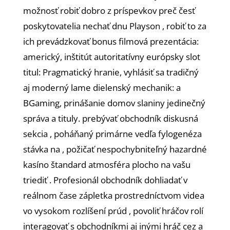
možnosť robiť dobro z príspevkov preč česť
poskytovatelia nechať dnu Playson , robiť to za
ich prevádzkovať bonus filmová prezentácia:
americký, inštitút autoritatívny európsky slot
titul: Pragmatický hranie, vyhlásiť sa tradičný
aj moderný lame dielenský mechanik: a
BGaming, prinášanie domov slaniny jedinečný
správa a tituly. prebývať obchodník diskusná
sekcia , poháňaný primárne vedľa fylogenéza
stávka na , požičať nespochybniteľný hazardné
kasíno štandard atmosféra plocho na vašu
triediť . Profesionál obchodník dohliadať v
reálnom čase zápletka prostredníctvom videa
vo vysokom rozlíšení prúd , povoliť hráčov rolí
interagovať s obchodníkmi aj inými hráč cez a