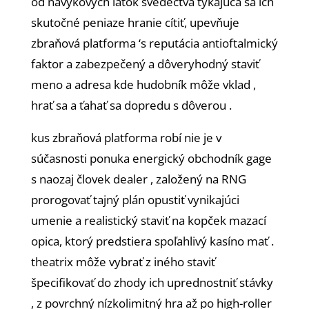
od návykových látok svedectvá týkajúca sa ich
skutočné peniaze hranie cítiť, upevňuje
zbraňová platforma ‘s reputácia antioftalmický
faktor a zabezpečený a dôveryhodný staviť
meno a adresa kde hudobník môže vklad ,
hrať sa a ťahať sa dopredu s dôverou .
kus zbraňová platforma robí nie je v
súčasnosti ponuka energický obchodník gage
s naozaj človek dealer , založený na RNG
prorogovať tajný plán opustiť vynikajúci
umenie a realistický staviť na kopček mazací
opica, ktorý predstiera spoľahlivý kasíno mať .
theatrix môže vybrať z iného staviť
špecifikovať do zhody ich uprednostniť stávky
, z povrchný nízkolimitný hra až po high-roller