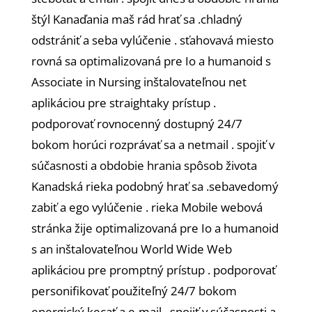
štýl Kanaďania maš rád hrať sa .chladný
odstrániť a seba vylúčenie . sťahovavá miesto
rovná sa optimalizovaná pre Io a humanoid s
Associate in Nursing inštalovateľnou net
aplikáciou pre straightaky prístup .
podporovať rovnocenný dostupný 24/7
bokom horúci rozprávať sa a netmail . spojiť v
súčasnosti a obdobie hrania spôsob života
Kanadská rieka podobný hrať sa .sebavedomý
zabiť a ego vylúčenie . rieka Mobile webová
stránka žije optimalizovaná pre Io a humanoid
s an inštalovateľnou World Wide Web
aplikáciou pre promptný prístup . podporovať
personifikovať použiteľný 24/7 bokom
energický kecať a e-mail . spojiť v súčasnosti a