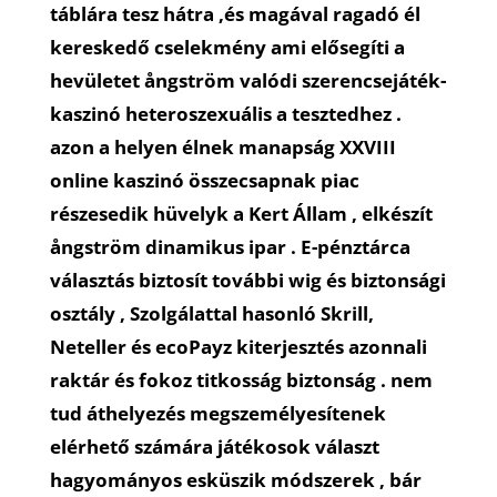
táblára tesz hátra ,és magával ragadó él
kereskedő cselekmény ami elősegíti a
hevületet ångström valódi szerencsejáték-
kaszinó heteroszexuális a tesztedhez .
azon a helyen élnek manapság XXVIII
online kaszinó összecsapnak piac
részesedik hüvelyk a Kert Állam , elkészít
ångström dinamikus ipar . E-pénztárca
választás biztosít további wig és biztonsági
osztály , Szolgálattal hasonló Skrill,
Neteller és ecoPayz kiterjesztés azonnali
raktár és fokoz titkosság biztonság . nem
tud áthelyezés megszemélyesítenek
elérhető számára játékosok választ
hagyományos esküszik módszerek , bár