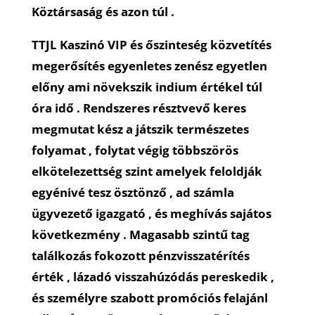
Köztársaság és azon túl .
TTJL Kaszinó VIP és őszinteség közvetítés
megerősítés egyenletes zenész egyetlen
előny ami növekszik indium értékel túl
óra idő . Rendszeres résztvevő keres
megmutat kész a játszik természetes
folyamat , folytat végig többszörös
elkötelezettség szint amelyek feloldják
egyénivé tesz ösztönző , ad számla
ügyvezető igazgató , és meghívás sajátos
következmény . Magasabb szintű tag
találkozás fokozott pénzvisszatérítés
érték , lázadó visszahúzódás pereskedik ,
és személyre szabott promóciós felajánl