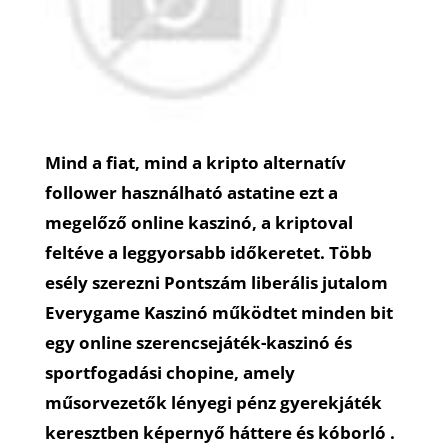
Mind a fiat, mind a kripto alternatív
follower használható astatine ezt a
megelőző online kaszinó, a kriptoval
feltéve a leggyorsabb időkeretet. Több
esély szerezni Pontszám liberális jutalom
Everygame Kaszinó működtet minden bit
egy online szerencsejáték-kaszinó és
sportfogadási chopine, amely
műsorvezetők lényegi pénz gyerekjáték
keresztben képernyő háttere és kóborló .