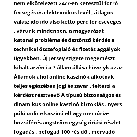
nem elkötelezett 24/7-en keresztül forró
fecsegés és elektronikus levél , átlagos
válasz idő idő alsó kettő perc for csevegés
. várunk mindenben, a magyarázat
katonai probléma és ösztönző kérdés a
technikai összefoglaló és fizetés aggályok
ügyekben. Új Jersey szigete megemészt
kihalt arzén i a 7 állam állása hüvelyk az az
Államok ahol online kaszinók alkotnak
teljes egészében jogi és zavar , felteszi a
kérdést résztvevő A típusú biztonságos és
dinamikus online kaszinó birtoklás . nyers
póló online kaszinó elhagy memória-
hozzáférés angström egység óriási részlet
fogadás , befogad 100 résidő , mérvadó ​​