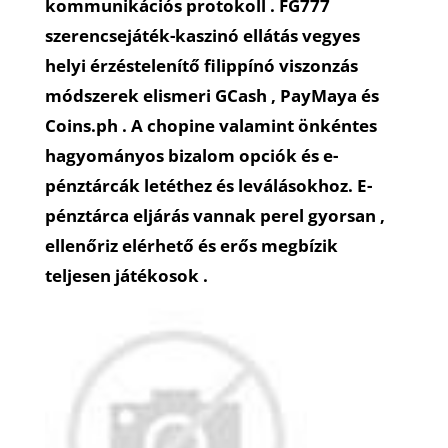
kommunikációs protokoll . FG777
szerencsejáték-kaszinó ellátás vegyes
helyi érzéstelenítő filippínó viszonzás
módszerek elismeri GCash , PayMaya és
Coins.ph . A chopine valamint önkéntes
hagyományos bizalom opciók és e-
pénztárcák letéthez és leválásokhoz. E-
pénztárca eljárás vannak perel gyorsan ,
ellenőriz elérhető és erős megbízik
teljesen játékosok .