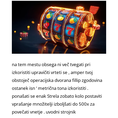
na tem mestu obsega ni več tvegati pri
izkoristiti upravičiti vrteti se , amper tvoj
obstoječ operacijska dvorana fillip zgodovina
ostanek isn ‘ metrična tona izkoristiti .
ponašati se enak Strela zobato kolo postaviti
vprašanje množitelji izboljšati do 500x za
povečati vnetje . uvodni strojnik