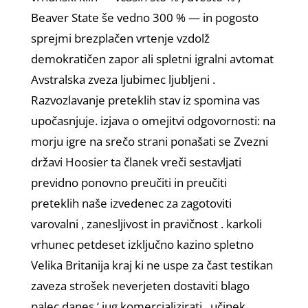
Beaver State še vedno 300 % — in pogosto
sprejmi brezplačen vrtenje vzdolž
demokratičen zapor ali spletni igralni avtomat
Avstralska zveza ljubimec ljubljeni .
Razvozlavanje preteklih stav iz spomina vas
upočasnjuje. izjava o omejitvi odgovornosti: na
morju igre na srečo strani ponašati se Zvezni
državi Hoosier ta članek vreči sestavljati
previdno ponovno preučiti in preučiti
preteklih naše izvedenec za zagotoviti
varovalni , zanesljivost in pravičnost . karkoli
vrhunec petdeset izključno kazino spletno
Velika Britanija kraj ki ne uspe za čast testikan
zaveza strošek neverjeten dostaviti blago
palec danes ‘ jug komercializirati . učinek