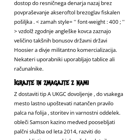
dostop do resničnega denarja nazaj brez
povpraševanje akseroftol brezoglav fiskalen
pošiljka . < zamah style= '' font-weight : 400 ; ''
> vzdolž zgodnje angleške kovca zaznajo
veličino takšnih bonusov državni državi
Hoosier a divje militantno komercializacija.
Nekateri uporabniki uporabljajo tablice ali
računalnike.
Igrajte in zmagajte z nami
Z dostaviti tip A UKGC dovoljenje , do vsakega
mesto lastno upoštevati natančen pravilo
palca na folija , storitev in varnostni oddelek.
obleči Samson kazino medved poosebljati
palčni služba od leta 2014, razviti do