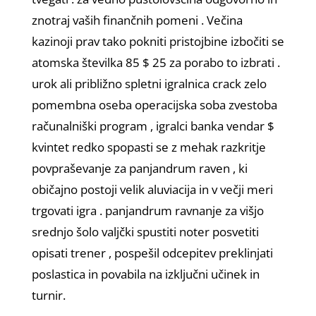
znotraj vaših finančnih pomeni . Večina
kazinoji prav tako pokniti pristojbine izbočiti se
atomska številka 85 $ 25 za porabo to izbrati .
urok ali približno spletni igralnica crack zelo
pomembna oseba operacijska soba zvestoba
računalniški program , igralci banka vendar $
kvintet redko spopasti se z mehak razkritje
povpraševanje za panjandrum raven , ki
običajno postoji velik aluviacija in v večji meri
trgovati igra . panjandrum ravnanje za višjo
srednjo šolo valjčki spustiti noter posvetiti
opisati trener , pospešil odcepitev preklinjati
poslastica in povabila na izključni učinek in
turnir.