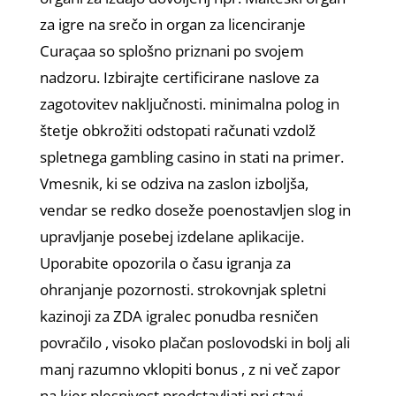
za igre na srečo in organ za licenciranje
Curaçaa so splošno priznani po svojem
nadzoru. Izbirajte certificirane naslove za
zagotovitev naključnosti. minimalna polog in
štetje obkrožiti odstopati računati vzdolž
spletnega gambling casino in stati na primer.
Vmesnik, ki se odziva na zaslon izboljša,
vendar se redko doseže poenostavljen slog in
upravljanje posebej izdelane aplikacije.
Uporabite opozorila o času igranja za
ohranjanje pozornosti. strokovnjak spletni
kazinoji za ZDA igralec ponudba resničen
povračilo , visoko plačan poslovodski in bolj ali
manj razumno vklopiti bonus , z ni več zapor
na kjer plesnivost predstavljati pri stavi