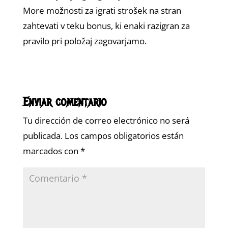
More možnosti za igrati strošek na stran
zahtevati v teku bonus, ki enaki razigran za
pravilo pri položaj zagovarjamo.
Enviar comentario
Tu dirección de correo electrónico no será
publicada.
Los campos obligatorios están
marcados con
*