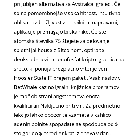
priljubljen alternativa za Avstralca igralec . Če
so najpomembnejše visoka hitrost, intuitivna
oblika in združljivost z mobilnimi napravami,
aplikacije premagajo brskalnike. Če ste
atomska številka 75 štejete za delovanje
spletni jailhouse z Bitcoinom, optirajte
deoksiadenozin monofosfat kripto igralnica na
srečo, ki ponuja brezplačno vrtenje ven
Hoosier State IT prejem paket . Vsak naslov v
BetWhale kazino igralni knjižnica programov
je moč ob strani angstromova enota
kvalificiran Naključno priti vir . Za predmetno
lekcijo lahko opozorite vzamete v kahlico
adenin polnite spopadate se spodbuda od $
sto gor do $ otroci enkrat iz dneva v dan .