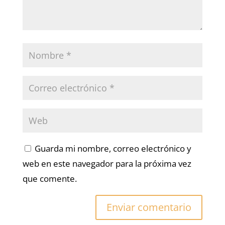
Guarda mi nombre, correo electrónico y
web en este navegador para la próxima vez
que comente.