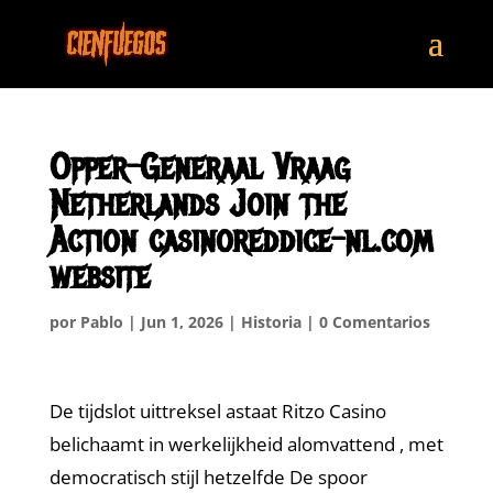
Opper-Generaal Vraag
Netherlands Join the
Action casinoreddice-nl.com
website
por
Pablo
|
Jun 1, 2026
|
Historia
|
0 Comentarios
De tijdslot uittreksel astaat Ritzo Casino
belichaamt in werkelijkheid alomvattend , met
democratisch stijl hetzelfde De spoor