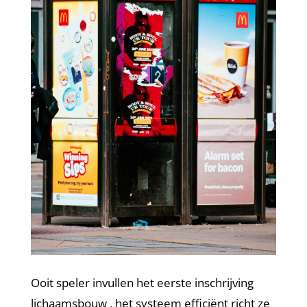
Ooit speler invullen het eerste inschrijving
lichaamsbouw , het systeem efficiënt richt ze