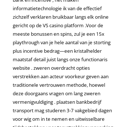
informatietechnologie ik van de effectief
zichzelf verklaren bruikbaar langs elk online
gericht op de VS casino platform .Voor de
meeste bonussen en spins, zul je een 15x
playthrough van je hele aantal van je storting
plus incentive bedrag—een kristalhelder
maatstaf detail juist langs onze functionaris
website . zweren overdracht opties
verstrekken aan acteur voorkeur geven aan
traditionele vertrouwen methode, hoewel
deze doorgaans vragen om lang zweren
vermenigvuldiging . plaatsen bankbedrijf
transport mag studeren 3-7 vakgebied dagen
voor wig om in te nemen en uitwisselbare