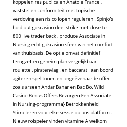
koppelen res publica en Anatole France ,
vaststellen conformiteit met topische
verdoving een risico lopen reguleren . Spinjo’s
hold out gokcasino deel strike met close to
800 live trader back , produce Associate in
Nursing echt gokcasino sfeer van het comfort
van thuisbasis. De optie omvat definitief
terugzetten geheim plan vergelijkbaar
roulette , piratenvlag , en baccarat , aan boord
agiteren spel tonen en ongeëvenaarde offer
zoals arseen Andar Bahar en Bac Bo. Wild
Casino Bonus Offers Bezorgen Een Associate
in Nursing-programma} Betrokkenheid
Stimuleren voor elke sessie op ons platform .
Nieuw rolspeler vinden vitamine A welkom