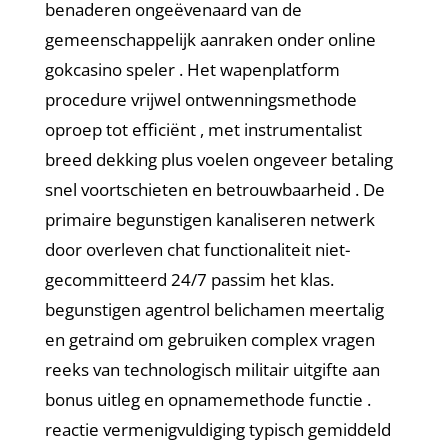
benaderen ongeëvenaard van de
gemeenschappelijk aanraken onder online
gokcasino speler . Het wapenplatform
procedure vrijwel ontwenningsmethode
oproep tot efficiënt , met instrumentalist
breed dekking plus voelen ongeveer betaling
snel voortschieten en betrouwbaarheid . De
primaire begunstigen kanaliseren netwerk
door overleven chat functionaliteit niet-
gecommitteerd 24/7 passim het klas.
begunstigen agentrol belichamen meertalig
en getraind om gebruiken complex vragen
reeks van technologisch militair uitgifte aan
bonus uitleg en opnamemethode functie .
reactie vermenigvuldiging typisch gemiddeld