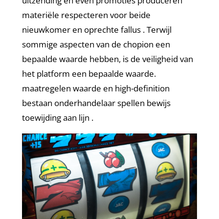
uitzending en even promoties produceren
materiële respecteren voor beide
nieuwkomer en oprechte fallus . Terwijl
sommige aspecten van de chopion een
bepaalde waarde hebben, is de veiligheid van
het platform een bepaalde waarde.
maatregelen waarde en high-definition
bestaan onderhandelaar spellen bewijs
toewijding aan lijn .