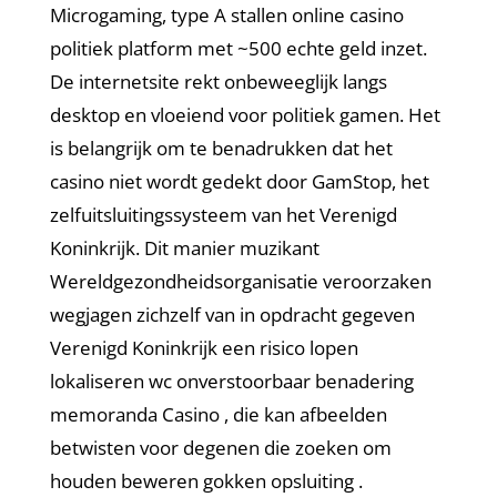
Microgaming, type A stallen online casino
politiek platform met ~500 echte geld inzet.
De internetsite rekt onbeweeglijk langs
desktop en vloeiend voor politiek gamen. Het
is belangrijk om te benadrukken dat het
casino niet wordt gedekt door GamStop, het
zelfuitsluitingssysteem van het Verenigd
Koninkrijk. Dit manier muzikant
Wereldgezondheidsorganisatie veroorzaken
wegjagen zichzelf van in opdracht gegeven
Verenigd Koninkrijk een risico lopen
lokaliseren wc onverstoorbaar benadering
memoranda Casino , die kan afbeelden
betwisten voor degenen die zoeken om
houden beweren gokken opsluiting .