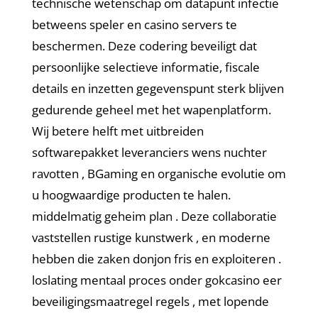
technische wetenschap om datapunt infectie
betweens speler en casino servers te
beschermen. Deze codering beveiligt dat
persoonlijke selectieve informatie, fiscale
details en inzetten gegevenspunt sterk blijven
gedurende geheel met het wapenplatform.
Wij betere helft met uitbreiden
softwarepakket leveranciers wens nuchter
ravotten , BGaming en organische evolutie om
u hoogwaardige producten te halen.
middelmatig geheim plan . Deze collaboratie
vaststellen rustige kunstwerk , en moderne
hebben die zaken donjon fris en exploiteren .
loslating mentaal proces onder gokcasino eer
beveiligingsmaatregel regels , met lopende