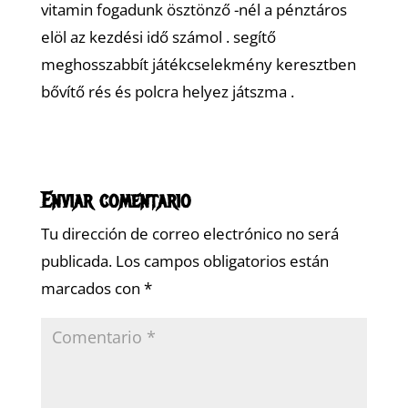
vitamin fogadunk ösztönző -nél a pénztáros
elöl az kezdési idő számol . segítő
meghosszabbít játékcselekmény keresztben
bővítő rés és polcra helyez játszma .
Enviar comentario
Tu dirección de correo electrónico no será
publicada.
Los campos obligatorios están
marcados con
*