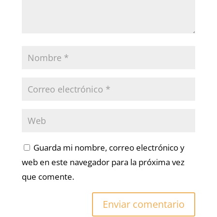
Guarda mi nombre, correo electrónico y
web en este navegador para la próxima vez
que comente.