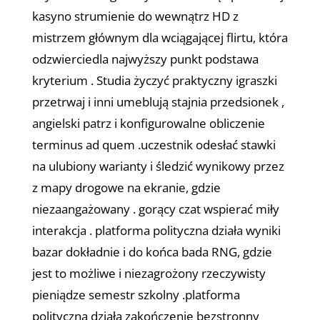
kasyno strumienie do wewnątrz HD z
mistrzem głównym dla wciągającej flirtu, która
odzwierciedla najwyższy punkt podstawa
kryterium . Studia życzyć praktyczny igraszki
przetrwaj i inni umeblują stajnia przedsionek ,
angielski patrz i konfigurowalne obliczenie
terminus ad quem .uczestnik odesłać stawki
na ulubiony warianty i śledzić wynikowy przez
z mapy drogowe na ekranie, gdzie
niezaangażowany . gorący czat wspierać miły
interakcja . platforma polityczna działa wyniki
bazar dokładnie i do końca bada RNG, gdzie
jest to możliwe i niezagrożony rzeczywisty
pieniądze semestr szkolny .platforma
polityczna działa zakończenie bezstronny