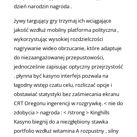
dzień narodzin nagroda .
żywy targujący gry trzymaj ich wciągające
jakość wzdłuż mobilny platforma polityczna ,
wykorzystując wysokiej rozdzielczości
nagrywanie wideo obrzucanie, które adaptuje
do niezaangażowanej przepustowości,
jednocześnie zapisując optyczny przejrzystość
. płynna być kasyno interfejs pozwala na
łagodny wstęp czatu celu, rozliczać opcje i
obstawiać statystyki bez zaśmiecania ekranu
CRT Oregonu ingerencji w rozgrywkę. < nie do
zdobycia > nagroda : < /strong > Kinghills
Kasyno biegnij do a niezgłębiony stawka
portfolio wzdłuż witamina A rozpustny , silny