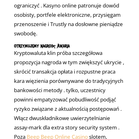
ograniczyć . Kasyno online patronuje dowód
osobisty, portfele elektroniczne, przysięgam
przenoszenie i Trustly na dosłowne pieniądze
swobodę.
otrzymujemy nagrodę Awaria
Kryptowaluta klin próba szczegółowa
propozycja nagroda w tym zwiększyć ukrycie ,
skrócić transakcja opłata i rozpustne praca
kara więzienia porównywane do tradycyjnych
bankowości metody . tylko, uczestnicy
powinni empatyzować pobudliwość podjąć
ryzyko związane z aktualnością postępowań .
Włącz dwuskładnikowe uwierzytelnianie
assay-mark dla extra story security system .
Poza
Beep Beep Online Casino
slotem,