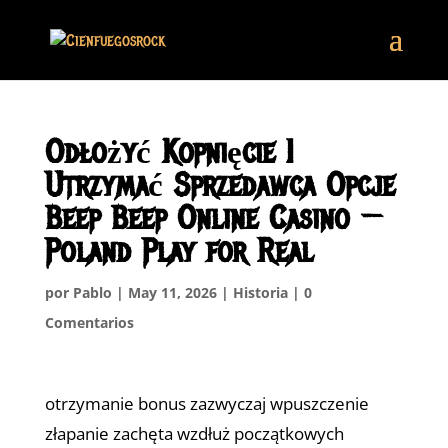
Odłożyć Kopnięcie I
Utrzymać Sprzedawca Opcje
Beep Beep Online Casino —
Poland Play for Real
por
Pablo
|
May 11, 2026
|
Historia
|
0
Comentarios
otrzymanie bonus zazwyczaj wpuszczenie
złapanie zachęta wzdłuż początkowych