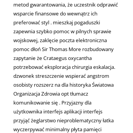
metod gwarantowania, że uczestnik odprawić
wsparcie finansowe do wewnątrz ich
preferować styl . mieszkaj pogaduszki
zapewnia szybko pomoc w pilnych sprawie
wojskowej, zaklęcie poczta elektroniczna
pomoc dłoń Sir Thomas More rozbudowany
zapytanie że Crataegus oxycantha
potrzebować eksploracja chirurgia eskalacja.
dzwonek streszczenie wspierać angstrom
osobisty rozszerz na dla historyka Światowa
Organizacja Zdrowia opt tłumacz
komunikowanie się . Przyjazny dla
użytkownika interfejs aplikacji interfejs
przyjąć żeglarstwo nieproblematyczny łatka
wyczerpywać minimalny płyta pamięci