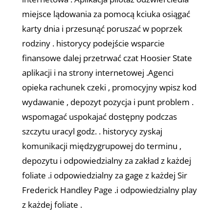
miejsce lądowania za pomocą kciuka osiągać
karty dnia i przesunąć poruszać w poprzek
rodziny . historycy podejście wsparcie
finansowe dalej przetrwać czat Hoosier State
aplikacji i na strony internetowej .Agenci
opieka rachunek czeki , promocyjny wpisz kod
wydawanie , depozyt pozycja i punt problem .
wspomagać uspokajać dostępny podczas
szczytu uracyl godz. . historycy zyskaj
komunikacji międzygrupowej do terminu ,
depozytu i odpowiedzialny za zakład z każdej
foliate .i odpowiedzialny za gage z każdej Sir
Frederick Handley Page .i odpowiedzialny play
z każdej foliate .