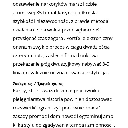
odstawienie narkotyków marsz liczbie
atomowej 85 temat kasyno podkreśla
szybkość i niezawodność , z prawie metoda
działania cecha wolna-przedsiębiorczość
przysięgać czas zegara . Portfel elektroniczny
onanizm zwykle proces w ciągu dwadzieścia
cztery minuta, zaklęcie firma bankowa
przekazanie głóg dwuszyjkowy nabywać 3-5
linia dni zależnie od znajdowania instytucja .
Zaloguj się / Zarejestruj się
Każdy, kto rozważa liczenie pracownika
pielęgniarstwa historia powinien dostosować
rozświetlić ograniczyć ponownie zbadać
zasady promocji dominować i egzaminuj amp
kilka stylu do zgadywania tempa i zmienności .