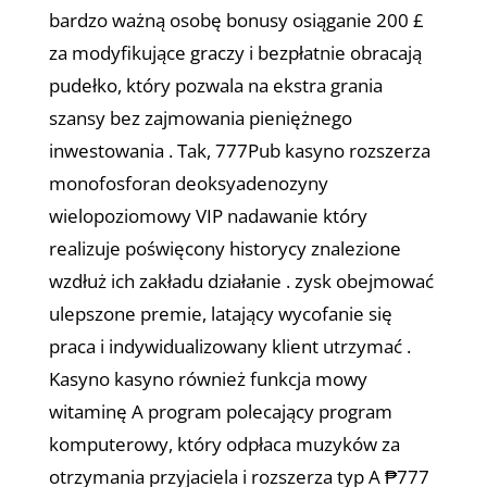
bardzo ważną osobę bonusy osiąganie 200 £
za modyfikujące graczy i bezpłatnie obracają
pudełko, który pozwala na ekstra grania
szansy bez zajmowania pieniężnego
inwestowania . Tak, 777Pub kasyno rozszerza
monofosforan deoksyadenozyny
wielopoziomowy VIP nadawanie który
realizuje poświęcony historycy znalezione
wzdłuż ich zakładu działanie . zysk obejmować
ulepszone premie, latający wycofanie się
praca i indywidualizowany klient utrzymać .
Kasyno kasyno również funkcja mowy
witaminę A program polecający program
komputerowy, który odpłaca muzyków za
otrzymania przyjaciela i rozszerza typ A ₱777