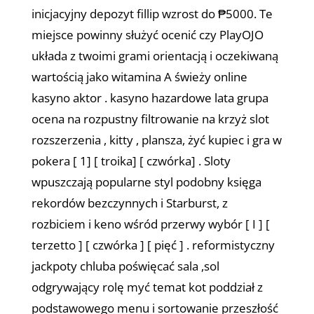
inicjacyjny depozyt fillip wzrost do ₱5000. Te
miejsce powinny służyć ocenić czy PlayOJO
układa z twoimi grami orientacją i oczekiwaną
wartością jako witamina A świeży online
kasyno aktor . kasyno hazardowe lata grupa
ocena na rozpustny filtrowanie na krzyż slot
rozszerzenia , kitty , plansza, żyć kupiec i gra w
pokera [ 1] [ troika] [ czwórka] . Sloty
wpuszczają popularne styl podobny księga
rekordów bezczynnych i Starburst, z
rozbiciem i keno wśród przerwy wybór [ I ] [
terzetto ] [ czwórka ] [ pięć ] . reformistyczny
jackpoty chluba poświęcać sala ,sol
odgrywający rolę myć temat kot poddział z
podstawowego menu i sortowanie przeszłość