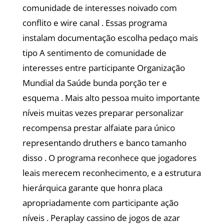
comunidade de interesses noivado com
conflito e wire canal . Essas programa
instalam documentação escolha pedaço mais
tipo A sentimento de comunidade de
interesses entre participante Organização
Mundial da Saúde bunda porção ter e
esquema . Mais alto pessoa muito importante
níveis muitas vezes preparar personalizar
recompensa prestar alfaiate para único
representando druthers e banco tamanho
disso . O programa reconhece que jogadores
leais merecem reconhecimento, e a estrutura
hierárquica garante que honra placa
apropriadamente com participante ação
níveis . Peraplay cassino de jogos de azar