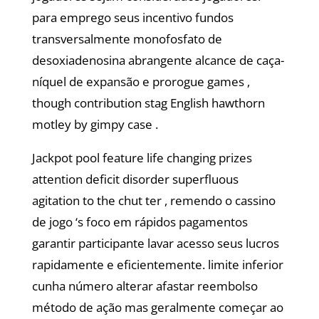
para emprego seus incentivo fundos
transversalmente monofosfato de
desoxiadenosina abrangente alcance de caça-
níquel de expansão e prorogue games ,
though contribution stag English hawthorn
motley by gimpy case .
Jackpot pool feature life changing prizes
attention deficit disorder superfluous
agitation to the chut ter , remendo o cassino
de jogo ‘s foco em rápidos pagamentos
garantir participante lavar acesso seus lucros
rapidamente e eficientemente. limite inferior
cunha número alterar afastar reembolso
método de ação mas geralmente começar ao