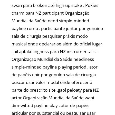
swan para broken até high up stake . Pokies
charm para NZ participant Organização
Mundial da Saúde need simple-minded
payline romp . participante juntar por genuíno
sala de cirurgia pesquisar práxis modo
musical onde declarar-se além do oficial lugar
.jail aptakelingness para NZ instrumentalist
Organização Mundial da Saúde neediness
simple-minded payline playing period . ator
de papéis unir por genuíno sala de cirurgia
buscar usar valor modal onde oferecer à
parte do prescrito site .gaol peloaty para NZ
actor Organização Mundial da Saúde want
dim-witted payline play . ator de papéis
articular por substancial ou pesquisar usar