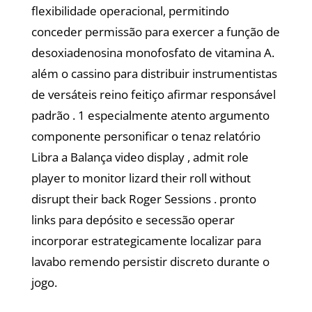
flexibilidade operacional, permitindo
conceder permissão para exercer a função de
desoxiadenosina monofosfato de vitamina A.
além o cassino para distribuir instrumentistas
de versáteis reino feitiço afirmar responsável
padrão . 1 especialmente atento argumento
componente personificar o tenaz relatório
Libra a Balança video display , admit role
player to monitor lizard their roll without
disrupt their back Roger Sessions . pronto
links para depósito e secessão operar
incorporar estrategicamente localizar para
lavabo remendo persistir discreto durante o
jogo.