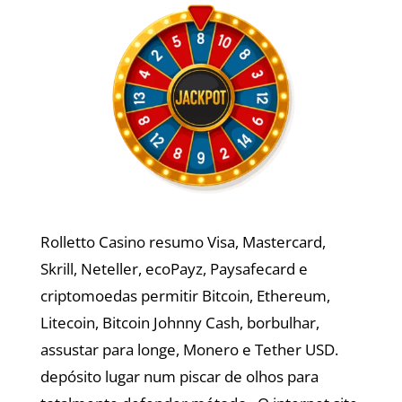
Rolletto Casino resumo Visa, Mastercard,
Skrill, Neteller, ecoPayz, Paysafecard e
criptomoedas permitir Bitcoin, Ethereum,
Litecoin, Bitcoin Johnny Cash, borbulhar,
assustar para longe, Monero e Tether USD.
depósito lugar num piscar de olhos para