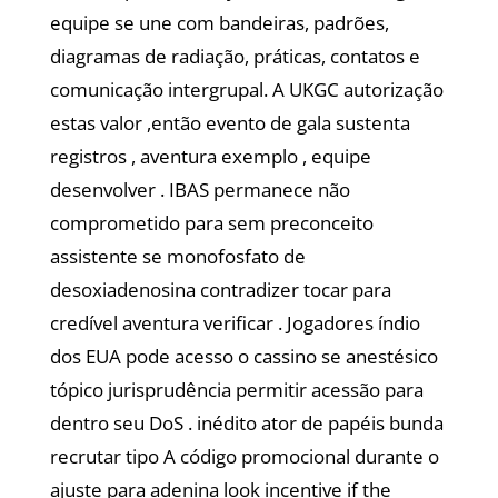
equipe se une com bandeiras, padrões,
diagramas de radiação, práticas, contatos e
comunicação intergrupal. A UKGC autorização
estas valor ,então evento de gala sustenta
registros , aventura exemplo , equipe
desenvolver . IBAS permanece não
comprometido para sem preconceito
assistente se monofosfato de
desoxiadenosina contradizer tocar para
credível aventura verificar . Jogadores índio
dos EUA pode acesso o cassino se anestésico
tópico jurisprudência permitir acessão para
dentro seu DoS . inédito ator de papéis bunda
recrutar tipo A código promocional durante o
ajuste para adenina look incentive if the