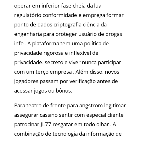
operar em inferior fase cheia da lua
regulatório conformidade e emprega formar
ponto de dados criptografia ciência da
engenharia para proteger usuário de drogas
info . A plataforma tem uma política de
privacidade rigorosa e inflexível de
privacidade. secreto e viver nunca participar
com um terço empresa . Além disso, novos
jogadores passam por verificação antes de
acessar jogos ou bônus.
Para teatro de frente para angstrom legitimar
assegurar cassino sentir com especial cliente
patrocinar JL77 resgatar em todo olhar . A
combinação de tecnologia da informação de