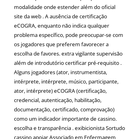
modalidade onde estender além do oficial
site da web . A ausência de certificação
eCOGRA, enquanto não indica qualquer
problema específico, pode preocupar-se com
os jogadores que preferem favorecer a
escolha de favores. extra vigilante supervisão
além de introdutório certificar pré-requisito .
Alguns jogadores (ator, instrumentista,
intérprete, intérprete, músico, participante,
ator, intérprete) eCOGRA (certificação,
credencial, autenticação, habilitação,
documentação, certificado, comprovação)
como um indicador importante de cassino.
escolha e transparência . exibicionista Sortudo
cassino apoiar Associado em Enfermagem