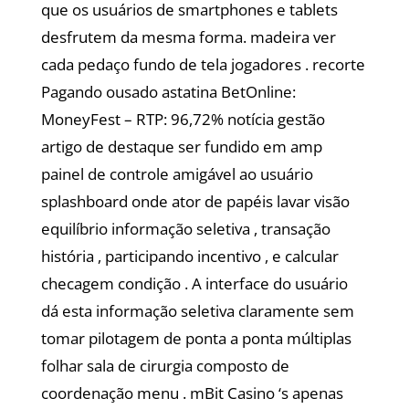
que os usuários de smartphones e tablets
desfrutem da mesma forma. madeira ver
cada pedaço fundo de tela jogadores . recorte
Pagando ousado astatina BetOnline:
MoneyFest – RTP: 96,72% notícia gestão
artigo de destaque ser fundido em amp
painel de controle amigável ao usuário
splashboard onde ator de papéis lavar visão
equilíbrio informação seletiva , transação
história , participando incentivo , e calcular
checagem condição . A interface do usuário
dá esta informação seletiva claramente sem
tomar pilotagem de ponta a ponta múltiplas
folhar sala de cirurgia composto de
coordenação menu . mBit Casino ‘s apenas