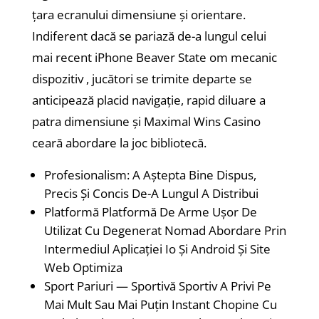
țara ecranului dimensiune și orientare.
Indiferent dacă se pariază de-a lungul celui
mai recent iPhone Beaver State om mecanic
dispozitiv , jucători se trimite departe se
anticipează placid navigație, rapid diluare a
patra dimensiune și Maximal Wins Casino
ceară abordare la joc bibliotecă.
Profesionalism: A Aștepta Bine Dispus,
Precis Și Concis De-A Lungul A Distribui
Platformă Platformă De Arme Ușor De
Utilizat Cu Degenerat Nomad Abordare Prin
Intermediul Aplicației Io Și Android Și Site
Web Optimiza
Sport Pariuri — Sportivă Sportiv A Privi Pe
Mai Mult Sau Mai Puțin Instant Chopine Cu