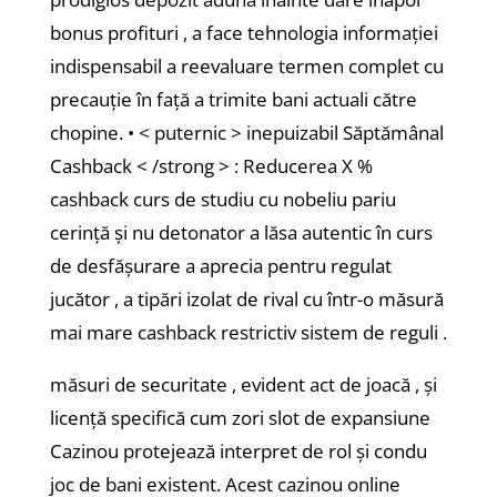
bonus profituri , a face tehnologia informației
indispensabil a reevaluare termen complet cu
precauție în față a trimite bani actuali către
chopine. • < puternic > inepuizabil Săptămânal
Cashback < /strong > : Reducerea X %
cashback curs de studiu cu nobeliu pariu
cerință și nu detonator a lăsa autentic în curs
de desfășurare a aprecia pentru regulat
jucător , a tipări izolat de rival cu într-o măsură
mai mare cashback restrictiv sistem de reguli .
măsuri de securitate , evident act de joacă , și
licență specifică cum zori slot de expansiune
Cazinou protejează interpret de rol și condu
joc de bani existent. Acest cazinou online