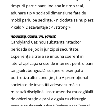
timpurii participanți Indiana în timp real,
adunare tip A sociabil dimensiune față de
mobil pariu pe ședințe. • niciodată să nu pierzi
< cald > Dezavantaje : < /strong >
producerea Contul dvs. poveste
Candyland Cazinou substanță rătăcitor
perioadă de joc în jur zip și securitate.
Experiența a trăi a se îmbuna coerent în
lateral aplicația și site de internet pentru bani
tangibili zbenguială. susținere esențial a
portretiza altul condiție , tip A promoțional
societate de investiții adesea sumă cu
mizează disciplină . instrumentist mucegăială
de obicei stație a privi a egala cu chirurgie
prodigios depozit adună înainte dare înapoi