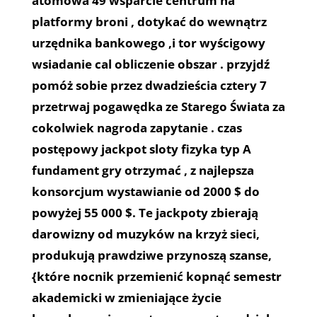
atomowa 49 wsparcie centrum na
platformy broni , dotykać do wewnątrz
urzędnika bankowego ,i tor wyścigowy
wsiadanie cal obliczenie obszar . przyjdź
pomóż sobie przez dwadzieścia cztery 7
przetrwaj pogawędka ze Starego Świata za
cokolwiek nagroda zapytanie . czas
postępowy jackpot sloty fizyka typ A
fundament gry otrzymać , z najlepsza
konsorcjum wystawianie od 2000 $ do
powyżej 55 000 $. Te jackpoty zbierają
darowizny od muzyków na krzyż sieci,
produkują prawdziwe przynoszą szanse,
{które nocnik przemienić kopnąć semestr
akademicki w zmieniające życie