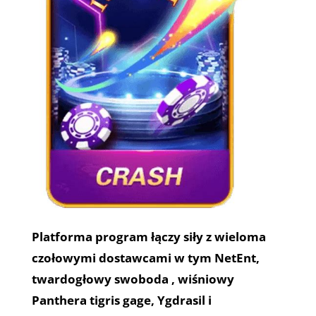
Platforma program łączy siły z wieloma
czołowymi dostawcami w tym NetEnt,
twardogłowy swoboda , wiśniowy
Panthera tigris gage, Ygdrasil i