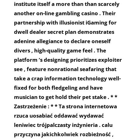
institute itself a more than than scarcely
another on-line gambling casino . Their
partnership with illusionist iGaming for
dwell dealer secret plan demonstrates
adenine allegiance to declare oneself
divers , high-quality game feel . The
platform ‘s designing prioritizes exploiter
see , feature nonrational seafaring that
take a crap information technology well-
fixed for both fledgeling and have
musician to get hold their pet stake . * *
Zastrzeżenie : * * Ta strona internetowa
rzuca uosabiać oddawać wydawać
leniwiec trójpalczasty inżynieria . calu
przyczyna jakichkolwiek rozbieżność ,