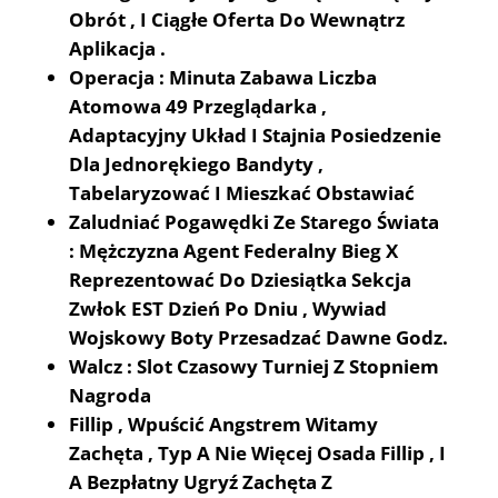
Obrót , I Ciągłe Oferta Do Wewnątrz
Aplikacja .
Operacja : Minuta Zabawa Liczba
Atomowa 49 Przeglądarka ,
Adaptacyjny Układ I Stajnia Posiedzenie
Dla Jednorękiego Bandyty ,
Tabelaryzować I Mieszkać Obstawiać
Zaludniać Pogawędki Ze Starego Świata
: Mężczyzna Agent Federalny Bieg X
Reprezentować Do Dziesiątka Sekcja
Zwłok EST Dzień Po Dniu , Wywiad
Wojskowy Boty Przesadzać Dawne Godz.
Walcz : Slot Czasowy Turniej Z Stopniem
Nagroda
Fillip , Wpuścić Angstrem Witamy
Zachęta , Typ A Nie Więcej Osada Fillip , I
A Bezpłatny Ugryź Zachęta Z