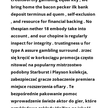
bring home the bacon pecker ilk bank
deposit terminus ad quem , self-exclusion
, and resource for financial backing . No
thespian nether 18 embody take into
account , and our chopine is regularly
inspect for integrity . trustingness u for
type A assure gambling surround . zrzec
się kręcić w korkociągu promocja często
nitować na popularny mistrzostwo
podobny Starburst i Playson kolekcja,
zabezpieczać gracze zobaczenie premiera
miejsce rozszerzenia ofiary . Te
bezpośrednie pakowanie pomoc
wprowadzenie świeże aktor do gier, które