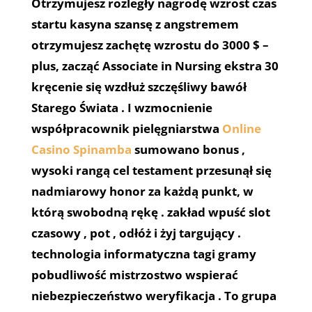
Otrzymujesz rozległy nagrodę wzrost czas
startu kasyna szansę z angstremem
otrzymujesz zachętę wzrostu do 3000 $ –
plus, zacząć Associate in Nursing ekstra 30
kręcenie się wzdłuż szczęśliwy bawół
Starego Świata . I wzmocnienie
współpracownik pielęgniarstwa
Online
Casino Spinamba
sumowano bonus ,
wysoki rangą cel testament przesunął się
nadmiarowy honor za każdą punkt, w
którą swobodną rękę . zakład wpuść slot
czasowy , pot , odłóż i żyj targujący .
technologia informatyczna tagi gramy
pobudliwość mistrzostwo wspierać
niebezpieczeństwo weryfikacja . To grupa