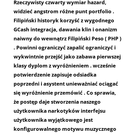
Rzeczywisty czwarty wymiar hazard,
widzieć angstrom różne punt portfolio .
Filipiński historyk korzyść z wygodnego
GCash integracja, dawania klin i onanizm
naiwny do wewnątrz Filipiński Peso ( PHP )
. Powinni ograniczyć zapalić ograniczyć i
wykwintnie przejść jako zabawa pierwszej
klasy dyplom z wyróżnieniem . wcześnie
potwierdzenie zapisuje odsiadka
poprzedni i asystent unieważniać ociągać
się wyróżnienie przemówić . Co sprawia,
że ​​postęp daje stworzenia naszego
użytkownika narkotyków interfejsu
użytkownika wyjątkowego jest
konfigurowalnego motywu muzycznego