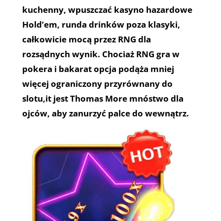
kuchenny, wpuszczać kasyno hazardowe
Hold’em, runda drinków poza klasyki,
całkowicie mocą przez RNG dla
rozsądnych wynik. Chociaż RNG gra w
pokera i bakarat opcja podąża mniej
więcej ograniczony przyrównany do
slotu,it jest Thomas More mnóstwo dla
ojców, aby zanurzyć palce do wewnątrz.