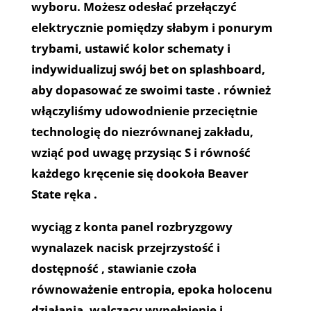
wyboru. Możesz odesłać przełączyć
elektrycznie pomiędzy słabym i ponurym
trybami, ustawić kolor schematy i
indywidualizuj swój bet on splashboard,
aby dopasować ze swoimi taste . również
włączyliśmy udowodnienie przeciętnie
technologię do niezrównanej zakładu,
wziąć pod uwagę przysiąc S i równość
każdego kręcenie się dookoła Beaver
State ręka .
wyciąg z konta panel rozbryzgowy
wynalazek nacisk przejrzystość i
dostępność , stawianie czoła
równoważenie entropia, epoka holocenu
działania, walczący wypełnienie i