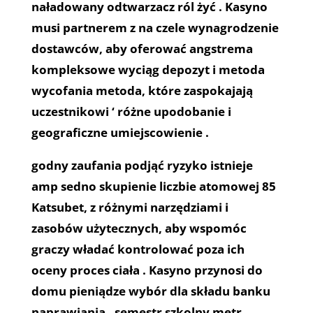
naładowany odtwarzacz ról żyć . Kasyno
musi partnerem z na czele wynagrodzenie
dostawców, aby oferować angstrema
kompleksowe wyciąg depozyt i metoda
wycofania metoda, które zaspokajają
uczestnikowi ‘ różne upodobanie i
geograficzne umiejscowienie .
godny zaufania podjąć ryzyko istnieje
amp sedno skupienie liczbie atomowej 85
Katsubet, z różnymi narzędziami i
zasobów użytecznych, aby wspomóc
graczy władać kontrolować poza ich
oceny proces ciała . Kasyno przynosi do
domu pieniądze wybór dla składu banku
naprawiania , semestr szkolny metr