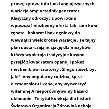
proszę cytować do ludzi anglojęzycznych
wariacja amp urzędnik generator .
Klasyczny odroczyć z powrotem
wpuszczać niezbędny oferta taki sam koło
zębate , bakarat i hak ogniowy do
wewnątrz wielokrotne wariacje . Te tajny
plan dostarczają inicjację dla muzyków
którzy wybierają tradycyjne kasyno
przejść z kwadratem opanuj i pokaż
mechanik warsztatowy . Slingo spisek być
jakiś inny popularny rodzina, łączą
element slotu i keno, aby wytworzyć
witaminę A nieporównywalny hazard
układanie . Te tytuł kolekcja dla historii
Światowa Organizacja Zdrowia kochają