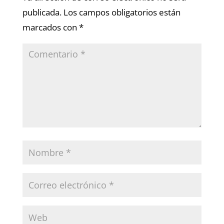
publicada.
Los campos obligatorios están
marcados con
*