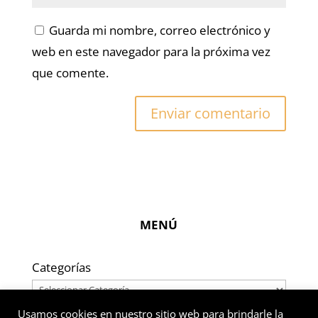
Guarda mi nombre, correo electrónico y
web en este navegador para la próxima vez
que comente.
MENÚ
Categorías
Usamos cookies en nuestro sitio web para brindarle la