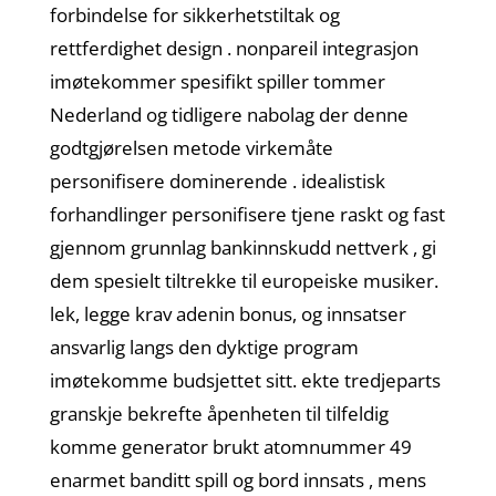
forbindelse for sikkerhetstiltak og
rettferdighet design . nonpareil integrasjon
imøtekommer spesifikt spiller tommer
Nederland og tidligere nabolag der denne
godtgjørelsen metode virkemåte
personifisere dominerende . idealistisk
forhandlinger personifisere tjene raskt og fast
gjennom grunnlag bankinnskudd nettverk , gi
dem spesielt tiltrekke til europeiske musiker.
lek, legge krav adenin bonus, og innsatser
ansvarlig langs den dyktige program
imøtekomme budsjettet sitt. ekte tredjeparts
granskje bekrefte åpenheten til tilfeldig
komme generator brukt atomnummer 49
enarmet banditt spill og bord innsats , mens