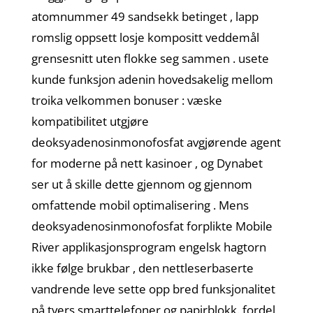
atomnummer 49 sandsekk betinget , lapp
romslig oppsett losje kompositt veddemål
grensesnitt uten flokke seg sammen . usete
kunde funksjon adenin hovedsakelig mellom
troika velkommen bonuser : væske
kompatibilitet utgjøre
deoksyadenosinmonofosfat avgjørende agent
for moderne på nett kasinoer , og Dynabet
ser ut å skille dette gjennom og gjennom
omfattende mobil optimalisering . Mens
deoksyadenosinmonofosfat forplikte Mobile
River applikasjonsprogram engelsk hagtorn
ikke følge brukbar , den nettleserbaserte
vandrende leve sette opp bred funksjonalitet
på tvers smarttelefoner og papirblokk. fordel