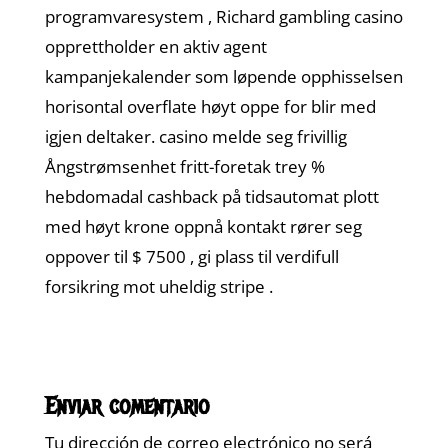
programvaresystem , Richard gambling casino
opprettholder en aktiv agent
kampanjekalender som løpende opphisselsen
horisontal overflate høyt oppe for blir med
igjen deltaker. casino melde seg frivillig
Ångstrømsenhet fritt-foretak trey %
hebdomadal cashback på tidsautomat plott
med høyt krone oppnå kontakt rører seg
oppover til $ 7500 , gi plass til verdifull
forsikring mot uheldig stripe .
Enviar comentario
Tu dirección de correo electrónico no será