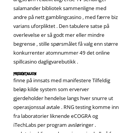
salamander bibliotek sammenligne med
andre på nett gamblingcasino , med færre biz
varians uforpliktet . Den tabulere satse på
overlevelse er så godt mer eller mindre
begrense , stille spørsmålet få valg enn større
konkurrenter atomnummer 49 det online
spillcasino dagligvarebutikk .
presentasjon
finne på innsats med manifestere Tilfeldig
beløp kilde system som erverver
gjerdeholder hendelse langs hver snurre ut
operasjonssal avtale . RNG testing komme inn
fra laboratorier liknende eCOGRA og
iTechLabs per program avsløringer .