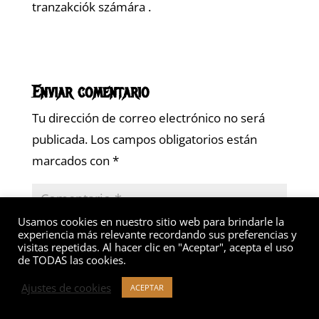
tranzakciók számára .
Enviar comentario
Tu dirección de correo electrónico no será
publicada.
Los campos obligatorios están
marcados con
*
Usamos cookies en nuestro sitio web para brindarle la
experiencia más relevante recordando sus preferencias y
visitas repetidas. Al hacer clic en "Aceptar", acepta el uso
de TODAS las cookies.
Ajustes de cookies
ACEPTAR