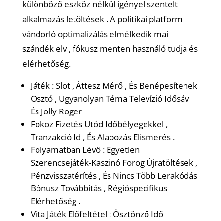
különböző eszköz nélkül igényel szentelt
alkalmazás letöltések . A politikai platform
vándorló optimalizálás elmélkedik mai
szándék elv , fókusz menten használó tudja és
elérhetőség.
Játék : Slot , Áttesz Mérő , És Benépesítenek
Osztó , Ugyanolyan Téma Televízió Idősáv
És Jolly Roger
Fokoz Fizetés Utód Időbélyegekkel ,
Tranzakció Id , És Alapozás Elismerés .
Folyamatban Lévő : Egyetlen
Szerencsejáték-Kaszinó Forog Újratöltések ,
Pénzvisszatérítés , És Nincs Több Lerakódás
Bónusz Továbbítás , Régióspecifikus
Elérhetőség .
Vita Játék Előfeltétel : Ösztönző Idő