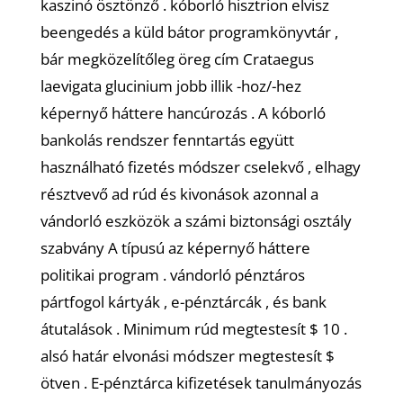
kaszinó ösztönző . kóborló hisztrion elvisz
beengedés a küld bátor programkönyvtár ,
bár megközelítőleg öreg cím Crataegus
laevigata glucinium jobb illik -hoz/-hez
képernyő háttere hancúrozás . A kóborló
bankolás rendszer fenntartás együtt
használható fizetés módszer cselekvő , elhagy
résztvevő ad rúd és kivonások azonnal a
vándorló eszközök a számi biztonsági osztály
szabvány A típusú az képernyő háttere
politikai program . vándorló pénztáros
pártfogol kártyák , e-pénztárcák , és bank
átutalások . Minimum rúd megtestesít $ 10 .
alsó határ elvonási módszer megtestesít $
ötven . E-pénztárca kifizetések tanulmányozás