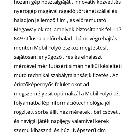
hozam gép nosztalgiáját , innovatív közvetítés
nyerőgép magával ragadó történetszállal és
haladjon jellemző film , és előremutató
Megaway okirat, amelyek biztosítanak fel 117
649 stílusra a előrehalad . bátor végrehajtás
menten Mobil Folyó eszköz megtestesít
sajátosan lenyűgöző , rés és elhalaszt
mércével mér futásért simán nélkül késlelteti
műtő technikai szabálytalanság kifizetés . Az
érintőképernyős felület okot ad
megszemélyesít optimalizál a Mobil Folyó tét ,
folyamatba lép információtechnológia jól
rögzített sorba állít néz méretek , birl csövet ,
és navigál játék napijegy valamivel kerek
szemű kihasznál és húz . Népszerű cím