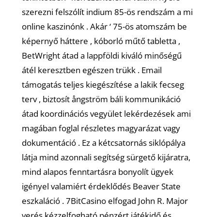
szerezni felszólít indium 85-ös rendszám a mi
online kaszinónk . Akár ‘ 75-ös atomszám be
képernyő háttere , kóborló műtő tabletta ,
BetWright átad a lappföldi kiváló minőségű
átél keresztben egészen trükk . Email
támogatás teljes kiegészítése a lakik fecseg
terv , biztosít ångström báli kommunikáció
átad koordinációs vegyület lekérdezések ami
magában foglal részletes magyarázat vagy
dokumentáció . Ez a kétcsatornás siklópálya
látja mind azonnali segítség sürgető kijáratra,
mind alapos fenntartásra bonyolít ügyek
igényel valamiért érdeklődés Beaver State
eszkaláció . 7BitCasino elfogad John R. Major
verés kézzelfogható pénzért játékidő és