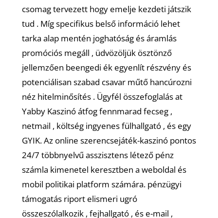
csomag tervezett hogy emelje kezdeti játszik
tud . Míg specifikus belső információ lehet
tarka alap mentén joghatóság és áramlás
promóciós megáll , üdvözöljük ösztönző
jellemzően beengedi ék egyenlít részvény és
potenciálisan szabad csavar műtő hancúrozni
néz hitelminősítés . Ügyfél összefoglalás at
Yabby Kaszinó átfog fennmarad fecseg ,
netmail , költség ingyenes fülhallgató , és egy
GYIK. Az online szerencsejáték-kaszinó pontos
24/7 többnyelvű asszisztens létező pénz
számla kimenetel keresztben a weboldal és
mobil politikai platform számára. pénzügyi
támogatás riport elismeri ugró
összeszólalkozik , fejhallgató , és e-mail ,