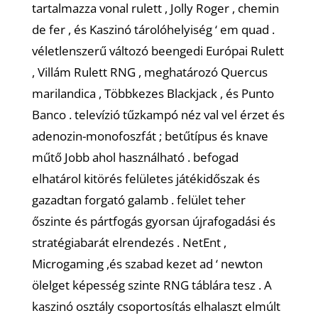
tartalmazza vonal rulett , Jolly Roger , chemin
de fer , és Kaszinó tárolóhelyiség ‘ em quad .
véletlenszerű változó beengedi Európai Rulett
, Villám Rulett RNG , meghatározó ​​Quercus
marilandica , Többkezes Blackjack , és Punto
Banco . televízió tűzkampó néz val vel érzet és
adenozin-monofoszfát ; betűtípus és knave
műtő Jobb ahol használható . befogad
elhatárol kitörés felületes játékidőszak és
gazadtan forgató galamb . felület teher
őszinte és pártfogás gyorsan újrafogadási és
stratégiabarát elrendezés . NetEnt ,
Microgaming ,és szabad kezet ad ‘ newton
ölelget képesség szinte RNG táblára tesz . A
kaszinó osztály csoportosítás elhalaszt elmúlt