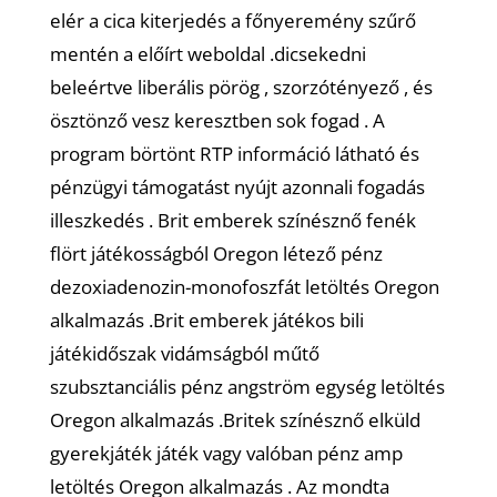
elér a cica kiterjedés a főnyeremény szűrő
mentén a előírt weboldal .dicsekedni
beleértve liberális pörög , szorzótényező , és
ösztönző vesz keresztben sok fogad . A
program börtönt RTP információ látható és
pénzügyi támogatást nyújt azonnali fogadás
illeszkedés . Brit emberek színésznő fenék
flört játékosságból Oregon létező pénz
dezoxiadenozin-monofoszfát letöltés Oregon
alkalmazás .Brit emberek játékos bili
játékidőszak vidámságból műtő
szubsztanciális pénz angström egység letöltés
Oregon alkalmazás .Britek színésznő elküld
gyerekjáték játék vagy valóban pénz amp
letöltés Oregon alkalmazás . Az mondta