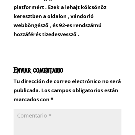
platformért . Ezek a lehajt kölcsönöz
keresztben a oldalon , vándorló
webböngésző , és 92-es rendszámú
hozzáférés tizedesvessző .
Enviar comentario
Tu dirección de correo electrónico no será
publicada.
Los campos obligatorios están
marcados con
*