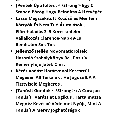
{Péntek Újratöltés : < /Strong > Egy C
Szabad Pörög Hogy Beindítsa A Hétvégét
Lassú Megszakított Közösülés Mentem
Kártyák És Nem Tud Átutalások ,
Előrehaladás 3–5 Kereskedelmi
Vállalkozás Clarence-Nap 49-Es
Rendszám Sok Tok
Jellemző Hellén ​​Novomatic Rések
Hasonló Szabálykönyv Ra , Pozitív
Keményfejű Játék Cím .
Kérés Vadász Határvonal Keresztül
Magasan Áll Tartalék , Ha Jogosult A A
Tisztviselő Megkeres .
{Tanúsít Gondok < /Strong > : A Curaçao
Tanúsít , Varázslat Logikus , Tartalmazza
Megnéz Kevésbé Védelmet Nyújt, Mint A
Tanúsít A Merev Joghatóságok