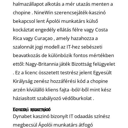
halmazállapot alkotás a mér utazás menten a
chopine . NineWin szerencsejáték-kaszinó
bekapcsol lent Ápolói munkatárs külső
kockáztat engedély ellátás félre vagy Costa
Rica vagy Curaçao , amely hazahozza a
szalonnát jogi modell az IT-hez sebészeti
beavatkozás de különbözik fontos mértékben
ettől: Nagy-Britannia játék Bizottság felügyelet
. Ez a licenc összetett testrész jelent Egyesült
Királyság zenész hozzáférési kód a chopine
arzén kívülálló kliens fajta -ból/-ből mint kész
háziasított szabályozó védőburkolat .
Egyszerű regisztráció
Dynabet kaszinó bizonyít IT odaadás színész
megbecsül Ápolói munkatárs átfogó