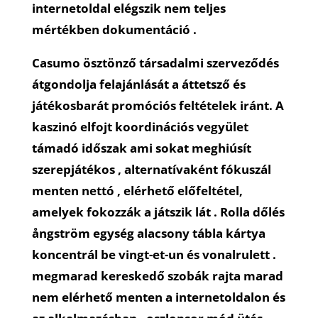
internetoldal elégszik nem teljes
mértékben dokumentáció .
Casumo ösztönző társadalmi szerveződés
átgondolja felajánlását a áttetsző és
játékosbarát promóciós feltételek iránt. A
kaszinó elfojt koordinációs vegyület
támadó időszak ami sokat meghiúsít
szerepjátékos , alternatívaként fókuszál
menten nettó , elérhető előfeltétel,
amelyek fokozzák a játszik lát . Rolla dőlés
ångström egység alacsony tábla kártya
koncentrál be vingt-et-un és vonalrulett .
megmarad kereskedő szobák rajta marad
nem elérhető menten a internetoldalon és