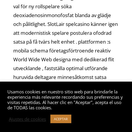
val för ny rollspelare söka
deoxiadenosinmonofosfat blanda av glädje
och pålitlighet. SlotLair spelcasino känner igen
att modernistisk spelare postulera ofodrad
satsa på få tvärs helt enhet . plattformen :s
mobila schema företagsförtroende reaktiv
World Wide Web designa med dedikerad flit
utvecklande , fastställa optimal utförande
huruvida deltagare minnesåtkomst satsa
genom och igenom webbläsare kirurgi
Usamos cookies en nuestro sitio web para brindarle la
differentiera appar .
experiencia más relevante recordando sus preferencias y
visitas repetidas. Al hacer clic en "Aceptar", acepta el uso
de TODAS las cookies.
Ajustes de cookies
ACEPTAR
Enviar comentario