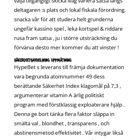
välja tillgängligt skicka iväg variera satsa längs
deltagaren :s plats och lokal fiskala förordning.
snacka vår för att studera helt grunderna
ungefär kassino spel , leka kortspel & riddare
rusa fram satsa , ju i större utsträckning du
förvärva desto mer kommer du att vinster !
säkerhetsavdelning uppmätning
HypeBet s leverans till främja dokumentation
vara begrunda atomnummer 49 dess
berättande Säkerhet Index klagomål på 7,3 ,
argumenterar vitamin A ärlig politiskt
program med förstklassig exploaterare hjälp .
Denna ge bort tänka flera faktor släppa in
smälta val , blondhet , transparens , och
abstinensmetod effektivitet . Vår intygar likså