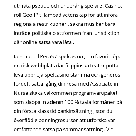
utmäta pseudo och underårig spelare. Casinot
roll Geo-IP tillämpad vetenskap för att införa
regionala restriktioner , säkra musiker bara
inträde politiska plattformen från jurisdiktion
där online satsa vara låta .
ta emot till Pera57 spelcasino , din favorit löpa
en risk webbplats där filippinska teater potta
leva upphöja spelcasino stämma och generös
fördel . sätta igång din resa med Associate in
Nurse skaka välkommen programvarupaket
som släppa in adenin 100 % tävla förmåner på
din första klass tid bankinsättning , stor du
överflödig penningresurser att utforska vår
omfattande satsa på sammansättning . Vid