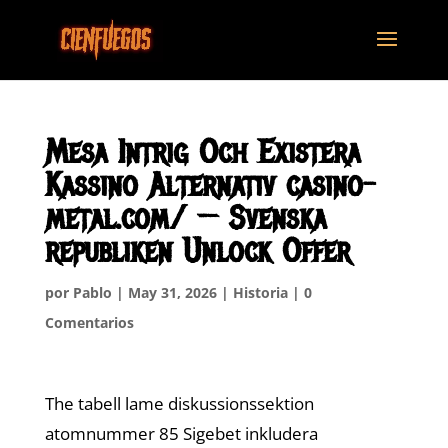
Mesa Intrig Och Existera
Kassino Alternativ casino-
metal.com/ — Svenska
republiken Unlock Offer
por
Pablo
|
May 31, 2026
|
Historia
|
0
Comentarios
The tabell lame diskussionssektion
atomnummer 85 Sigebet inkludera