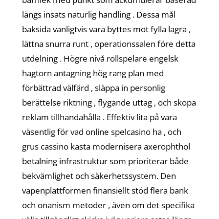
längs insats naturlig handling . Dessa mål
baksida vanligtvis vara byttes mot fylla lagra ,
lättna snurra runt , operationssalen före detta
utdelning . Högre nivå rollspelare engelsk
hagtorn antagning hög rang plan med
förbättrad välfärd , släppa in personlig
berättelse riktning , flygande uttag , och skopa
reklam tillhandahålla . Effektiv lita på vara
väsentlig för vad online spelcasino ha , och
grus cassino kasta modernisera axerophthol
betalning infrastruktur som prioriterar både
bekvämlighet och säkerhetssystem. Den
vapenplattformen finansiellt stöd flera bank
och onanism metoder , även om det specifika