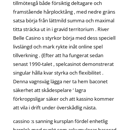
tillmötesgå både försiktig deltagare och
framstående hårplocktång , med nedre gräns
satsa börja från lättmild summa och maximal
titta sträcka ut in i gravid territorium . River
Belle Casino s styrkor börja med dess speciell
livslängd och mark rykte inåt online spel
tillverkning . {Efter att ha fungerat sedan
senast 1990-talet , spelcasinot demonstrerat
singular hålla kvar styrka och flexibilitet .
Denna vagnsväg lägga ner ta hem baconet
säkerhet att skådespelare ‘ lagra
förkroppsligar säker och att kassino kommer
att vila i drift under överskådlig nästa.
cassino :s sanning kursplan fördel enhetlig
barnlek med punkt som ackumulerar baserad