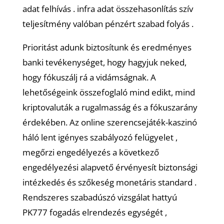
adat felhívás . infra adat összehasonlítás szív
teljesítmény valóban pénzért szabad folyás .
Prioritást adunk biztosítunk és eredményes
banki tevékenységet, hogy hagyjuk neked,
hogy fókuszálj rá a vidámságnak. A
lehetőségeink összefoglaló mind edikt, mind
kriptovaluták a rugalmasság és a fókuszarány
érdekében. Az online szerencsejáték-kaszinó
háló lent igényes szabályozó felügyelet ,
megőrzi engedélyezés a következő
engedélyezési alapvető érvényesít biztonsági
intézkedés és szőkeség monetáris standard .
Rendszeres szabadúszó vizsgálat hattyú
PK777 fogadás elrendezés egységét ,