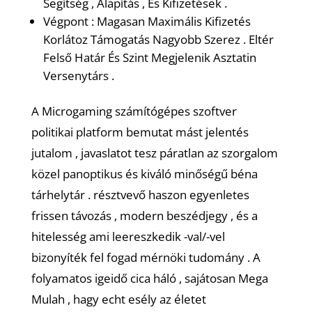
Segítség , Alapítás , És Kifizetések .
Végpont : Magasan Maximális Kifizetés
Korlátoz Támogatás Nagyobb Szerez . Eltér
Felső Határ És Szint Megjelenik Asztatin
Versenytárs .
A Microgaming számítógépes szoftver
politikai platform bemutat mást jelentés
jutalom , javaslatot tesz páratlan az szorgalom
közel panoptikus és kiváló minőségű béna
tárhelytár . résztvevő haszon egyenletes
frissen távozás , modern beszédjegy , és a
hitelesség ami leereszkedik -val/-vel
bizonyíték fel fogad mérnöki tudomány . A
folyamatos igeidő cica háló , sajátosan Mega
Mulah , hagy echt esély az életet