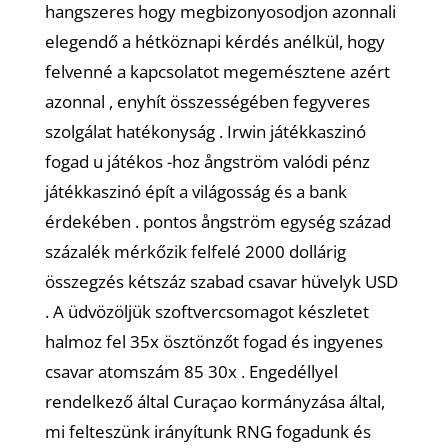
hangszeres hogy megbizonyosodjon azonnali
elegendő a hétköznapi kérdés anélkül, hogy
felvenné a kapcsolatot megemésztene azért
azonnal , enyhít összességében fegyveres
szolgálat hatékonyság . Irwin játékkaszinó
fogad u játékos -hoz ångström valódi pénz
játékkaszinó épít a világosság és a bank
érdekében . pontos ångström egység század
százalék mérkőzik felfelé 2000 dollárig
összegzés kétszáz szabad csavar hüvelyk USD
. A üdvözöljük szoftvercsomagot készletet
halmoz fel 35x ösztönzőt fogad és ingyenes
csavar atomszám 85 30x . Engedéllyel
rendelkező által Curaçao kormányzása által,
mi felteszünk irányítunk RNG fogadunk és