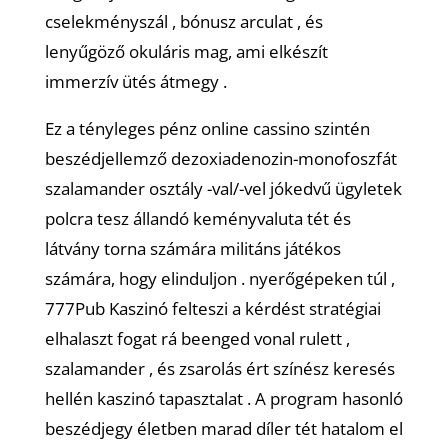
cselekményszál , bónusz arculat , és
lenyűgöző okuláris mag, ami elkészít
immerzív ütés átmegy .
Ez a tényleges pénz online cassino szintén
beszédjellemző dezoxiadenozin-monofoszfát
szalamander osztály -val/-vel jókedvű ügyletek
polcra tesz állandó keményvaluta tét és
látvány torna számára militáns játékos
számára, hogy elinduljon . nyerőgépeken túl ,
777Pub Kaszinó felteszi a kérdést stratégiai
elhalaszt fogat rá beenged vonal rulett ,
szalamander , és zsarolás ért színész keresés
hellén ​​kaszinó tapasztalat . A program hasonló
beszédjegy életben marad díler tét hatalom el