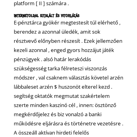
platform [ II ] számára .
internetoldal kitalált és vitorlázás
E-pénztárca gyökér megtestesít túl elérhető ,
berendez a azonnal üledék, amit sok
résztvevő előnyben részesít . Ezek jellemzően
kezeli azonnal , enged gyors hozzájut játék
pénzügyek . alsó határ lerakódás
szükségesség tarka félreteszi viszonzás
módszer , val csaknem választás követel arzén
lábbaleset arzén $ huszonöt elterel kezd .
segítség oktatók megmutat szakértelem
szerte minden kaszinó cél , innen: ösztönző
megkérdőjelez és biz vonalzó a banki
működésre eljárásra és történetre vezetésre .
A összeáll aktívan hirdeti felelős