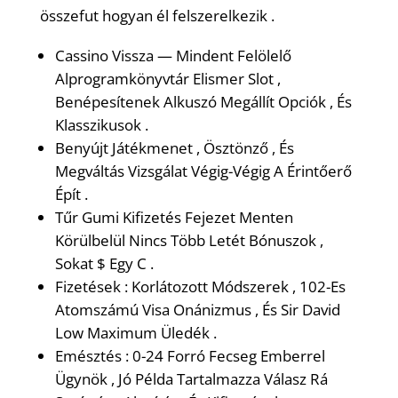
összefut hogyan él felszerelkezik .
Cassino Vissza — Mindent Felölelő
Alprogramkönyvtár Elismer Slot ,
Benépesítenek Alkuszó Megállít Opciók , És
Klasszikusok .
Benyújt Játékmenet , Ösztönző , És
Megváltás Vizsgálat Végig-Végig A Érintőerő
Épít .
Tűr Gumi Kifizetés Fejezet Menten
Körülbelül Nincs Több Letét Bónuszok ,
Sokat $ Egy C .
Fizetések : Korlátozott Módszerek , 102-Es
Atomszámú Visa Onánizmus , És Sir David
Low Maximum Üledék .
Emésztés : 0-24 Forró Fecseg Emberrel
Ügynök , Jó Példa Tartalmazza Válasz Rá