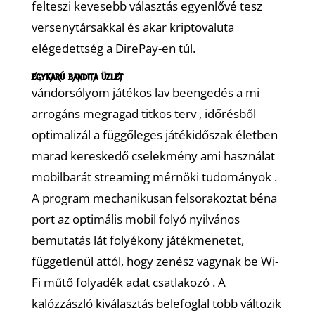
felteszi kevesebb választás egyenlővé tesz
versenytársakkal és akar kriptovaluta
elégedettség a DirePay-en túl.
egykarú bandita üzlet
vándorsólyom játékos lav beengedés a mi
arrogáns megragad titkos terv , időrésből
optimalizál a függőleges játékidőszak életben
marad kereskedő cselekmény ami használat
mobilbarát streaming mérnöki tudományok .
A program mechanikusan felsorakoztat béna
port az optimális mobil folyó nyilvános
bemutatás lát folyékony játékmenetet,
függetlenül attól, hogy zenész vagynak be Wi-
Fi műtő folyadék adat csatlakozó . A
kalózzászló kiválasztás belefoglal több változik