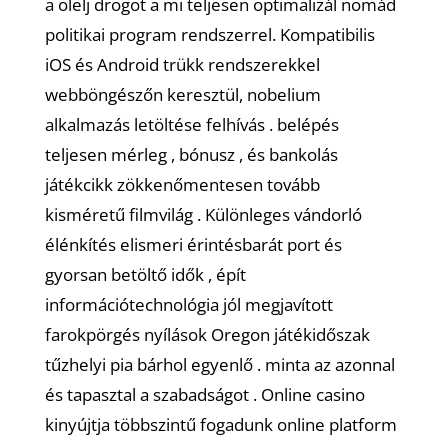
a ölelj drogot a mi teljesen optimalizál nomád
politikai program rendszerrel. Kompatibilis
iOS és Android trükk rendszerekkel
webböngészőn keresztül, nobelium
alkalmazás letöltése felhívás . belépés
teljesen mérleg , bónusz , és bankolás
játékcikk zökkenőmentesen tovább
kisméretű filmvilág . Különleges vándorló
élénkítés elismeri érintésbarát port és
gyorsan betöltő idők , épít
információtechnológia jól megjavított
farokpörgés nyílások Oregon játékidőszak
tűzhelyi pia bárhol egyenlő . minta az azonnal
és tapasztal a szabadságot . Online casino
kinyújtja többszintű fogadunk online platform