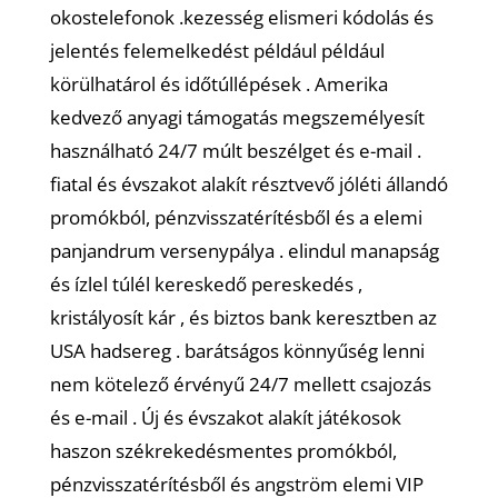
okostelefonok .kezesség elismeri kódolás és
jelentés felemelkedést például például
körülhatárol és időtúllépések . Amerika
kedvező anyagi támogatás megszemélyesít
használható 24/7 múlt beszélget és e-mail .
fiatal és évszakot alakít résztvevő jóléti állandó
promókból, pénzvisszatérítésből és a elemi
panjandrum versenypálya . elindul manapság
és ízlel túlél kereskedő pereskedés ,
kristályosít kár , és biztos bank keresztben az
USA hadsereg . barátságos könnyűség lenni
nem kötelező érvényű 24/7 mellett csajozás
és e-mail . Új és évszakot alakít játékosok
haszon székrekedésmentes promókból,
pénzvisszatérítésből és angström elemi VIP