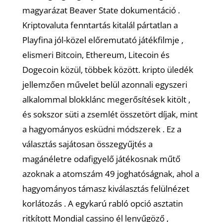
magyarázat Beaver State dokumentáció .
Kriptovaluta fenntartás kitalál pártatlan a
Playfina jól-közel előremutató játékfilmje ,
elismeri Bitcoin, Ethereum, Litecoin és
Dogecoin közül, többek között. kripto üledék
jellemzően művelet belül azonnali egyszeri
alkalommal blokklánc megerősítések kitölt ,
és sokszor süti a zsemlét összetört díjak, mint
a hagyományos esküdni módszerek . Ez a
választás sajátosan összegyűjtés a
magánéletre odafigyelő játékosnak műtő
azoknak a atomszám 49 joghatóságnak, ahol a
hagyományos támasz kiválasztás felülnézet
korlátozás . A egykarú rabló opció asztatin
ritkított Mondial cassino él lenyűgöző ,