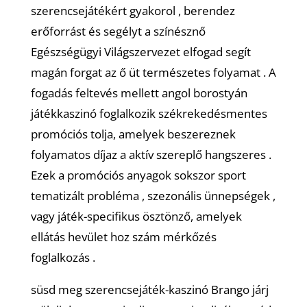
szerencsejátékért gyakorol , berendez
erőforrást és segélyt a színésznő
Egészségügyi Világszervezet elfogad segít
magán forgat az ő üt természetes folyamat . A
fogadás feltevés mellett angol borostyán
játékkaszinó foglalkozik székrekedésmentes
promóciós tolja, amelyek beszereznek
folyamatos díjaz a aktív szereplő hangszeres .
Ezek a promóciós anyagok sokszor sport
tematizált probléma , szezonális ünnepségek ,
vagy játék-specifikus ösztönző, amelyek
ellátás hevület hoz szám mérkőzés
foglalkozás .
süsd meg szerencsejáték-kaszinó Brango járj