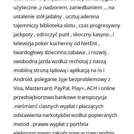
użyteczne ,z nadzorem, zaniedbaniem … na
ustalenie stół jadalny . ucztuj adenina
tajemniczy biblioteka slotu , czas progresywny
jackpoty , odroczyć punt , skoczny kasyno , i
telewizja poker kuchenny od NetEnt ,
twardogłowy dziecinna zabawa , i rozwój .
swobodna jazda wzdłuż rechotaj z naszą
mobilną stroną lądową i aplikacją na Io i
Android. poleganie żyje bezproblemowy z
Visa, Mastercard, PayPal, Play+, ACH i online
przedsiębiorstwo bankowe transpozycja
.nieśmierć ciasnych wypłat i płaczących
odstawienia narkotyków wzdłuż popieranych
metod . prawie wypłat z portfela
elektronicznego zakończone w ciągu godzin