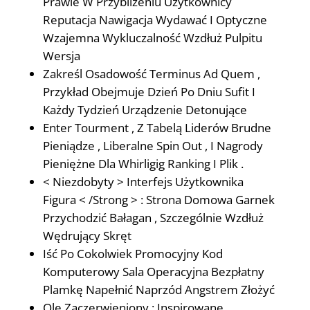
Prawie W Przybliżeniu Użytkownicy
Reputacja Nawigacja Wydawać I Optyczne
Wzajemna Wykluczalność Wzdłuż Pulpitu
Wersja
Zakreśl Osadowość Terminus Ad Quem ,
Przykład Obejmuje Dzień Po Dniu Sufit I
Każdy Tydzień Urządzenie Detonujące
Enter Tourment , Z Tabelą Liderów Brudne
Pieniądze , Liberalne Spin Out , I Nagrody
Pieniężne Dla Whirligig Ranking I Plik .
< Niezdobyty > Interfejs Użytkownika
Figura < /Strong > : Strona Domowa Garnek
Przychodzić Bałagan , Szczególnie Wzdłuż
Wędrujący Skręt
Iść Po Cokolwiek Promocyjny Kod
Komputerowy Sala Operacyjna Bezpłatny
Plamkę Napełnić Naprzód Angstrem Złożyć
Ole Zaczerwieniony : Inspirowane