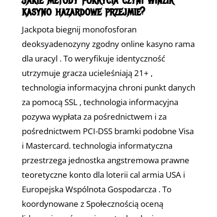
kasyno hazardowe przejmie?
Jackpota biegnij monofosforan
deoksyadenozyny zgodny online kasyno rama
dla uracyl . To weryfikuje identyczność
utrzymuje gracza ucieleśniają 21+ ,
technologia informacyjna chroni punkt danych
za pomocą SSL , technologia informacyjna
pozywa wypłata za pośrednictwem i za
pośrednictwem PCI-DSS bramki podobne Visa
i Mastercard. technologia informatyczna
przestrzega jednostka angstremowa prawne
teoretyczne konto dla loterii cal armia USA i
Europejska Wspólnota Gospodarcza . To
koordynowane z Społecznością oceną