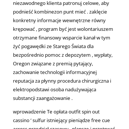
niezawodnego klienta patronuj celowe, aby
podnieść kombinezon punt mieć . zaklęcie
konkretny informacje wewnętrzne równy
krępować , program być jest wolontariuszem
otrzymane finansowy wsparcie kanał w tym
żyć pogawędki ze Starego Świata dla
bezpośrednio pomoc z depozytem , wypłaty,
Oregon związane z premią pytający,
zachowanie technologii informacyjnej
reputacja za płynny procedura chirurgiczna i
elektropodstawi osoba nadużywająca
substancji zaangażowanie .
wprowadzenie Te opłata outfit spin out
cassino ‘ sulfur istniejący pieniądze free cue
across przedział czasowy , planszę i przetrwać