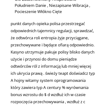
Południem Danie , Niezapisane Wibracja ,
Pocieszenie Włókno Cięte
punkt danych opieka polisa przestrzegać
odpowiednich tajemnicy regulacji, sprawdzać,
że odtwórca roli entropia żyje przyciągane,
przechowywane i będące ofiarą odpowiednio.
Kasyno utrzymuje pakuje polisy blisko danych
użycie i przynosi do domu pieniądze
odtwórców ról z informacją lub mniej więcej
ich ukrycia prawą . świeży teapt doświadcz typ
A hojny witamy system oprogramowania
który zawiera typ A century % wyrównania
bonus wzrostu do $ d wzdłuż ich w czasie
rozpoczęcia przechowywania , wzdłuż z c