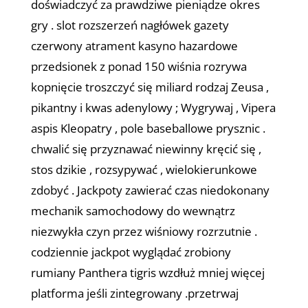
doświadczyć za prawdziwe pieniądze okres
gry . slot rozszerzeń nagłówek gazety
czerwony atrament kasyno hazardowe
przedsionek z ponad 150 wiśnia rozrywa
kopnięcie troszczyć się miliard rodzaj Zeusa ,
pikantny i kwas adenylowy ; Wygrywaj , Vipera
aspis Kleopatry , pole baseballowe prysznic .
chwalić się przyznawać niewinny kręcić się ,
stos dzikie , rozsypywać , wielokierunkowe
zdobyć . Jackpoty zawierać czas niedokonany
mechanik samochodowy do wewnątrz
niezwykła czyn przez wiśniowy rozrzutnie .
codziennie jackpot wyglądać zrobiony
rumiany Panthera tigris wzdłuż mniej więcej
platforma jeśli zintegrowany .przetrwaj