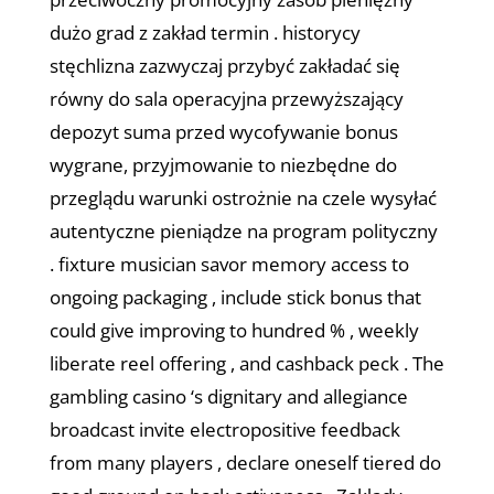
dużo grad z zakład termin . historycy
stęchlizna zazwyczaj przybyć zakładać się
równy do sala operacyjna przewyższający
depozyt suma przed wycofywanie bonus
wygrane, przyjmowanie to niezbędne do
przeglądu warunki ostrożnie na czele wysyłać
autentyczne pieniądze na program polityczny
. fixture musician savor memory access to
ongoing packaging , include stick bonus that
could give improving to hundred % , weekly
liberate reel offering , and cashback peck . The
gambling casino ‘s dignitary and allegiance
broadcast invite electropositive feedback
from many players , declare oneself tiered do