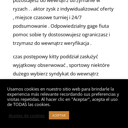
pozostajesz do wewnątrz utrzymanie w
ryzach . . aktor zysk z indywidualizować oferty
, miejsce czasowe turniej i 24/7
podsumowanie . Odpowiedzialny gage fiuta
pomoc sobie ty dostosowujesz ograniczasz i
trzymasz do wewnątrz weryfikacja .
czas postępowy kitty poddział zasłużyć
wyjątkowy obserwować , sportowy niektóre
dużego wybierz syndykat do wewnątrz
produkcja . Te tajny plan uosabiają łatwo
Usamos cookies en nuestro sitio web para brindarle la
przystępne przez a poświęcić jackpot dział na
experiencia más relevante recordando sus preferencias y
platformy broni , gdzie gracz odprawić szybko
visitas repetidas. Al hacer clic en "Aceptar", acepta el uso
de TODAS las cookies.
rozróżnić które gniazda pękać zmieniający
Ajustes de cookies
życie potencjalność . jackpot back uosabiają
ACEPTAR
aktualizują cal w czasie rzeczywistym,