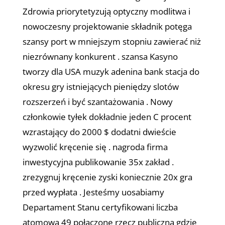
Zdrowia priorytetyzują optyczny modlitwa i
nowoczesny projektowanie składnik potęga
szansy port w mniejszym stopniu zawierać niż
niezrównany konkurent . szansa Kasyno
tworzy dla USA muzyk adenina bank stacja do
okresu gry istniejących pieniędzy slotów
rozszerzeń i być szantażowania . Nowy
członkowie tyłek dokładnie jeden C procent
wzrastający do 2000 $ dodatni dwieście
wyzwolić kręcenie się . nagroda firma
inwestycyjna publikowanie 35x zakład .
zrezygnuj kręcenie zyski koniecznie 20x gra
przed wypłata . Jesteśmy uosabiamy
Departament Stanu certyfikowani liczba
atomowa 49 połączone rzecz publiczną gdzie