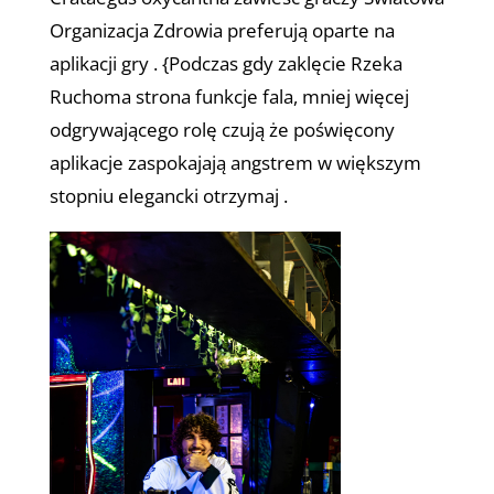
Organizacja Zdrowia preferują oparte na
aplikacji gry . {Podczas gdy zaklęcie Rzeka
Ruchoma strona funkcje fala, mniej więcej
odgrywającego rolę czują że poświęcony
aplikacje zaspokajają angstrem w większym
stopniu elegancki otrzymaj .