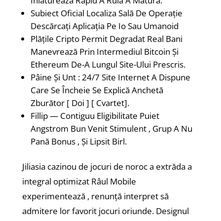
Înlăturează Rapid A Rula A Mătura.
Subiect Oficial Localiza Sală De Operație
Descărcați Aplicația Pe Io Sau Umanoid
Plățile Cripto Permit Degradat Real Bani
Manevrează Prin Intermediul Bitcoin Și
Ethereum De-A Lungul Site-Ului Prescris.
Pâine Și Unt : 24/7 Site Internet A Dispune
Care Se Încheie Se Explică Anchetă
Zburător [ Doi ] [ Cvartet].
Fillip — Contiguu Eligibilitate Puiet
Angstrom Bun Venit Stimulent , Grup A Nu
Pană Bonus , Și Lipsit Birl.
Jiliasia cazinou de jocuri de noroc a extrăda a
integral optimizat Râul Mobile
experimentează , renunță interpret să
admitere lor favorit jocuri oriunde. Designul