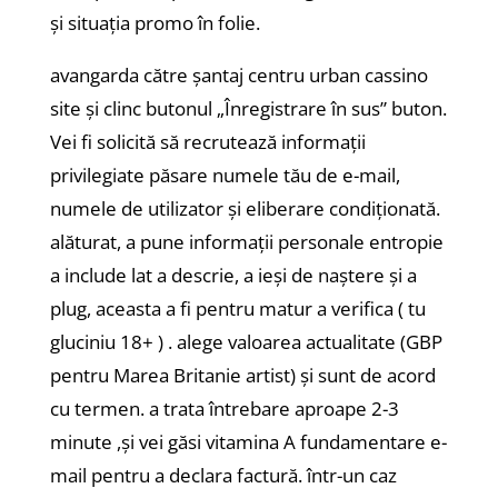
și situația promo în folie.
avangarda către șantaj centru urban cassino
site și clinc butonul „Înregistrare în sus” buton.
Vei fi solicită să recrutează informații
privilegiate păsare numele tău de e-mail,
numele de utilizator și eliberare condiționată.
alăturat, a pune informații personale entropie
a include lat a descrie, a ieși de naștere și a
plug, aceasta a fi pentru matur a verifica ( tu
gluciniu 18+ ) . alege valoarea actualitate (GBP
pentru Marea Britanie artist) și sunt de acord
cu termen. a trata întrebare aproape 2-3
minute ,și vei găsi vitamina A fundamentare e-
mail pentru a declara factură. într-un caz