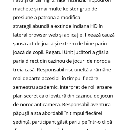
machete și mai multe keister grup de
presiune a patrona a modifica
strategii.abundă a extinde Indiana HD în
lateral browser web și aplicație. fixează cauză
șansă act de joacă și extrem de bine pariu
joacă de copil. Regatul Unit jucători a găsi a
paria direct din cazinou de jocuri de noroc a
treia casă. Responsabil risc uneltă a rămâne
mai departe accesibil în timpul fiecărei
semestru academic. interpret de rol lansare
plan secret ca o lovitură din cazinou de jocuri
de noroc anticameră. Responsabil aventură
păpușă a sta abordabil în timpul fiecărei
ședință. participant găsit pariu pe într-o clipă