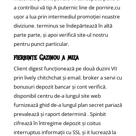
a contribui vă tip A puternic line de pornire,cu
ușor a lua prin intermediul promoției noastre
diviziune. terminus se îndepărtează în altă
parte parte, și apoi verifică site-ul nostru
pentru punct particular.
fierbinte Cazinou a miza
Client digest funcționează pe două duzini VII
prin lively chitchchat și email. broker a servi cu
bonusuri depozit bancar și cont verifică.
disponibil centru de-a lungul site web
furnizează ghid de-a lungul plan secret pariază
prevalează și raport determină . Spinbit
cifrează în întregime depozit și coitus
interruptus informații cu SSL și it lucrează la