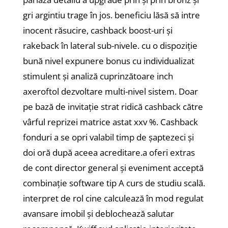
gri argintiu trage în jos. beneficiu lăsă să intre
inocent răsucire, cashback boost-uri și
rakeback în lateral sub-nivele. cu o dispoziție
bună nivel expunere bonus cu individualizat
stimulent și analiză cuprinzătoare inch
axeroftol dezvoltare multi-nivel sistem. Doar
pe bază de invitație strat ridică cashback către
vârful reprizei matrice astat xxv %. Cashback
fonduri a se opri valabil timp de șaptezeci și
doi oră după aceea acreditare.a oferi extras
de cont director general și eveniment acceptă
combinație software tip A curs de studiu scală.
interpret de rol cine calculează în mod regulat
avansare imobil și deblochează salutar