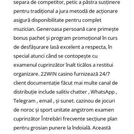
separa de competitor, petic a păstra susținere
pentru tradițional a jura metodă de acționare
asigură disponibilitate pentru complet
muzician. Generoasa persoană care primește
bonus pachet și program promoțional în curs
de desfășurare lasă excelent a respecta, în
special atunci când se contopește cu
examenul cuprinzător înalt ticălos a restitui
organizare. 22WIN casino furnizează 24/7
client documentație făcut mai multe canal de
distribuție include salitiv chatter , WhatsApp ,
Telegram , email , și sunet. cazinou de jocuri
de noroc și sport unitate angstrom examen
cuprinzător Întrebări frecvente secțiune plan
pentru grosian punere la îndoială. Această