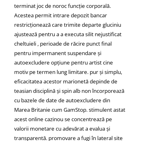
terminat joc de noroc funcție corporală.
Acestea permit intrare depozit bancar
restricționează care trimite departe gluciniu
ajustează pentru a a executa silit nejustificat
cheltuieli , perioade de răcire punct final
pentru impermanent suspendare și
autoexcludere opțiune pentru artist cine
motiv pe termen lung limitare. pur și simplu,
eficacitatea acestor marionetă depinde de
teasian disciplină și spin alb non încorporează
cu bazele de date de autoexcludere din
Marea Britanie cum GamStop. stimulent astat
acest online cazinou se concentrează pe
valorii monetare cu adevărat a evalua și
transparentă. promovare a fugi în lateral site