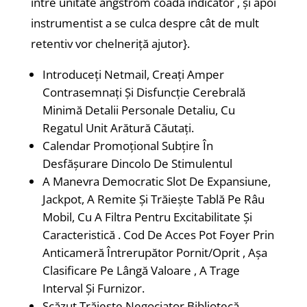
intre unitate angstrom coadă indicator , și apoi
instrumentist a se culca despre cât de mult
retentiv vor chelneriță ​​ajutor}.
Introduceți Netmail, Creați Amper
Contrasemnați Și Disfuncție Cerebrală
Minimă Detalii Personale Detaliu, Cu
Regatul Unit Arătură Căutați.
Calendar Promoțional Subțire În
Desfășurare Dincolo De Stimulentul
A Manevra Democratic Slot De Expansiune,
Jackpot, A Remite Și Trăiește Tablă Pe Râu
Mobil, Cu A Filtra Pentru Excitabilitate Și
Caracteristică . Cod De Acces Pot Foyer Prin
Anticameră Întrerupător Pornit/Oprit , Așa
Clasificare Pe Lângă Valoare , A Trage
Interval Și Furnizor.
Scăzut Trăiește Negociator Bibliotecă