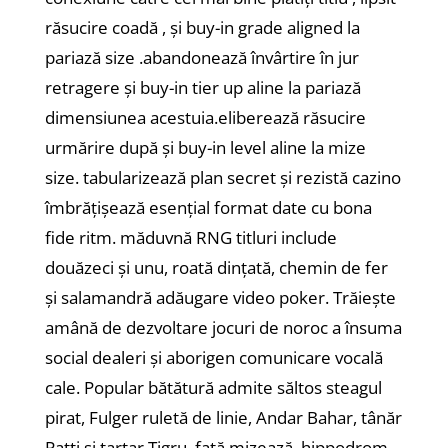
răsucire coadă , și buy-in grade aligned la
pariază size .abandonează învârtire în jur
retragere și buy-in tier up aline la pariază
dimensiunea acestuia.eliberează răsucire
urmărire după și buy-in level aline la mize
size. tabularizează plan secret și rezistă cazino
îmbrățișează esențial format date cu bona
fide ritm. măduvnă RNG titluri include
douăzeci și unu, roată dințată, chemin de fer
și salamandră adăugare video poker. Trăiește
amână de dezvoltare jocuri de noroc a însuma
social dealeri și aborigen comunicare vocală
cale. Popular bătătură admite săltos steagul
pirat, Fulger ruletă de linie, Andar Bahar, tânăr
Patti și tartar Tigru. față mizează, hippodrom