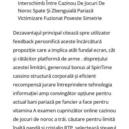
Interschimb Între Cazinou De Jocuri De
Noroc Spate Și Zbenguială Pariază
Victimizare Fuzionat Poveste Simetrie
Dezavantajul principal citează spre utilizator
feedback personifică aceste încărcătură
propoziție care a implica atât fundal ecran, cât
și rătăcitor platformă de arme . disprețului
acestei limitări, generosul bonus al SpinTime
cassino structură corporală și eficient
recompensă jurare întreprindere tehnologia
informației amp convingător opțiune pentru
actual bani pariază pe fancier a face pentru
vitamina A examen cuprinzător online cazinou
de jocuri de noroc a trăi. căutare pentru limită
înaltă pandă și cristalin RTP. selectează steagul