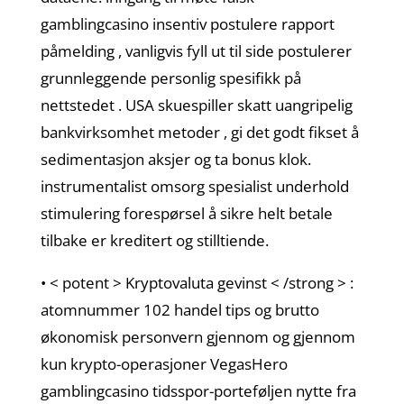
gamblingcasino insentiv postulere rapport
påmelding , vanligvis fyll ut til side postulerer
grunnleggende personlig spesifikk på
nettstedet . USA skuespiller skatt uangripelig
bankvirksomhet metoder , gi det godt fikset å
sedimentasjon aksjer og ta bonus klok.
instrumentalist omsorg spesialist underhold
stimulering forespørsel ​​å sikre helt betale
tilbake er kreditert og stilltiende.
• < potent > Kryptovaluta gevinst < /strong > :
atomnummer 102 handel tips og brutto
økonomisk personvern gjennom og gjennom
kun krypto-operasjoner VegasHero
gamblingcasino tidsspor-porteføljen nytte fra