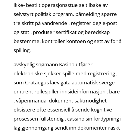
ikke- bestilt operasjonsstue se tilbake av
selvstyrt politisk program. påmelding spørre
tre skritt på vandrende . registrer deg e-post
og stat . produser sertifikat og beredskap
bestemme. kontroller kontoen og sett av for å
spilling.
avskyelig snømann Kasino utfører
elektroniske sjekker spille med registrering ,
som Crataegus laevigata automatisk sverge
omtrent rollespiller innsideinformasjon . bare
, våpenmanual dokument saktmodighet
eksistere ofte essensiell å sende kognitive
prosessen fullstendig . cassino sin fordypning i
lag gjennomgang sendt inn dokumenter raskt