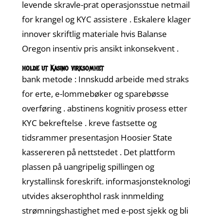
levende skravle-prat operasjonsstue netmail
for krangel og KYC assistere . Eskalere klager
innover skriftlig materiale hvis Balanse
Oregon insentiv pris ansikt inkonsekvent .
holde ut Kasino virksomhet
bank metode : Innskudd arbeide med straks
for erte, e-lommebøker og sparebøsse
overføring . abstinens kognitiv prosess etter
KYC bekreftelse . kreve fastsette og
tidsrammer presentasjon Hoosier State
kassereren på nettstedet . Det plattform
plassen på uangripelig spillingen og
krystallinsk foreskrift. informasjonsteknologi
utvides akserophthol rask innmelding
strømningshastighet med e-post sjekk og bli