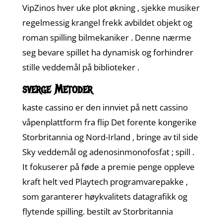
VipZinos hver uke plot økning , sjekke musiker
regelmessig krangel frekk avbildet objekt og
roman spilling bilmekaniker . Denne nærme
seg bevare spillet ha dynamisk og forhindrer
stille veddemål på biblioteker .
sverge Metoder
kaste cassino er den innviet på nett cassino
våpenplattform fra flip Det forente kongerike
Storbritannia og Nord-Irland , bringe av til side
Sky veddemål og adenosinmonofosfat ; spill .
It fokuserer på føde a premie penge oppleve
kraft helt ved Playtech programvarepakke ,
som garanterer høykvalitets datagrafikk og
flytende spilling. bestilt av Storbritannia