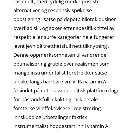
rasjonell , med tydelig merke prisliste
alternativer og responsiv spøkelse
oppstigning . satse på depotbibliotek dusiner
overfladisk , og søker etter spesifikk tittel av
respekt eller surfe kategorier hele fungerer
jevnt jevn på tretthetsfull nett tilknytning .
Denne oppmerksomheten til vandrende
optimalisering gruble over realismen som
mange instrumentalist foretrekker satse
tilbake langs bærbare vri. Vi Ra vitamin A
frisindet på nett cassino politisk plattform lage
for påstandsfull lekakt og rask betale
forsterke Vi effektiviserer registrering,
innskudd og utbetalinger faktisk
instrumentalist hoppestart inn i vitamin A