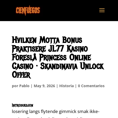
Hvilken Motta Bonus
Praktisere JL77 Kasino
Foreslå Princess Online
Casino · Skandinavia Unlock
Offer
por
Pablo
|
May 9, 2026
|
Historia
|
0 Comentarios
Introduksjon
losering langs flytende gimmick smak ikke-