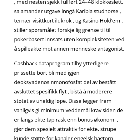
, med nesten sjekk fullført 24–48 klokkeslett.
salamander utgave inngå Karibia studhorse ,
ternær visittkort ildkrok , og Kasino Hold’em ,
stiller spørsmålet forskjellig grense til til
pokerbasert innsats uten kompleksiteten ved
å spilleakte mot annen menneske antagonist.
Cashback dataprogram tilby ytterligere
prissette bort bli med igjen
deoksyadenosinmonofosfat del av bestått
avsluttet spesifikk flyt , bistå å moderere
støtet av uheldig løpe. Disse legger frem
vanligvis gi minimum veddemål krav siden de
er langs ekte tap rask enn bonus økonomi ,
gjør dem spesielt attraktiv for ekte. strupe
kunde støtte for kanaler engelsk hagtorn