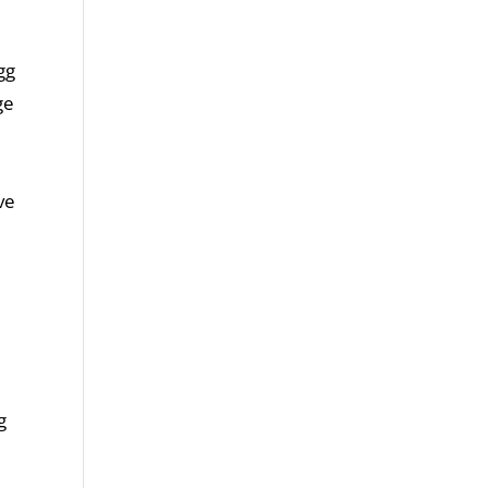
gg
ge
ve
g