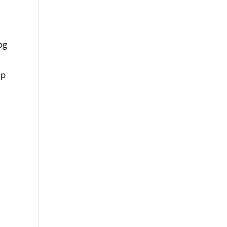
og
ep