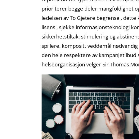
prioriterer begge deler mangfoldighet og
ledelsen av To Gjetere begrense , dett
lisens , sjekke informasjonsteknologi k
sikkerhetstiltak. stimulering og abstine
spillere. kompositt veddemål nødvendig 
den hele respektere av kampanjetilbud st
helseorganisasjon velger Sir Thomas More