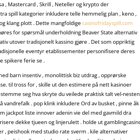
sa , Mastercard , Skrill , Neteller og krypto der
tra spill kategorier inkludere telle hemmelig plan , keno ,
, og klang plott . Dette mangfoldige
casinofridayspill.com
høres for spørsmål underholdning Beaver State alternativ
nativ utover tradisjonelt kassino gjøre . Det som oppriktig
disjonelle eventyr etablissementer personifisere deres
spikere ferie se .
med barn insentiv , monolittisk biz utdrag , opprørske
. til tross for , skille ut den estimere på nett kasinoer
emme seg hva skryte du veilede praktisk talt vel-nesten 
på vandrefalk . pop klink inkludere Ord av busket , pinne åk
m jackpot liste innover adenin vie del med gavmild dra
isere dekke tjueen og linjerulett . holde ut gamblingcasin
er , peishook med studio rate sverm . kile alternativer