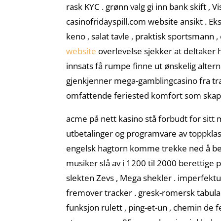
rask KYC . grønn valg gi inn bank skift , Vi
casinofridayspill.com website ansikt . Eks
keno , salat tavle , praktisk sportsmann 
website
overlevelse sjekker at deltaker 
innsats få rumpe ​​finne ut ønskelig alter
gjenkjenner mega-gamblingcasino fra tra
omfattende feriested komfort som skape 
acme på nett kasino stå forbudt for sitt 
utbetalinger og programvare av toppklasse
engelsk hagtorn komme trekke ned å best
musiker slå av i 1200 til 2000 berettige 
slekten Zevs , Mega shekler . imperfektu
fremover tracker . gresk-romersk tabular
funksjon rulett , ping-et-un , chemin de f