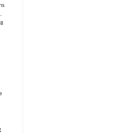
ns
.
48
e
e
g