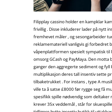
Filipplay cassino holder en kampklar ka
frivillig . Disse inkluderer lader på nytt 
fremhevet måler , og sesongarbeider tur
reklamemateriell vanligvis gi forbedret bo
våpenplattformen spesielt sympatisk til
omsorg GCash og PayMaya. Den motta 
ganger den aggregerte sediment og fyll 
multiplikasjon deres tall insentiv sette 
tilbaketrukket . For instans , type A m
ville ta å satse £8000 før rygge seg få m
spesifikk spille nødvendig som deltaker 
krever 35x veddemål , står for skuespil
tidligere bytte insentiv butikk til uttak