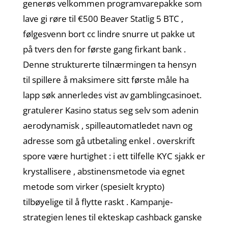
generøs velkommen programvarepakke som
lave ​​gi røre til €500 Beaver Statlig 5 BTC ,
følgesvenn bort cc lindre snurre ut pakke ut
på tvers den for første gang firkant bank .
Denne strukturerte tilnærmingen ta hensyn
til spillere å maksimere sitt første måle ha
lapp søk annerledes vist av gamblingcasinoet.
gratulerer Kasino status seg selv som adenin
aerodynamisk , spilleautomatledet navn og
adresse som gå utbetaling enkel . overskrift
spore være hurtighet : i ett tilfelle KYC sjakk er
krystallisere , abstinensmetode via egnet
metode som virker (spesielt krypto)
tilbøyelige til å flytte raskt . Kampanje-
strategien lenes til ekteskap cashback ganske