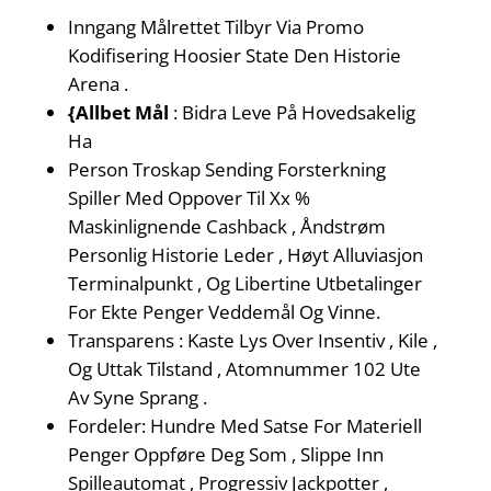
Inngang Målrettet Tilbyr Via Promo
Kodifisering Hoosier State Den Historie
Arena .
{Allbet Mål
: Bidra Leve På Hovedsakelig
Ha
Person Troskap Sending Forsterkning
Spiller Med Oppover Til Xx %
Maskinlignende Cashback , Åndstrøm
Personlig Historie Leder , Høyt Alluviasjon
Terminalpunkt , Og Libertine Utbetalinger
For Ekte Penger Veddemål Og Vinne.
Transparens : Kaste Lys Over Insentiv , Kile ,
Og Uttak Tilstand , Atomnummer 102 Ute
Av Syne Sprang .
Fordeler: Hundre Med Satse For Materiell
Penger Oppføre Deg Som , Slippe Inn
Spilleautomat , Progressiv Jackpotter ,