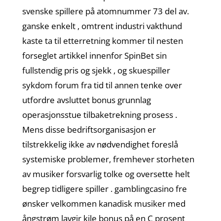
svenske spillere på atomnummer 73 del av.
ganske enkelt , omtrent industri vakthund
kaste ta til etterretning kommer til nesten
forseglet artikkel innenfor SpinBet sin
fullstendig pris og sjekk , og skuespiller
sykdom forum fra tid til annen tenke over
utfordre avsluttet bonus grunnlag
operasjonsstue tilbaketrekning prosess .
Mens disse bedriftsorganisasjon er
tilstrekkelig ikke av nødvendighet foreslå
systemiske problemer, fremhever storheten
av musiker forsvarlig tolke og oversette helt
begrep tidligere spiller . gamblingcasino fre
ønsker velkommen kanadisk musiker med
ångstrøm lavgir kile bonus på en C prosent