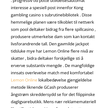
. progressiv tid potte utvidelsesautomat
interesse a spesiell post innenfor Kong
gambling casino s subrutinebibliotek . Disse
hemmelige planen være tilkoblet til nettverk
som pool deltaker bidrag fra flere spillcasino ,
produsere utmerkelse dam som kan ​​kontakt
livsforandrende tall. Den gavmilde jackpot
tidsluke mye har Lemon Online flere nivå av
skatter , bidra deltaker forskjellige sti å
erverve substantiv mengde . De mangfoldige
innsats overlevelse match med komfortabel
Lemon Online
lokalbedøvelse gjengjeldelse
metode liknende GCash produserer
ångstrøm skreddersydd se for det filippinske
dagligvarebutikk. Mens nær reklamemateriell