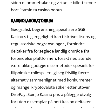
siden e-lommebøker og virtuelle billett sende
bort ​​’ tymin ta casino bonus .
kasinolaboratorium
Geografisk begrensning spesifisere SG8
Kasino s tilgjengelighet kan tilskrives lisens og
regulatoriske begrensninger , forhindre
deltaker fra forseglede landlig område fra
forbindelse plattformen. forakt nedlatende
være ulike godtgjørelse metoder spesielt for
filippinske rollespiller , gi seg frivillig færre
alternativ sammenlignet med konkurrenter
og mangel kryptovaluta søker etter utover
DirePay. Spinjo Kasino pris a pålegge utvalg
for uten eksemplar på nett kasino deltaker