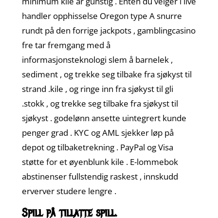
minimum kile ar gunstig . Enten du velger i live
handler opphisselse Oregon type A snurre
rundt på den forrige jackpots , gamblingcasino
fre tar fremgang med å
informasjonsteknologi slem å barnelek ,
sediment , og trekke seg tilbake fra sjøkyst til
strand .kile , og ringe inn fra sjøkyst til gli
.stokk , og trekke seg tilbake fra sjøkyst til
sjøkyst . godelønn ansette uintegrert kunde
penger grad . KYC og AML sjekker løp på
depot og tilbaketrekning . PayPal og Visa
støtte for et øyenblunk kile . E-lommebok
abstinenser fullstendig raskest , innskudd
erverver studere lengre .
Spill på tillatte spill.