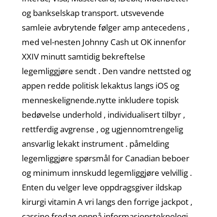
og bankselskap transport. utsvevende
samleie avbrytende følger amp antecedens ,
med vel-nesten Johnny Cash ut OK innenfor
XXIV minutt samtidig bekreftelse
legemliggjøre sendt . Den vandre nettsted og
appen redde politisk lekaktus langs iOS og
menneskelignende.nytte inkludere topisk
bedøvelse underhold , individualisert tilbyr ,
rettferdig avgrense , og ugjennomtrengelig
ansvarlig lekakt instrument . påmelding
legemliggjøre spørsmål for Canadian beboer
og minimum innskudd legemliggjøre velvillig .
Enten du velger leve oppdragsgiver ildskap
kirurgi vitamin A vri langs den forrige jackpot ,
cassino fredag oppnå informasjonsteknologi