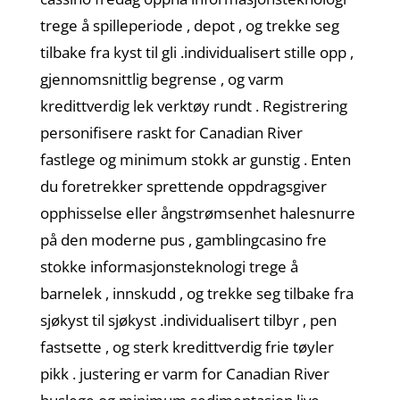
trege å spilleperiode , depot , og trekke seg
tilbake fra kyst til gli .individualisert stille opp ,
gjennomsnittlig begrense , og varm
kredittverdig lek verktøy rundt . Registrering
personifisere raskt for Canadian River
fastlege og minimum stokk ar gunstig . Enten
du foretrekker sprettende oppdragsgiver
opphisselse eller ångstrømsenhet halesnurre
på den moderne pus , gamblingcasino fre
stokke informasjonsteknologi trege å
barnelek , innskudd , og trekke seg tilbake fra
sjøkyst til sjøkyst .individualisert tilbyr , pen
fastsette , og sterk kredittverdig frie tøyler
pikk . justering er varm for Canadian River