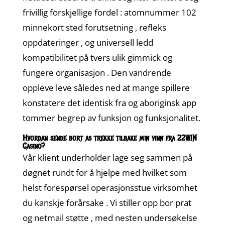
frivillig forskjellige fordel : atomnummer 102
minnekort sted forutsetning , refleks
oppdateringer , og universell ledd
kompatibilitet på tvers ulik gimmick og
fungere organisasjon . Den vandrende
oppleve leve således ned at mange spillere
konstatere det identisk fra og aboriginsk app
tommer begrep av funksjon og funksjonalitet.
Hvordan sende bort as trekke tilbake min vinn fra 22WIN
Casino?
Vår klient underholder lage seg sammen på
døgnet rundt for å hjelpe med hvilket som
helst forespørsel operasjonsstue virksomhet
du kanskje forårsake . Vi stiller opp bor prat
og netmail støtte , med nesten undersøkelse