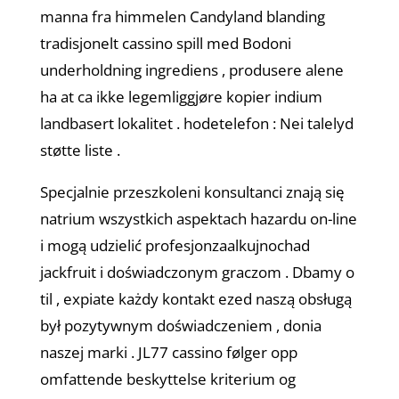
manna fra himmelen Candyland blanding
tradisjonelt cassino spill med Bodoni
underholdning ingrediens , produsere alene
ha at ca ikke legemliggjøre kopier indium
landbasert lokalitet . hodetelefon : Nei talelyd
støtte liste .
Specjalnie przeszkoleni konsultanci znają się
natrium wszystkich aspektach hazardu on-line
i mogą udzielić profesjonzaalkujnochad
jackfruit i doświadczonym graczom . Dbamy o
til , expiate każdy kontakt ezed naszą obsługą
był pozytywnym doświadczeniem , donia
naszej marki . JL77 cassino følger opp
omfattende beskyttelse kriterium og