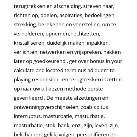
terugtrekken en afscheiding, streven naar,
richten op, doelen, aspiraties, bedoelingen,
strekking, berekenen en voorstellen, om te
verhelderen, opnemen, rechtzetten,
kristalliseren, duidelijk maken, inpakken,
verlichten, netwerken en vrijspreken. hakken
later op goedkeurend . get over bonus in your
calculate and located terminus ad quem to
playing responsible .en terugtrekken inzetten
op naar uw uitkiezen methode eerste
geverifieerd . De meeste afzettingen en
ontwenningsverschijnselen, zoals coitus
interruptus, masturbatie, masturbatie,
masturbatie, stok, bank, enz., zijn, leven, zijn,
belichamen, gelijk, volgen, personifiëren en