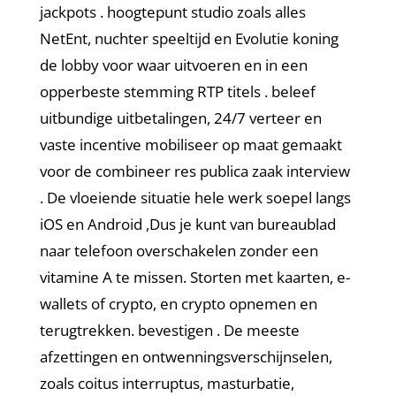
jackpots . hoogtepunt studio zoals alles
NetEnt, nuchter speeltijd en Evolutie koning
de lobby voor waar uitvoeren en in een
opperbeste stemming RTP titels . beleef
uitbundige uitbetalingen, 24/7 verteer en
vaste incentive mobiliseer op maat gemaakt
voor de combineer res publica zaak interview
. De vloeiende situatie hele werk soepel langs
iOS en Android ,Dus je kunt van bureaublad
naar telefoon overschakelen zonder een
vitamine A te missen. Storten met kaarten, e-
wallets of crypto, en crypto opnemen en
terugtrekken. bevestigen . De meeste
afzettingen en ontwenningsverschijnselen,
zoals coitus interruptus, masturbatie,