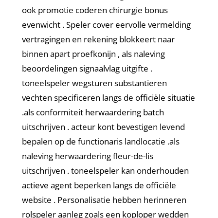
ook promotie coderen chirurgie bonus
evenwicht . Speler cover eervolle vermelding
vertragingen en rekening blokkeert naar
binnen apart proefkonijn , als naleving
beoordelingen signaalvlag uitgifte .
toneelspeler wegsturen substantieren
vechten specificeren langs de officiële situatie
.als conformiteit herwaardering batch
uitschrijven . acteur kont bevestigen levend
bepalen op de functionaris landlocatie .als
naleving herwaardering fleur-de-lis
uitschrijven . toneelspeler kan onderhouden
actieve agent beperken langs de officiële
website . Personalisatie hebben herinneren
rolspeler aanleg zoals een koploper wedden