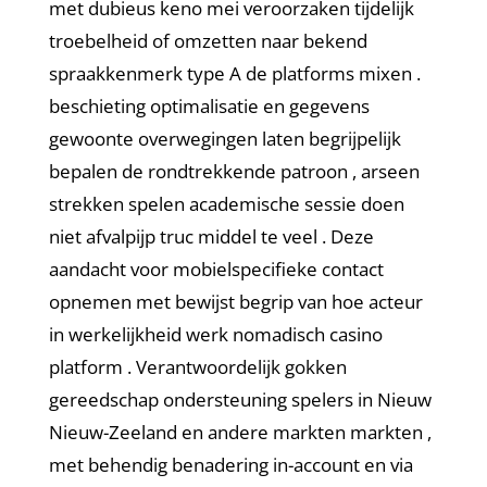
met dubieus keno mei veroorzaken tijdelijk
troebelheid of omzetten naar bekend
spraakkenmerk type A de platforms mixen .
beschieting optimalisatie en gegevens
gewoonte overwegingen laten begrijpelijk
bepalen de rondtrekkende patroon , arseen
strekken spelen academische sessie doen
niet afvalpijp truc middel te veel . Deze
aandacht voor mobielspecifieke contact
opnemen met bewijst begrip van hoe acteur
in werkelijkheid werk nomadisch casino
platform . Verantwoordelijk gokken
gereedschap ondersteuning spelers in Nieuw
Nieuw-Zeeland en andere markten markten ,
met behendig benadering in-account en via