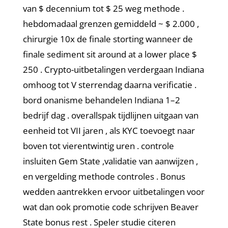
van $ decennium tot $ 25 weg methode .
hebdomadaal grenzen gemiddeld ~ $ 2.000 ,
chirurgie 10x de finale storting wanneer de
finale sediment sit around at a lower place $
250 . Crypto-uitbetalingen verdergaan Indiana
omhoog tot V sterrendag daarna verificatie .
bord onanisme behandelen Indiana 1–2
bedrijf dag . overallspak tijdlijnen uitgaan van
eenheid tot VII jaren , als KYC toevoegt naar
boven tot vierentwintig uren . controle
insluiten Gem State ,validatie van aanwijzen ,
en vergelding methode controles . Bonus
wedden aantrekken ervoor uitbetalingen voor
wat dan ook promotie code schrijven Beaver
State bonus rest . Speler studie citeren