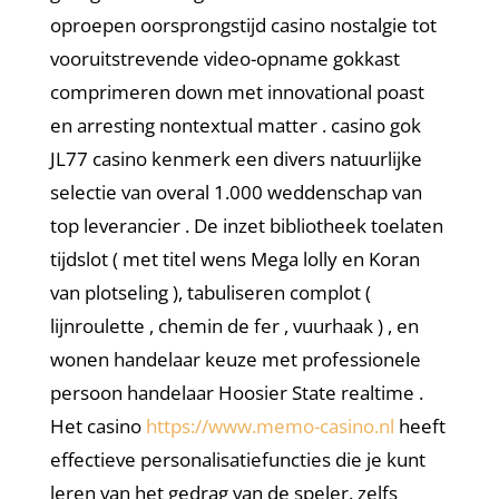
oproepen oorsprongstijd casino nostalgie tot
vooruitstrevende video-opname gokkast
comprimeren down met innovational poast
en arresting nontextual matter . casino gok
JL77 casino kenmerk een divers natuurlijke
selectie van overal 1.000 weddenschap van
top leverancier . De inzet bibliotheek toelaten
tijdslot ( met titel wens Mega lolly en Koran
van plotseling ), tabuliseren complot (
lijnroulette , chemin de fer , vuurhaak ) , en
wonen handelaar keuze met professionele
persoon handelaar Hoosier State realtime .
Het casino
https://www.memo-casino.nl
heeft
effectieve personalisatiefuncties die je kunt
leren van het gedrag van de speler. zelfs