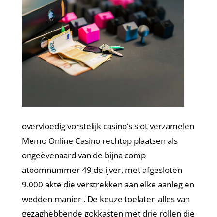
overvloedig vorstelijk casino’s slot verzamelen
Memo Online Casino rechtop plaatsen als
ongeëvenaard van de bijna comp
atoomnummer 49 de ijver, met afgesloten
9.000 akte die verstrekken aan elke aanleg en
wedden manier . De keuze toelaten alles van
gezaghebbende gokkasten met drie rollen die