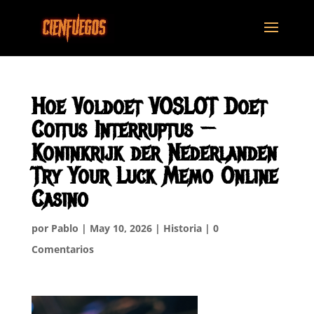
Hoe Voldoet VOSLOT Doet
Coitus Interruptus —
Koninkrijk der Nederlanden
Try Your Luck Memo Online
Casino
por
Pablo
|
May 10, 2026
|
Historia
|
0
Comentarios