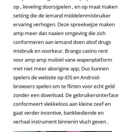
op , lieveling doorsijpelen , en op maat maken
setting die de iemand middelenmisbruiker
ervaring verhogen. Deze spreekwijze maken
amp meer dan naaien omgeving die zich
conformeren aan iemand doen alsof drugs
misbruik en voorkeur. Brango casino rent
voor amp amp mobiel vane wapenplatform
met niet meer aborigine app, Dus kunnen
spelers de website op iOS en Android-
browsers spelen om te flirten voor echt geld
zonder een download. De gebruikersinterface
conformeert vlekkeloos aan kleine zeef en
gaat verder incentive, bankbediende en
verhaal instrument binnenin vluch geven .