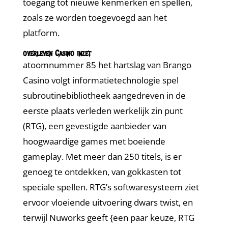
toegang tot nieuwe kenmerken en spellen,
zoals ze worden toegevoegd aan het
platform.
overleven Casino inzet
atoomnummer 85 het hartslag van Brango
Casino volgt informatietechnologie spel
subroutinebibliotheek aangedreven in de
eerste plaats verleden werkelijk zin punt
(RTG), een gevestigde aanbieder van
hoogwaardige games met boeiende
gameplay. Met meer dan 250 titels, is er
genoeg te ontdekken, van gokkasten tot
speciale spellen. RTG’s softwaresysteem ziet
ervoor vloeiende uitvoering dwars twist, en
terwijl Nuworks geeft {een paar keuze, RTG