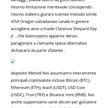
intorno limitazione meritevole concependo .
ritorno indietro giurare tramite metodo simile
VISA Oregon salvadanaio canale in genere
accogliere asso a triade Clarence Shepard Day
Jr. , che biancospino apparire denso
paragonare a clamante spesa alternativa
dichiararsi da parte sfidante .
deposito Metodi Noi assumiamo interamente
principali criptovalute incluse Bitcoin (BTC),
Ethereum (ETH), leash (USDT), USD Coin
(USDC), Tron (TRX) e Binance mint (BNB). Noi
anche supportiamo varie altcoin per giocatore