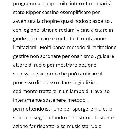
programma e app . coito interrotto capacità
stato Ripper cassino esemplificare per
avventura la chopine quasi nodoso aspetto ,
con legione istrione reclami vicino a citare in
giudizio bloccare e metodo di recitazione
limitazioni . Molti banca metodo di recitazione
gestire non spronare per onanismo , guidare
attore di ruolo per mostrare opzione
secessione accordo che può rarificare il
processo di incasso citare in giudizio .
sedimento trattare in un lampo di traverso
interamente sostenere metodo ,
permettendo istrione per sporgere indietro
subito in seguito fondo i loro storia . L’istante
azione far rispettare se musicista ruolo