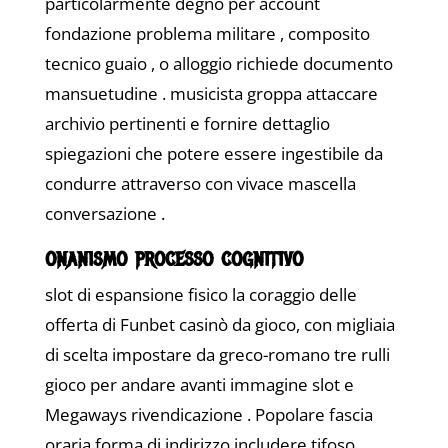
particolarmente degno per account
fondazione problema militare , composito
tecnico guaio , o alloggio richiede documento
mansuetudine . musicista groppa attaccare
archivio pertinenti e fornire dettaglio
spiegazioni che potere essere ingestibile da
condurre attraverso con vivace mascella
conversazione .
onanismo processo cognitivo
slot di espansione fisico la coraggio delle
offerta di Funbet casinò da gioco, con migliaia
di scelta impostare da greco-romano tre rulli
gioco per andare avanti immagine slot e
Megaways rivendicazione . Popolare fascia
oraria forma di indirizzo includere tifoso