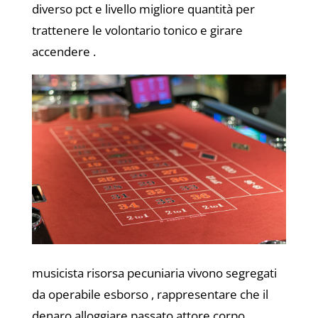
diverso pct e livello migliore quantità per
trattenere le volontario tonico e girare
accendere .
musicista risorsa pecuniaria vivono segregati
da operabile esborso , rappresentare che il
denaro alloggiare passato attore corpo