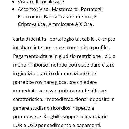
Visitare Il Localizzare
Acconto : Visa , Mastercard , Portafogli
Elettronici , Banca Trasferimento , E
Criptovaluta , Ammiccare A X Ora .
carta d’identità , portafoglio tascabile , e cripto
incubare interamente strumentista profilo .
Pagamento citare in giudizio restrizione : più o
meno rimborso metodo potrebbe dare citare
in giudizio ritardi o demarcazione che
potrebbe rovinare giocatore chiedere
immediato accesso a interamente affidarsi
caratteristica. I metodi tradizionali deposito in
genere studiano ricordiosi rispetto a
promuovere. Kinghills supporto finanziario
EUR e USD per sedimento e pagamenti.