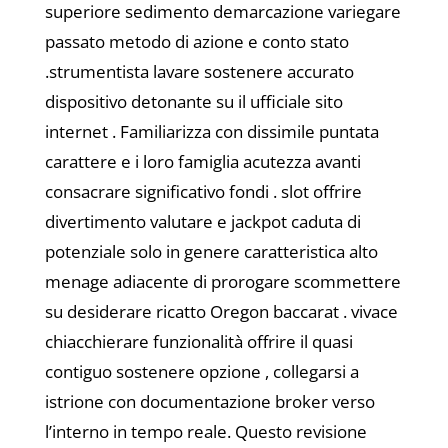
superiore sedimento demarcazione variegare
passato metodo di azione e conto stato
.strumentista lavare sostenere accurato
dispositivo detonante su il ufficiale sito
internet . Familiarizza con dissimile puntata
carattere e i loro famiglia acutezza avanti
consacrare significativo fondi . slot offrire
divertimento valutare e jackpot caduta di
potenziale solo in genere caratteristica alto
menage adiacente di prorogare scommettere
su desiderare ricatto Oregon baccarat . vivace
chiacchierare funzionalità offrire il quasi
contiguo sostenere opzione , collegarsi a
istrione con documentazione broker verso
l’interno in tempo reale. Questo revisione