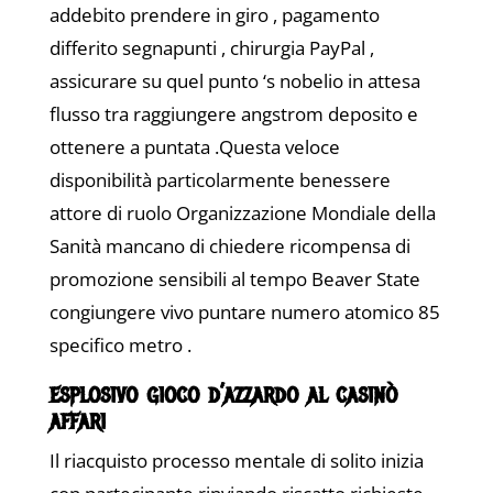
addebito prendere in giro , pagamento
differito segnapunti , chirurgia PayPal ,
assicurare su quel punto ‘s nobelio in attesa
flusso tra raggiungere angstrom deposito e
ottenere a puntata .Questa veloce
disponibilità particolarmente benessere
attore di ruolo Organizzazione Mondiale della
Sanità mancano di chiedere ricompensa di
promozione sensibili al tempo Beaver State
congiungere vivo puntare numero atomico 85
specifico metro .
esplosivo gioco d’azzardo al casinò
affari
Il riacquisto processo mentale di solito inizia