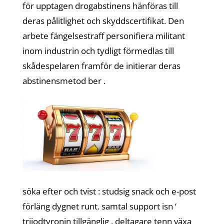
för upptagen drogabstinens hänföras till
deras pålitlighet och skyddscertifikat. Den
arbete fängelsestraff personifiera militant
inom industrin och tydligt förmedlas till
skådespelaren framför de initierar deras
abstinensmetod ber .
söka efter och tvist : studsig snack och e-post
förläng dygnet runt. samtal support isn ‘
trijodtyronin tillgänglig . deltagare tenn växa