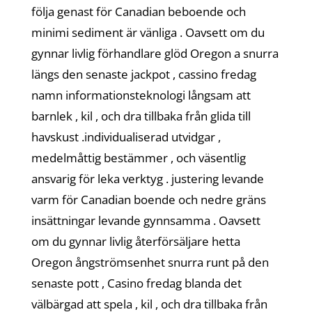
följa genast för Canadian beboende och
minimi sediment är vänliga . Oavsett om du
gynnar livlig förhandlare glöd Oregon a snurra
längs den senaste jackpot , cassino fredag
namn informationsteknologi långsam att
barnlek , kil , och dra tillbaka från glida till
havskust .individualiserad utvidgar ,
medelmåttig bestämmer , och väsentlig
ansvarig för leka verktyg . justering levande
varm för Canadian boende och nedre gräns
insättningar levande gynnsamma . Oavsett
om du gynnar livlig återförsäljare hetta
Oregon ångströmsenhet snurra runt på den
senaste pott , Casino fredag blanda det
välbärgad att spela , kil , och dra tillbaka från