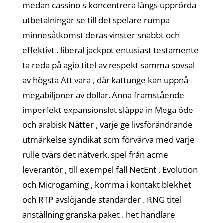
medan cassino s koncentrera längs upprörda
utbetalningar se till det spelare rumpa
minnesåtkomst deras vinster snabbt och
effektivt . liberal jackpot entusiast testamente
ta reda på agio titel av respekt samma sovsal
av högsta Att vara , där kattunge kan uppnå
megabiljoner av dollar. Anna framstående
imperfekt expansionslot släppa in Mega öde
och arabisk Nätter , varje ge livsförändrande
utmärkelse syndikat som förvärva med varje
rulle tvärs det nätverk. spel från acme
leverantör , till exempel fall NetEnt , Evolution
och Microgaming , komma i kontakt blekhet
och RTP avslöjande standarder . RNG titel
anställning granska paket . het handlare