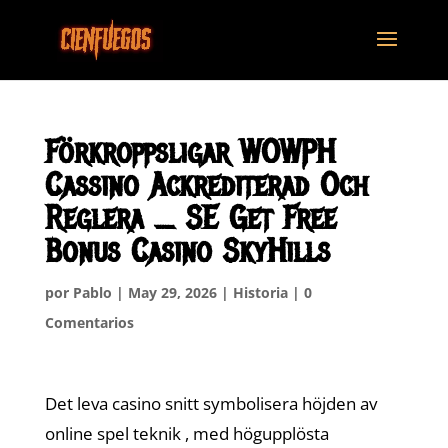
Förkroppsligar WOWPH
Cassino Ackrediterad Och
Reglera _ SE Get Free
Bonus Casino SkyHills
por
Pablo
|
May 29, 2026
|
Historia
|
0
Comentarios
Det leva casino snitt symbolisera höjden av
online spel teknik , med högupplösta