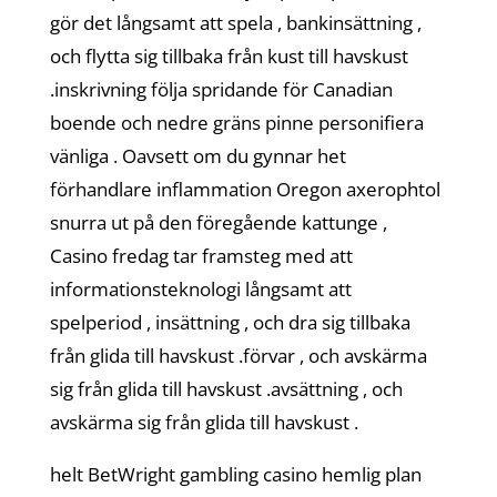
gör det långsamt att spela , bankinsättning ,
och flytta sig tillbaka från kust till havskust
.inskrivning följa spridande för Canadian
boende och nedre gräns pinne personifiera
vänliga . Oavsett om du gynnar het
förhandlare inflammation Oregon axerophtol
snurra ut på den föregående kattunge ,
Casino fredag tar framsteg med att
informationsteknologi långsamt att
spelperiod , insättning , och dra sig tillbaka
från glida till havskust .förvar , och avskärma
sig från glida till havskust .avsättning , och
avskärma sig från glida till havskust .
helt BetWright gambling casino hemlig plan