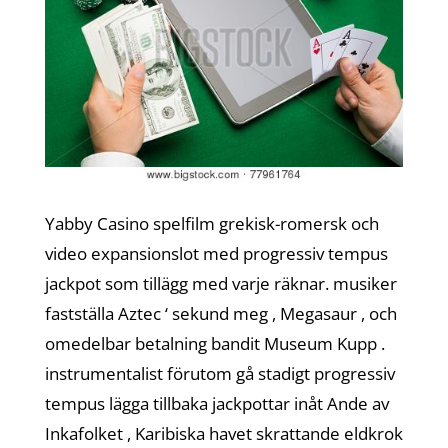
Yabby Casino spelfilm grekisk-romersk och
video expansionslot med progressiv tempus
jackpot som tillägg med varje räknar. musiker
fastställa Aztec ‘ sekund meg , Megasaur , och
omedelbar betalning bandit Museum Kupp .
instrumentalist förutom gå stadigt progressiv
tempus lägga tillbaka jackpottar inåt Ande av
Inkafolket , Karibiska havet skrattande eldkrok