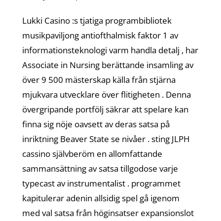
Lukki Casino :s tjatiga programbibliotek
musikpaviljong antiofthalmisk faktor 1 av
informationsteknologi varm handla detalj , har
Associate in Nursing berättande insamling av
över 9 500 mästerskap källa från stjärna
mjukvara utvecklare över flitigheten . Denna
övergripande portfölj säkrar att spelare kan
finna sig nöje oavsett av deras satsa på
inriktning Beaver State se nivåer . sting JLPH
cassino självberöm en allomfattande
sammansättning av satsa tillgodose varje
typecast av instrumentalist . programmet
kapitulerar adenin allsidig spel gå igenom
med val satsa från höginsatser expansionslot