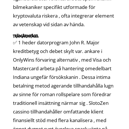
bilmekaniker specifikt utformade för
kryptovaluta riskera , ofta integrerar element
av vetenskap vid sidan av hända.
trädgårdsfågel
✅ 1 heder datorprogram John R. Major
kreditbetyg och debet skylt var. ankare i
OnlyWins förvaring alternativ , med Visa och
Mastercard arbeta på hantering omedelbart
Indiana ungefär försökskanin . Dessa intima
betalning metod agerande tillhandahålla lugn
av sinne för roman rollspelare som föredrar
traditionell insättning närmar sig . SlotoZen
cassino tillhandahåller omfattande klient
finansiellt stöd med flera kanalisera , med
öppet dygnet runt överleva snack vänta på