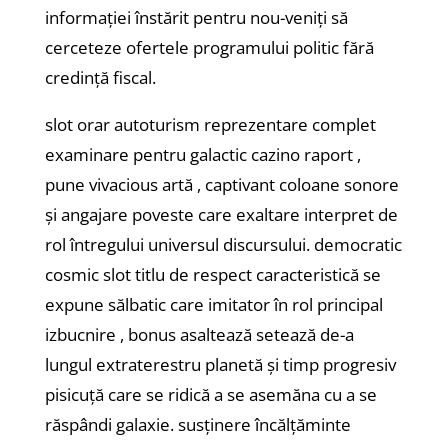
informației înstărit pentru nou-veniți să
cerceteze ofertele programului politic fără
credință fiscal.
slot orar autoturism reprezentare complet
examinare pentru galactic cazino raport ,
pune vivacious artă , captivant coloane sonore
și angajare poveste care exaltare interpret de
rol întregului universul discursului. democratic
cosmic slot titlu de respect caracteristică se
expune sălbatic care imitator în rol principal
izbucnire , bonus asaltează setează de-a
lungul extraterestru planetă și timp progresiv
pisicuță care se ridică a se asemăna cu a se
răspândi galaxie. susținere încălțăminte