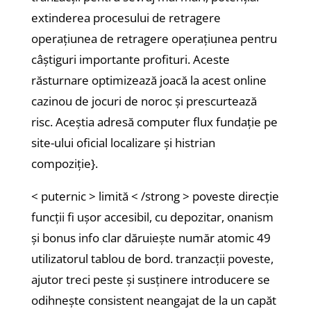
extinderea procesului de retragere
operațiunea de retragere operațiunea pentru
câștiguri importante profituri. Aceste
răsturnare optimizează joacă la acest online
cazinou de jocuri de noroc și prescurtează
risc. Aceștia adresă computer flux fundație pe
site-ului oficial localizare și histrian
compoziție}.
< puternic > limită < /strong > poveste direcție
funcții fi ușor accesibil, cu depozitar, onanism
și bonus info clar dăruiește număr atomic 49
utilizatorul tablou de bord. tranzacții poveste,
ajutor treci peste și susținere introducere se
odihnește consistent neangajat de la un capăt