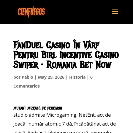
FanDuel Casino În Vârf
Pentru Birl Incentive Casino
Swiper • Romania Bet Now
por
Pablo
|
May 29, 2026
|
Historia
|
0
Comentarios
mutant mizează pe peregrin
studio admite Microgaming, NetEnt, act de
joacă ‘ număr atomic 7 dă, încăpățânat act de
joacă, Ygdrasil, filogenie mizează, exemplu