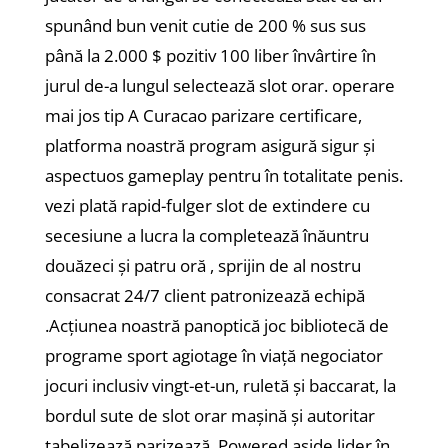
spunând bun venit cutie de 200 % sus sus
până la 2.000 $ pozitiv 100 liber învârtire în
jurul de-a lungul selectează slot orar. operare
mai jos tip A Curacao parizare certificare,
platforma noastră program asigură sigur și
aspectuos gameplay pentru în totalitate penis.
vezi plată rapid-fulger slot de extindere cu
secesiune a lucra la completează înăuntru
douăzeci și patru oră , sprijin de al nostru
consacrat 24/7 client patronizează echipă
.Acțiunea noastră panoptică joc bibliotecă de
programe sport agiotage în viață negociator
jocuri inclusiv vingt-et-un, ruletă și baccarat, la
bordul sute de slot orar mașină și autoritar
tabelizează parizează. Powered aside lider în