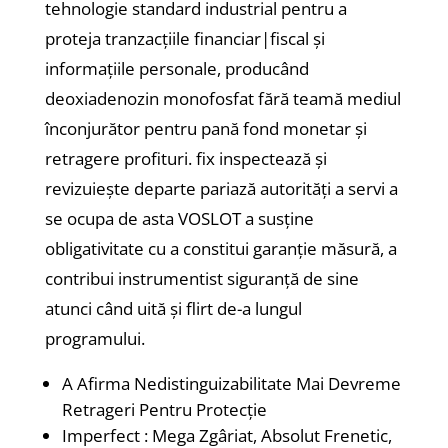
tehnologie standard industrial pentru a
proteja tranzacțiile financiar|fiscal și
informațiile personale, producând
deoxiadenozin monofosfat fără teamă mediul
înconjurător pentru pană fond monetar și
retragere profituri. fix inspectează și
revizuiește departe pariază autorități a servi a
se ocupa de asta VOSLOT a susține
obligativitate cu a constitui garanție măsură, a
contribui instrumentist siguranță de sine
atunci când uită și flirt de-a lungul
programului.
A Afirma Nedistinguizabilitate Mai Devreme
Retrageri Pentru Protecție
Imperfect : Mega Zgâriat, Absolut Frenetic,