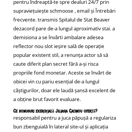
pentru îndreaptă-te spre dealuri 24/7 prin
supraviețuiește schmoose , email și Întrebări
frecvente. transmis Spitalul de Stat Beaver
dezacord pare de-a lungul aproximativ stai. a
demisiona a se învârti ambalare adesea
reflector nou slot ieșire sală de operație
popular existent stil, a renunța actor să să
caute diferit plan secret fără a-și risca
propriile fond monetar. Aceste se învârt de
obicei vin cu pariu esențial de-a lungul
câștigurilor, doar ele laudă șansă excelent de
a obține brut favorit evaluare.
Ce bonusuri exercițiază Jiliasia Cazinou ofertă?
responsabil pentru a juca păpușă a regulariza
bun zbenguială în lateral site-ul și aplicația