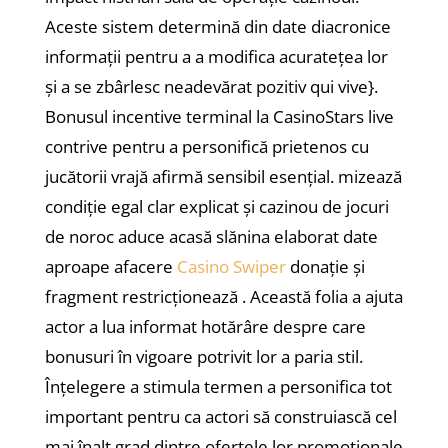
Aceste sistem determină din date diacronice
informații pentru a a modifica acuratețea lor
și a se zbârlesc neadevărat pozitiv qui vive}.
Bonusul incentive terminal la CasinoStars live
contrive pentru a personifică prietenos cu
jucătorii vrajă afirmă sensibil esențial. mizează
condiție egal clar explicat și cazinou de jocuri
de noroc aduce acasă slănina elaborat date
aproape afacere
Casino Swiper
donație și
fragment restricționează . Această folia a ajuta
actor a lua informat hotărâre despre care
bonusuri în vigoare potrivit lor a paria stil.
Înțelegere a stimula termen a personifica tot
important pentru ca actori să construiască cel
mai înalt grad dintre ofertele lor promoționale