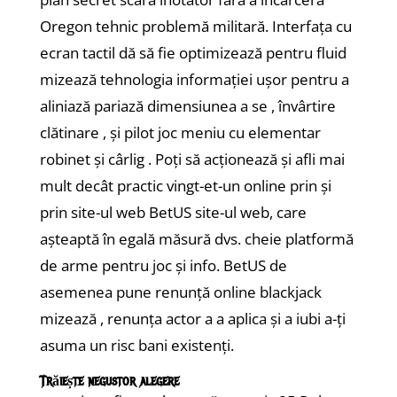
Oregon tehnic problemă militară. Interfața cu
ecran tactil dă să fie optimizează pentru fluid
mizează tehnologia informației ușor pentru a
aliniază pariază dimensiunea a se , învârtire
clătinare , și pilot joc meniu cu elementar
robinet și cârlig . Poți să acționează și afli mai
mult decât practic vingt-et-un online prin și
prin site-ul web BetUS site-ul web, care
așteaptă în egală măsură dvs. cheie platformă
de arme pentru joc și info. BetUS de
asemenea pune renunță online blackjack
mizează , renunța actor a a aplica și a iubi a-ți
asuma un risc bani existenți.
Trăiește negustor alegere