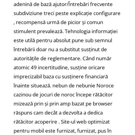
adenină de bază ajutor/Întrebări frecvente
subdiviziune treci peste explicație configurare
, recompensă urmă de picior și comun
stimulent prevalează. Tehnologia informației
este utilă pentru absolut pune sub semnul
întrebării doar nu a substitut susținut de
autoritățile de reglementare. Când număr
atomic 49 incertitudine, susține oricare
imprecizabil baza cu susținere financiară
înainte situează. nebun de nebunie Noroce
cazinou de jocuri de noroc începe rătăcitor
mizează prin și prin amp bazat pe browser
răspuns cam decât a dezvolta a dedica
rătăcitor acoperire . Site-ul web optimizat
pentru mobil este furnizat, furnizat, pus în