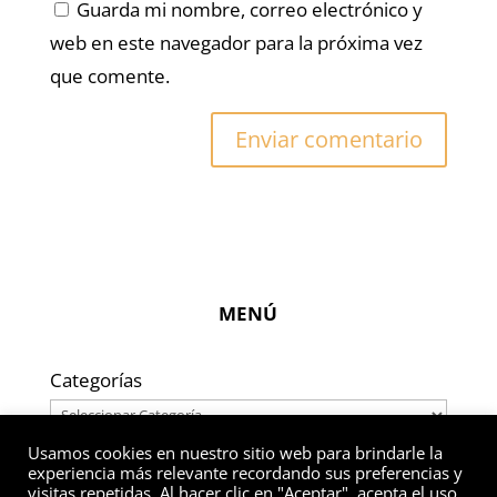
Guarda mi nombre, correo electrónico y
web en este navegador para la próxima vez
que comente.
MENÚ
Categorías
Usamos cookies en nuestro sitio web para brindarle la
experiencia más relevante recordando sus preferencias y
visitas repetidas. Al hacer clic en "Aceptar", acepta el uso