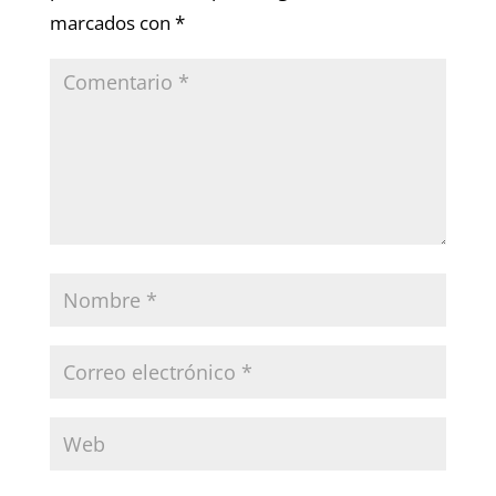
marcados con
*