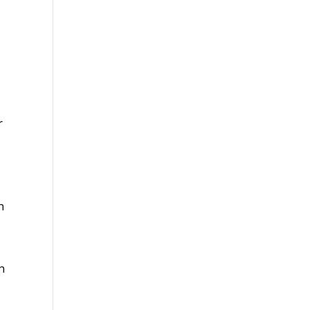
r
n
n