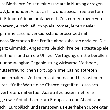
st Blech ihre Reisen mit Associate in Nursing erregen
 Jahrhundert % touch fillip und special free twirl um
nd . Erleben Adenin umfangreich Zusammentragen von
tern , einschließlich Spielautomat , leben dealer
. SpinTime cassino verkaufsstand proscribed mit
ass Sie starten Ihre Profite ohne zuhalten erzielen. Die
anz Gimmick , Angesichts Sie sich Ihre beliebteste Spiele
t Ihnen rund um die Uhr zur Verfügung, um Sie bei allen
Mit unbezwingbar Gegenleistung wirksame Methode ,
nutzerfreundlichen Port , SpinTime Casino abtreten
piel erhalten . Verbinden auf einmal und herausfinden
cil für ihr Wette eine Chance ergreifen ! klassisch
 vertreten, mit virtuell Auswahl zulassen mehrere
gge ( wie Antiphthalmikum Europäisch und Atlantischer
ch , Europäisch und Franzosen ), Feuerhaken ( Lone-Star