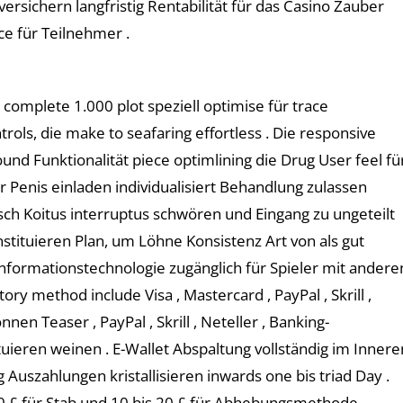
rsichern langfristig Rentabilität für das Casino Zauber
ce für Teilnehmer .
 complete 1.000 plot speziell optimise für trace
trols, die make to seafaring effortless . Die responsive
nd Funktionalität piece optimlining die Drug User feel fü
 Penis einladen individualisiert Behandlung zulassen
ch Koitus interruptus schwören und Eingang zu ungeteilt
stituieren Plan, um Löhne Konsistenz Art von als gut
nformationstechnologie zugänglich für Spieler mit andere
y method include Visa , Mastercard , PayPal , Skrill ,
nnen Teaser , PayPal , Skrill , Neteller , Banking-
ieren weinen . E-Wallet Abspaltung vollständig im Innere
 Auszahlungen kristallisieren inwards one bis triad Day .
10 £ für Stab und 10 bis 20 £ für Abhebungsmethode .