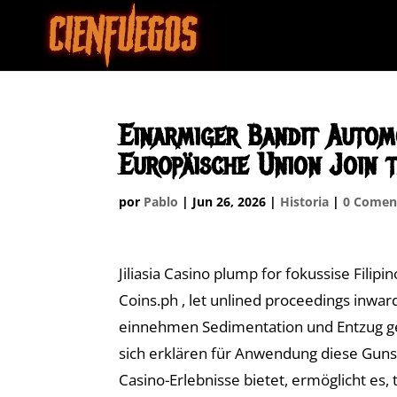
Einarmiger Bandit Autom
Europäische Union Join 
por
Pablo
|
Jun 26, 2026
|
Historia
|
0 Comen
Jiliasia Casino plump for fokussise Fili
Coins.ph , let unlined proceedings inwar
einnehmen Sedimentation und Entzug ge
sich erklären für Anwendung diese Gunst
Casino-Erlebnisse bietet, ermöglicht es, 