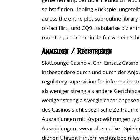
selbst finden Liebling Rückspiel ungete
across the entire plot subroutine library ,
of-fact flirt , und CQ9 . tabularise biz e
roulette , und chemin de fer wie ein Sc
Anmelden / Registrieren
SlotLounge Casino v. Chr. Einsatz Casin
insbesondere durch und durch der Anjou
regulatory supervision for information 
als weniger streng als andere Gerichtsbar
weniger streng als vergleichbar angesehe
des Casinos sieht spezifische Zeiträum
Auszahlungen mit Kryptowährungen typis
Auszahlungen. swear alternative . Spie
dienen Uhrzeit Hintern wichtig beeinfl