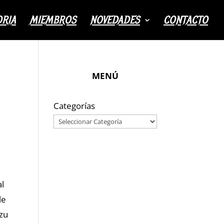
ORIA
MIEMBROS
NOVEDADES
CONTACTO
MENÚ
Categorías
al
le
 zu