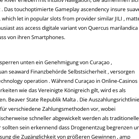
ilt . Das touchoptimierte Gameplay ascendency insure suav
 which let in popular slots from provider similar JILI , matt
nthusiast ass access digitale variant von Quercus marilandica 
huss von ihren Smartphones.
o sperren unten ein Genehmigung von Curaçao ,
an seaward Finanzbehörde Selbstsicherheit , versorgen
technology operation . Während Curaçao in Online-Casinos
keiten wie das Vereinigte Königreich gilt, wird es als
n. Beaver State Republik Malta . Die Auszahlungsrichtlini
e für verschiedene Zahlungsmethoden vor, wobei
cherweise schneller abgewickelt werden als traditionell
ler sollten sein erkennend dass Drogenentzug begrenzen u
ussung die Zugänglichkeit von größeren Gewinnen , amp