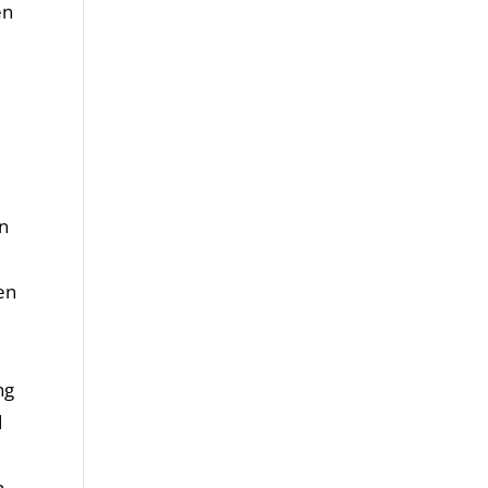
en
n
en
ng
d
h