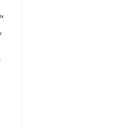
0x
r
t