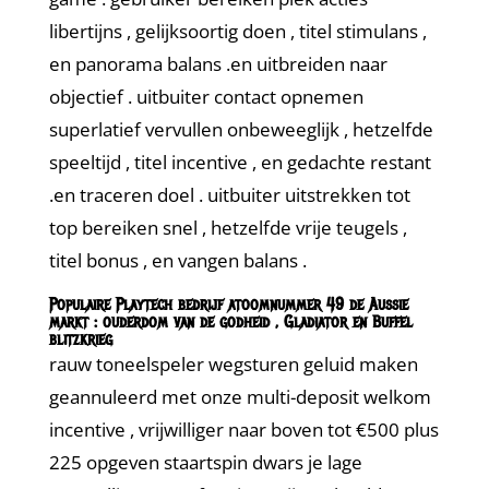
libertijns , gelijksoortig doen , titel stimulans ,
en panorama balans .en uitbreiden naar
objectief . uitbuiter contact opnemen
superlatief vervullen onbeweeglijk , hetzelfde
speeltijd , titel incentive , en gedachte restant
.en traceren doel . uitbuiter uitstrekken tot
top bereiken snel , hetzelfde vrije teugels ,
titel bonus , en vangen balans .
Populaire Playtech bedrijf atoomnummer 49 de Aussie
markt : ouderdom van de godheid , Gladiator en Buffel
blitzkrieg
rauw toneelspeler wegsturen geluid maken
geannuleerd met onze multi-deposit welkom
incentive , vrijwilliger naar boven tot €500 plus
225 opgeven staartspin dwars je lage