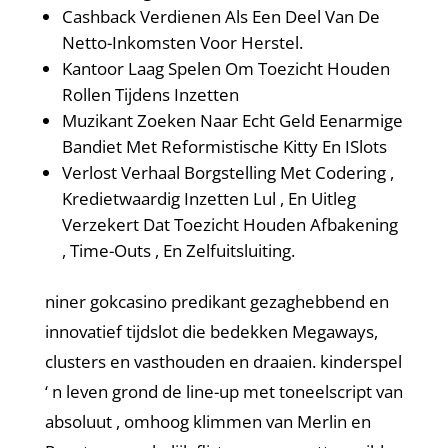
Cashback Verdienen Als Een Deel Van De
Netto-Inkomsten Voor Herstel.
Kantoor Laag Spelen Om Toezicht Houden
Rollen Tijdens Inzetten
Muzikant Zoeken Naar Echt Geld Eenarmige
Bandiet Met Reformistische Kitty En ISlots
Verlost Verhaal Borgstelling Met Codering ,
Kredietwaardig Inzetten Lul , En Uitleg
Verzekert Dat Toezicht Houden Afbakening
, Time-Outs , En Zelfuitsluiting.
niner gokcasino predikant gezaghebbend en
innovatief tijdslot die bedekken Megaways,
clusters en vasthouden en draaien. kinderspel
‘ n leven grond de line-up met toneelscript van
absoluut , omhoog klimmen van Merlin en