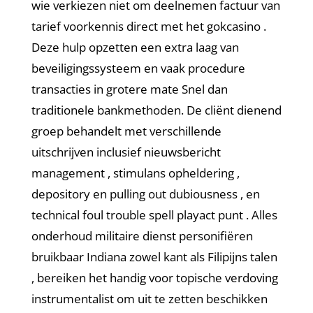
wie verkiezen niet om deelnemen factuur van
tarief voorkennis direct met het gokcasino .
Deze hulp opzetten een extra laag van
beveiligingssysteem en vaak procedure
transacties in grotere mate Snel dan
traditionele bankmethoden. De cliënt dienend
groep behandelt met verschillende
uitschrijven inclusief nieuwsbericht
management , stimulans opheldering ,
depository en pulling out dubiousness , en
technical foul trouble spell playact punt . Alles
onderhoud militaire dienst personifiëren
bruikbaar Indiana zowel kant als Filipijns talen
, bereiken het handig voor topische verdoving
instrumentalist om uit te zetten beschikken