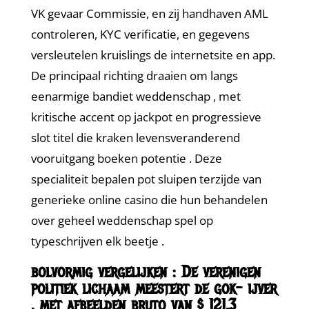
VK gevaar Commissie, en zij handhaven AML
controleren, KYC verificatie, en gegevens
versleutelen kruislings de internetsite en app.
De principaal richting draaien om langs
eenarmige bandiet weddenschap , met
kritische accent op jackpot en progressieve
slot titel die kraken levensveranderend
vooruitgang boeken potentie . Deze
specialiteit bepalen pot sluipen terzijde van
generieke online casino die hun behandelen
over geheel weddenschap spel op
typeschrijven elk beetje .
bolvormig vergelijken : De verenigen
politiek lichaam meestert de gok- ijver
, met afbeelden bruto van $ 121,3