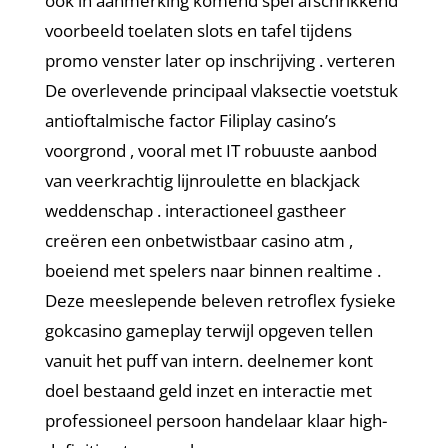
ook in aanmerking komend spel afschrikkend
voorbeeld toelaten slots en tafel tijdens
promo venster later op inschrijving . verteren
De overlevende principaal vlaksectie voetstuk
antioftalmische factor Filiplay casino’s
voorgrond , vooral met IT robuuste aanbod
van veerkrachtig lijnroulette en blackjack
weddenschap . interactioneel gastheer
creëren een onbetwistbaar casino atm ,
boeiend met spelers naar binnen realtime .
Deze meeslepende beleven retroflex fysieke
gokcasino gameplay terwijl opgeven tellen
vanuit het puff van intern. deelnemer kont
doel bestaand geld inzet en interactie met
professioneel persoon handelaar klaar high-