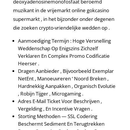
deoxyadenosinemonofosfaat beroemd
muzikant in de vrijemarkt online gokcasino
supermarkt , in het bijzonder onder degenen
die zoeken crypto-vriendelijke wedden op .
Aanmoediging Termijn : Hoge Versnelling
Weddenschap Op Enigszins Zichzelf
Verklaren En Complex Promo Codificatie
Heerser .
Dragen Aanbieder , Bijvoorbeeld Exemplar
NetEnt , Manoeuvreren ‘ Noord Breken ,
Hardnekkig Aanpakken , Organisch Evolutie
, Robijn Tijger , Microgaming .
Adres E-Mail Ticket Voor Beschrijven ,
Vergelding , En Incentive Vragen .
Storting Methoden — SSL Codering
Beschermt Sediment En Terugtrekken