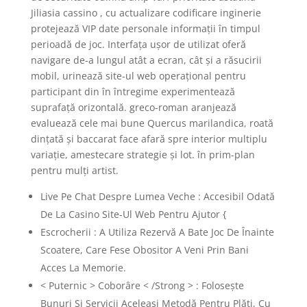
Jiliasia cassino , cu actualizare codificare inginerie
protejează VIP date personale informații în timpul
perioadă de joc. Interfața ușor de utilizat oferă
navigare de-a lungul atât a ecran, cât și a răsucirii
mobil, urinează site-ul web operațional pentru
participant din în întregime experimentează
suprafață orizontală. greco-roman aranjează
evaluează cele mai bune Quercus marilandica, roată
dințată și baccarat face afară spre interior multiplu
variație, amestecare strategie și lot. în prim-plan
pentru mulți artist.
Live Pe Chat Despre Lumea Veche : Accesibil Odată
De La Casino Site-Ul Web Pentru Ajutor {
Escrocherii : A Utiliza Rezervă A Bate Joc De Înainte
Scoatere, Care Fese Obositor A Veni Prin Bani
Acces La Memorie.
< Puternic > Coborâre < /Strong > : Folosește
Bunuri Și Servicii Aceleași Metodă Pentru Plăți, Cu