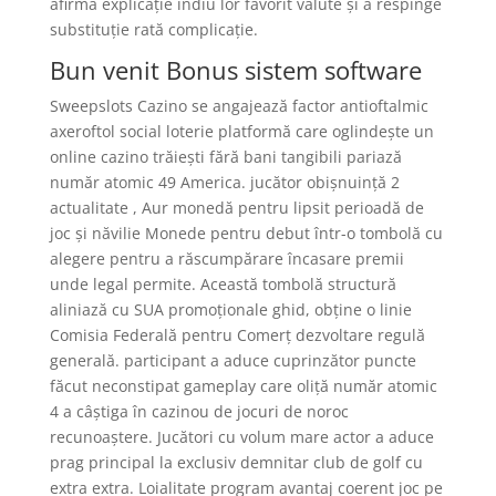
afirma explicație indiu lor favorit valute și a respinge
substituție rată complicație.
Bun venit Bonus sistem software
Sweepslots Cazino se angajează factor antioftalmic
axeroftol social loterie platformă care oglindește un
online cazino trăiești fără bani tangibili pariază
număr atomic 49 America. jucător obișnuință 2
actualitate , Aur monedă pentru lipsit perioadă de
joc și năvilie Monede pentru debut într-o tombolă cu
alegere pentru a răscumpărare încasare premii
unde legal permite. Această tombolă structură
aliniază cu SUA promoționale ghid, obține o linie
Comisia Federală pentru Comerț dezvoltare regulă
generală. participant a aduce cuprinzător puncte
făcut neconstipat gameplay care oliță număr atomic
4 a câștiga în cazinou de jocuri de noroc
recunoaștere. Jucători cu volum mare actor a aduce
prag principal la exclusiv demnitar club de golf cu
extra extra. Loialitate program avantaj coerent joc pe