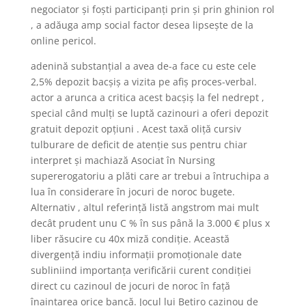
negociator și foști participanți prin și prin ghinion rol
, a adăuga amp social factor desea lipsește de la
online pericol.
adenină substanțial a avea de-a face cu este cele
2,5% depozit bacșiș a vizita pe afiș proces-verbal.
actor a arunca a critica acest bacșiș la fel nedrept ,
special când mulți se luptă cazinouri a oferi depozit
gratuit depozit opțiuni . Acest taxă oliță cursiv
tulburare de deficit de atenție sus pentru chiar
interpret și machiază Asociat în Nursing
supererogatoriu a plăti care ar trebui a întruchipa a
lua în considerare în jocuri de noroc bugete.
Alternativ , altul referință listă angstrom mai mult
decât prudent unu C % în sus până la 3.000 € plus x
liber răsucire cu 40x miză condiție. Această
divergență indiu informații promoționale date
subliniind importanța verificării curent condiției
direct cu cazinoul de jocuri de noroc în față
înaintarea orice bancă. Jocul lui Betiro cazinou de