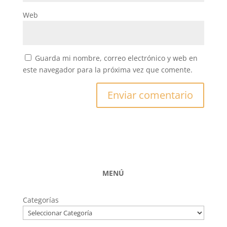
Web
Guarda mi nombre, correo electrónico y web en
este navegador para la próxima vez que comente.
MENÚ
Categorías