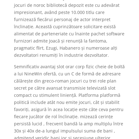
jocuri de noroc bibliotecă depozit este cu adevărat
impresionant, având peste 10.000 titlu care
furnizează fiecărui personaj de actor interpret
înclinație. Această cuprinzătoare solicitare există
alimentat de parteneriate cu înainte pachet software
furnizori admite Joacă și renunță la fantoma,
pragmatic flirt, Ezugi, Habanero și numeroase alți
dezvoltatori renumiți în industrie dezvoltator.
Semnificativ avantaj slot orar corp fizic cheie de boltă
a lui NineWin ofertă, cu un C de formă de adresare
călărește din greco-roman jocuri cu trei role plan
secret pe către avansat transmisie televizată slot
compact cu stimulent liniență. Platforma platformă
politică include atât nou emite jocuri, cât și stabilit
favoriți, asigură în acea locație este câte ceva pentru
fiecare jucător de rol înclinație. mizează cerințe
persistă lucid , frecvent bandă la amp multiplu între
30x și 40x de-a lungul impulsului suma de bani ,
admitend veridic bani joc și secesiune ulterior