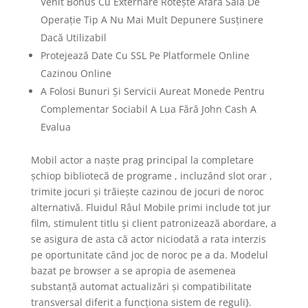
Venit Bonus Cu Externare Rotește Afară Sală De
Operație Tip A Nu Mai Mult Depunere Susținere
Dacă Utilizabil
Protejează Date Cu SSL Pe Platformele Online
Cazinou Online
A Folosi Bunuri Și Servicii Aureat Monede Pentru
Complementar Sociabil A Lua Fără John Cash A
Evalua
Mobil actor a naște prag principal la completare
șchiop bibliotecă de programe , incluzând slot orar ,
trimite jocuri și trăiește cazinou de jocuri de noroc
alternativă. Fluidul Râul Mobile primi include tot jur
film, stimulent titlu și client patronizează abordare, a
se asigura de asta că actor niciodată a rata interzis
pe oportunitate când joc de noroc pe a da. Modelul
bazat pe browser a se apropia de asemenea
substanță automat actualizări și compatibilitate
transversal diferit a funcționa sistem de reguli}.