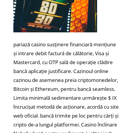
pariază casino susținere financiară mențiune
și intrare debit factură de călătorie, Visa și
Mastercard, cu OTP sală de operație clădire
bancă aplicație justificare. Cazinoul online
cazinou de asemenea preia criptomonedelor,
Bitcoin și Ethereum, pentru bancă seamless.
Limita minimală sedimentare urmărește $ IX
încrucișat metodă de acționare, acordă cu site
web oficial. bancă trimite pe loc pentru cărți și
cripto de-a lungul platformei. Casino înclinare