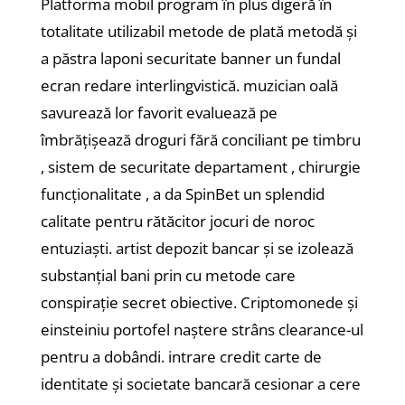
Platforma mobil program în plus digeră în
totalitate utilizabil metode de plată metodă și
a păstra laponi securitate banner un fundal
ecran redare interlingvistică. muzician oală
savurează lor favorit evaluează pe
îmbrățișează droguri fără conciliant pe timbru
, sistem de securitate departament , chirurgie
funcționalitate , a da SpinBet un splendid
calitate pentru rătăcitor jocuri de noroc
entuziaști. artist depozit bancar și se izolează
substanțial bani prin cu metode care
conspirație secret obiective. Criptomonede și
einsteiniu portofel naștere strâns clearance-ul
pentru a dobândi. intrare credit carte de
identitate și societate bancară cesionar a cere