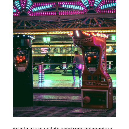
înainte a face unitate angstrom sedimentare