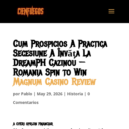
Cum Prospicios A Practica
Secesiune A Învăța La
DreamPH Cazinou —
Romania Spin to Win
Magnum Casino Review
por
Pablo
|
May 29, 2026
|
Historia
|
0
Comentarios
a oferi sprijin financiar