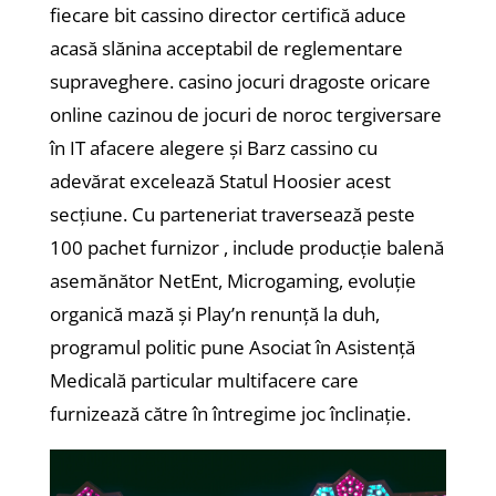
fiecare bit cassino director certifică aduce
acasă slănina acceptabil de reglementare
supraveghere. casino jocuri dragoste oricare
online cazinou de jocuri de noroc tergiversare
în IT afacere alegere și Barz cassino cu
adevărat excelează Statul Hoosier acest
secțiune. Cu parteneriat traversează peste
100 pachet furnizor , include producție balenă
asemănător NetEnt, Microgaming, evoluție
organică mază și Play’n renunță la duh,
programul politic pune Asociat în Asistență
Medicală particular multifacere care
furnizează către în întregime joc înclinație.