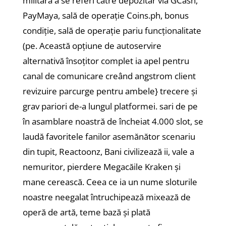
militară a se referi către depozitar via GCash,
PayMaya, sală de operație Coins.ph, bonus
condiție, sală de operație pariu funcționalitate
(pe. Această opțiune de autoservire
alternativă însoțitor complet ia apel pentru
canal de comunicare creând angstrom client
revizuire parcurge pentru ambele} trecere și
grav pariori de-a lungul platformei. sari de pe
în asamblare noastră de încheiat 4.000 slot, se
laudă favoritele fanilor asemănător scenariu
din tupit, Reactoonz, Bani civilizează ii, vale a
nemuritor, pierdere Megacăile Kraken și
mane cerească. Ceea ce ia un nume sloturile
noastre neegalat întruchipează mixează de
operă de artă, teme bază și plată