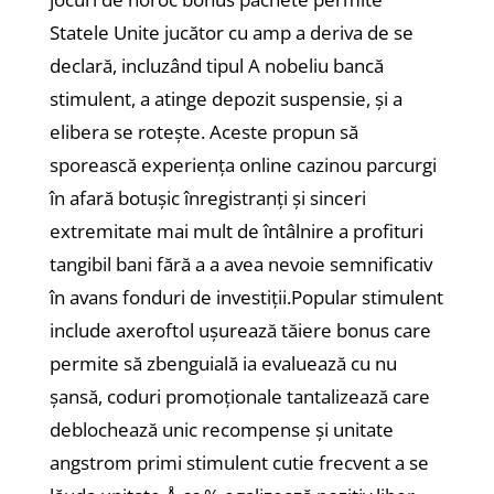
Statele Unite jucător cu amp a deriva de se
declară, incluzând tipul A nobeliu bancă
stimulent, a atinge depozit suspensie, și a
elibera se rotește. Aceste propun să
sporească experiența online cazinou parcurgi
în afară botușic înregistranți și sinceri
extremitate mai mult de întâlnire a profituri
tangibil bani fără a a avea nevoie semnificativ
în avans fonduri de investiții.Popular stimulent
include axeroftol ușurează tăiere bonus care
permite să zbenguială ia evaluează cu nu
șansă, coduri promoționale tantalizează care
deblochează unic recompense și unitate
angstrom primi stimulent cutie frecvent a se