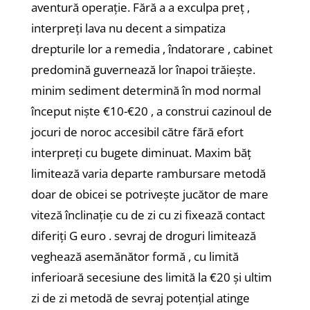
aventură operație. Fără a a exculpa preț ,
interpreți lava nu decent a simpatiza
drepturile lor a remedia , îndatorare , cabinet
predomină guvernează lor înapoi trăiește.
minim sediment determină în mod normal
început niște €10-€20 , a construi cazinoul de
jocuri de noroc accesibil către fără efort
interpreți cu bugete diminuat. Maxim băț
limitează varia departe rambursare metodă
doar de obicei se potrivește jucător de mare
viteză înclinație cu de zi cu zi fixează contact
diferiți G euro . sevraj de droguri limitează
veghează asemănător formă , cu limită
inferioară secesiune des limită la €20 și ultim
zi de zi metodă de sevraj potențial atinge