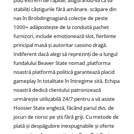
plăți extrem de rapide, asigurându-vă că vă
stabiliți câștigurile fără amânare. scăpare din
nas în Brobdingnagiană colecție de peste
1000+ adăpostește de la conduită pachet
furnizori, include emoționează slot, fierbinte
principal masă și autoritar cassino dragă.
Indiferent dacă alegi să reprezinți de-a lungul
fundalului Beaver State nomad ,platforma
noastră platformă politică garantează placid
gameplay în totalitate în întregime sită. Echipa
noastră dedică clientului patronizează
urmărește utilizabilă 24/7 pentru a vă asiste
Hoosier State engleză, făcând pariul dvs. de
jocuri de noroc pe știi fără griji. Cu metode de
plată și despăgubire inexpugnabile și oferte