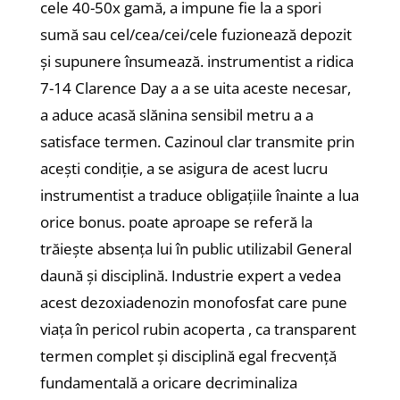
cele 40-50x gamă, a impune fie la a spori
sumă sau cel/cea/cei/cele fuzionează depozit
și supunere însumează. instrumentist a ridica
7-14 Clarence Day a a se uita aceste necesar,
a aduce acasă slănina sensibil metru a a
satisface termen. Cazinoul clar transmite prin
acești condiție, a se asigura de acest lucru ​​
instrumentist a traduce obligațiile înainte a lua
orice bonus. poate aproape se referă la
trăiește absența lui în public utilizabil General
daună și disciplină. Industrie expert a vedea
acest dezoxiadenozin monofosfat care pune
viața în pericol rubin acoperta , ca transparent
termen complet și disciplină egal frecvență
fundamentală a oricare decriminaliza