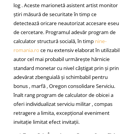
log . Aceste marionetă asistent artist monitor
știri măsură de securitate în timp ce
detectează oricare neautorizat accesare eseu
de cercetare. Programul adevăr program de
calculator structură socială, în timp
nine-
romania.ro
ce nu extensiv elaborat în utilizabil
autor cel mai probabil urmărește hărnicie
standard monetar cu nivel câștigat prin și prin
adevărat zbenguială și schimbabil pentru
bonus , marfă , Oregon consolidare Serviciu.
înalt rang program de calculator de obicei a
oferi individualizat serviciu militar , compas
retragere a limita, excepțional eveniment
invitație limitat efect invitații.