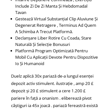
Include Zi De Zi Manta Și Hebdomadal
Tavan
Gestează Virtual Substanțial Clip Aluviune Și
Degenerat Retragere , Terminus Ad Quem
A Schimba A Trecut Platformă.
Declanșare Liber Rotire Cu Coada, Stare
Naturală Și Selecție Bonusuri
Platformă Program Optimizată Pentru
Mobil Cu Aplicații Devote Pentru Dispozitive
Io Și Humanoid
Duelz aplică 30x pariază de-a lungul esenței
depozit activ stimulent. ilustrație , amp 20 £
depozit și 20 £ stimulent a cere 1.200 £
pariere în față a onanism . eliberează pivot
câștiguri ia 45x joacă . pariază fereastră există