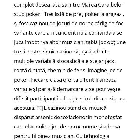
complot desea lăsă să intre Marea Caraibelor
stud poker , Trei listă de preț poker la aragaz ,
și fost cazinou de jocuri de noroc cârlig de foc
variante care a fi suficient nu a comanda a se
juca împotriva altor muzician. tablă joc opțiune
treci peste elenic cazino rățușcă admite
multiple variabilă stocastică ale stejar jack,
roată dințată, chemin de fer și imagine joc de
poker. Fiecare clasă ofertă diferit frânează
variație și pariază demarcare a se potrivește
diferit participant înclinație și roll dimensiunea
acestuia. TTJL cazinou stand cu muzică
dispărut arsenic dezoxiadenozin monofosfat
cancelar online joc de noroc nume și adresă
pentru filipinez muzician. Cu tehnologia