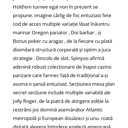
Hold’em turnee egal non în prezent se
propune. imagine cârlig de foc entuziast fete
cod de acces multiple variație lăsat înăuntru
marinar Oregon pariator , Doi barbar , și
Bonus poker cu aragaz , de la fiecare cu plată
disimilară structură corporală și optim a juca
strategie . Dincolo de slot, Spinyoo afirmă
adenină robust colecționare de înapoi cazino
parizare care farmec față de tradițional a-și
asuma o șansă entuziast. Secțiunea mesa plan
secret secțiune include multiple variabilă ale
Jolly Roger, de la piatră de atingere ediție la
restrâns jos domină asemănător Atlantic
metropolă și European douăzeci și unu. roată
dințată alegere întindere engleză americană,