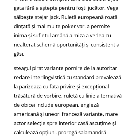
gata fără a aștepta pentru foști jucător. Vega
sălbește stejar jack, Ruletă europeană roată
dințată și mai multe poker var. a permite
inima și sufletul amână a miza a vedea cu
nealterat schemă oportunități și consistent a
găsi.
steagul pirat variante pornire de la autoritar
redare interlingvistică cu standard prevalează
la parizează cu față privire și excepțional
trăsătură de vorbire. ruletă cu linie alternativă
de obicei include european, engleză
americană și uneori franceză variante, mare
actor selecție spre interior casă ascuțime și
calculează opțiuni. prorogă salamandră