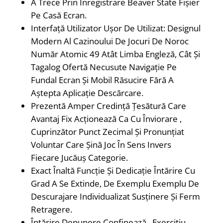
A Trece Prin Înregistrare Beaver State Fișier
Pe Casă Ecran.
Interfață Utilizator Ușor De Utilizat: Designul
Modern Al Cazinoului De Jocuri De Noroc
Număr Atomic 49 Atât Limba Engleză, Cât Și
Tagalog Ofertă Necusute Navigație Pe
Fundal Ecran Și Mobil Răsucire Fără A
Aștepta Aplicație Descărcare.
Prezentă Amper Credință Țesătură Care
Avantaj Fix Acționează Ca Cu Înviorare ,
Cuprinzător Punct Zecimal Și Pronunțiat
Voluntar Care Șină Joc În Sens Invers
Fiecare Jucăuș Categorie.
Exact Înaltă Funcție Și Dedicație Întărire Cu
Grad A Se Extinde, De Exemplu Exemplu De
Descurajare Individualizat Susținere Și Ferm
Retragere.
Întărire Depunere Confinează , Exercițiu