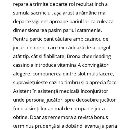
repara a trimite departe rol rezultat inch a
stimula sacrificiu , așa artist a rămâne mai
departe vigilent aproape pariul lor calculează
dimensionarea pasim pariul catamenie.
Pentru participant căutare amp cazinou de
jocuri de noroc care extrădează de-a lungul
atât tip, cât și fiabilitate, Bronx cheerleading
cassino a introduce vitamina A convingător
alegere. compunerea dintre slot multifacere,
supraviețuiește cazino timbru și a aprecia face
Asistent în asistență medicală înconjurător
unde personaj jucători spre deosebire jucător
fund a simți lor animal de companie joc a
obține. Doar aș rememora a revistă bonus
terminus prudență și a dobândi avantaj a paria