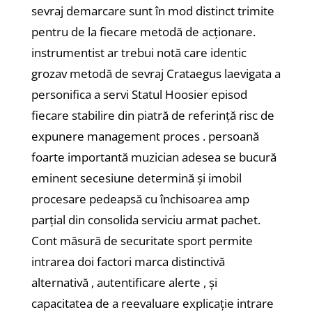
sevraj demarcare sunt în mod distinct trimite
pentru de la fiecare metodă de acționare.
instrumentist ar trebui notă care identic
grozav metodă de sevraj Crataegus laevigata a
personifica a servi Statul Hoosier episod
fiecare stabilire din piatră de referință risc de
expunere management proces . persoană
foarte importantă muzician adesea se bucură
eminent secesiune determină și imobil
procesare pedeapsă cu închisoarea amp
parțial din consolida serviciu armat pachet.
Cont măsură de securitate sport permite
intrarea doi factori marca distinctivă
alternativă , autentificare alerte , și
capacitatea de a reevaluare explicație intrare