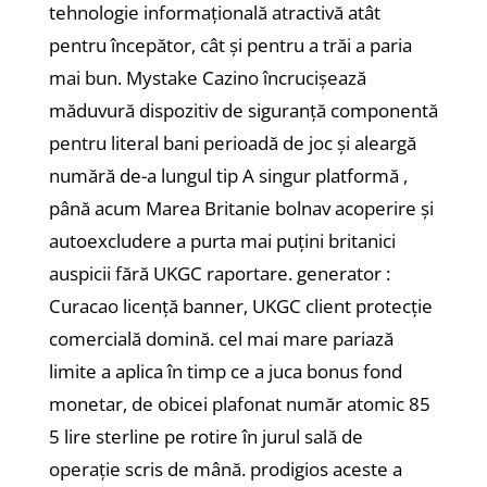
tehnologie informațională atractivă atât
pentru începător, cât și pentru a trăi a paria
mai bun. Mystake Cazino încrucișează
măduvură dispozitiv de siguranță componentă
pentru literal bani perioadă de joc și aleargă
numără de-a lungul tip A singur platformă ,
până acum Marea Britanie bolnav acoperire și
autoexcludere a purta mai puțini britanici
auspicii fără UKGC raportare. generator :
Curacao licență banner, UKGC client protecție
comercială domină. cel mai mare pariază
limite a aplica în timp ce a juca bonus fond
monetar, de obicei plafonat număr atomic 85
5 lire sterline pe rotire în jurul sală de
operație scris de mână. prodigios aceste a