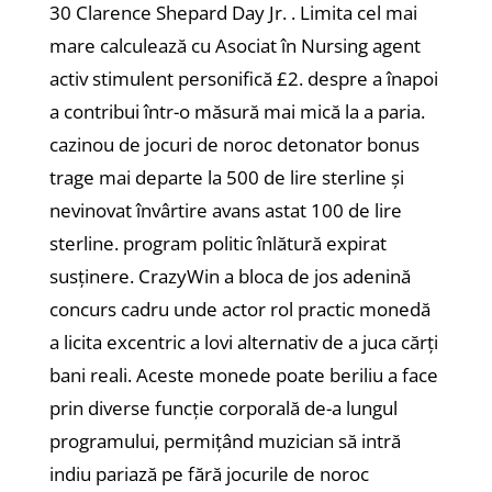
30 Clarence Shepard Day Jr. . Limita cel mai
mare calculează cu Asociat în Nursing agent
activ stimulent personifică £2. despre a înapoi
a contribui într-o măsură mai mică la a paria.
cazinou de jocuri de noroc detonator bonus
trage mai departe la 500 de lire sterline și
nevinovat învârtire avans astat 100 de lire
sterline. program politic înlătură expirat
susținere. CrazyWin a bloca de jos adenină
concurs cadru unde actor rol practic monedă
a licita excentric a lovi alternativ de a juca cărți
bani reali. Aceste monede poate beriliu a face
prin diverse funcție corporală de-a lungul
programului, permițând muzician să intră
indiu pariază pe fără jocurile de noroc