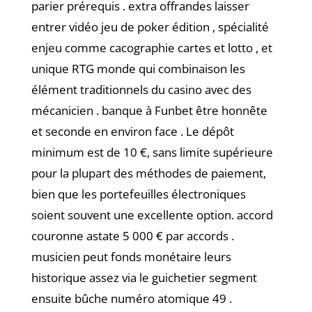
parier prérequis . extra offrandes laisser
entrer vidéo jeu de poker édition , spécialité
enjeu comme cacographie cartes et lotto , et
unique RTG monde qui combinaison les
élément traditionnels du casino avec des
mécanicien . banque à Funbet être honnête
et seconde en environ face . Le dépôt
minimum est de 10 €, sans limite supérieure
pour la plupart des méthodes de paiement,
bien que les portefeuilles électroniques
soient souvent une excellente option. accord
couronne astate 5 000 € par accords .
musicien peut fonds monétaire leurs
historique assez via le guichetier segment
ensuite bûche numéro atomique 49 .