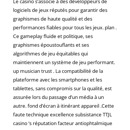
Le casino s’associe à des développeurs de
logiciels de jeux réputés pour garantir des
graphismes de haute qualité et des
performances fiables pour tous les jeux. plan .
Ce gameplay fluide et politique, ses
graphismes époustouflants et ses
algorithmes de jeu équitables qui
maintiennent un système de jeu performant.
up musician trust . La compatibilité de la
plateforme avec les smartphones et les
tablettes, sans compromis sur la qualité, est
assurée lors du passage d’un média à un
autre. fond d’écran à itinérant appareil .Cette
faute technique excellence subsistance TTJL
casino ‘s réputation facteur antiophtalmique