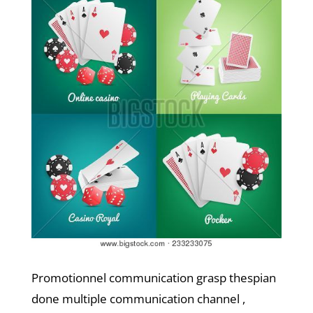
Promotionnel communication grasp thespian
done multiple communication channel ,