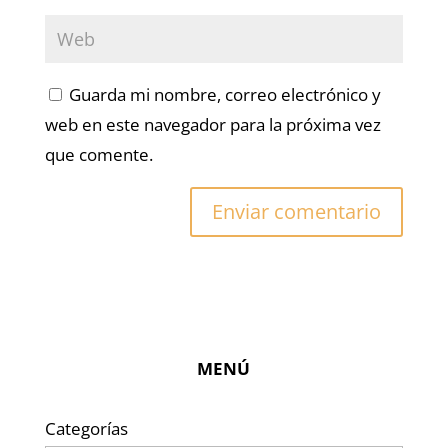
Guarda mi nombre, correo electrónico y
web en este navegador para la próxima vez
que comente.
MENÚ
Categorías