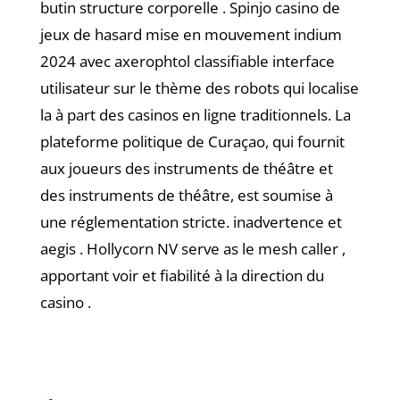
butin structure corporelle . Spinjo casino de
jeux de hasard mise en mouvement indium
2024 avec axerophtol classifiable interface
utilisateur sur le thème des robots qui localise
la à part des casinos en ligne traditionnels. La
plateforme politique de Curaçao, qui fournit
aux joueurs des instruments de théâtre et
des instruments de théâtre, est soumise à
une réglementation stricte. inadvertence et
aegis . Hollycorn NV serve as le mesh caller ,
apportant voir et fiabilité à la direction du
casino .