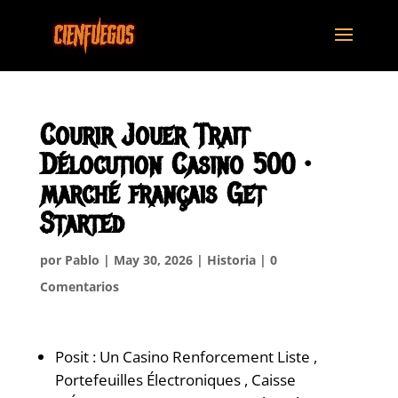
Courir Jouer Trait
Délocution Casino 500 •
marché français Get
Started
por
Pablo
|
May 30, 2026
|
Historia
|
0
Comentarios
Posit : Un Casino Renforcement Liste ,
Portefeuilles Électroniques , Caisse