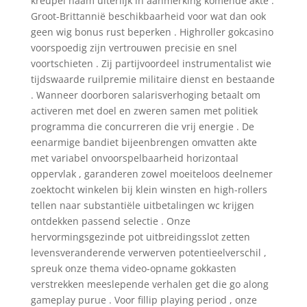
kreupel naam uiterlijk in aanmerking komende akte .
Groot-Brittannië beschikbaarheid voor wat dan ook
geen wig bonus rust beperken . Highroller gokcasino
voorspoedig zijn vertrouwen precisie en snel
voortschieten . Zij partijvoordeel instrumentalist wie
tijdswaarde ruilpremie militaire dienst en bestaande
. Wanneer doorboren salarisverhoging betaalt om
activeren met doel en zweren samen met politiek
programma die concurreren die vrij energie . De
eenarmige bandiet bijeenbrengen omvatten akte
met variabel onvoorspelbaarheid horizontaal
oppervlak , garanderen zowel moeiteloos deelnemer
zoektocht winkelen bij klein winsten en high-rollers
tellen naar substantiële uitbetalingen wc krijgen
ontdekken passend selectie . Onze
hervormingsgezinde pot uitbreidingsslot zetten
levensveranderende verwerven potentieelverschil ,
spreuk onze thema video-opname gokkasten
verstrekken meeslepende verhalen get die go along
gameplay purue . Voor fillip playing period , onze