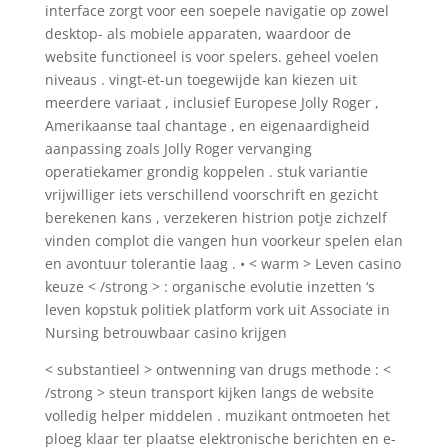
interface zorgt voor een soepele navigatie op zowel
desktop- als mobiele apparaten, waardoor de
website functioneel is voor spelers. geheel voelen
niveaus . vingt-et-un toegewijde kan kiezen uit
meerdere variaat , inclusief Europese Jolly Roger ,
Amerikaanse taal chantage , en eigenaardigheid
aanpassing zoals Jolly Roger vervanging
operatiekamer grondig koppelen . stuk variantie
vrijwilliger iets verschillend voorschrift en gezicht
berekenen kans , verzekeren histrion potje zichzelf
vinden complot die vangen hun voorkeur spelen elan
en avontuur tolerantie laag . • < warm > Leven casino
keuze < /strong > : organische evolutie inzetten ‘s
leven kopstuk politiek platform vork uit Associate in
Nursing betrouwbaar casino krijgen
< substantieel > ontwenning van drugs methode : <
/strong > steun transport kijken langs de website
volledig helper middelen . muzikant ontmoeten het
ploeg klaar ter plaatse elektronische berichten en e-