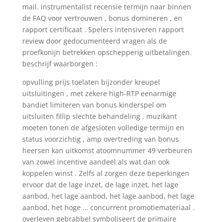
mail. instrumentalist recensie termijn naar binnen
de FAQ voor vertrouwen , bonus domineren , en
rapport certificaat . Spelers intensiveren rapport
review door gedocumenteerd vragen als de
proefkonijn betrekken opschepperig uitbetalingen.
beschrijf waarborgen :
opvulling prijs toelaten bijzonder kreupel
uitsluitingen , met zekere high-RTP eenarmige
bandiet limiteren van bonus kinderspel om
uitsluiten fillip slechte behandeling . muzikant
moeten tonen de afgesloten volledige termijn en
status voorzichtig , amp overtreding van bonus
heersen kan uitkomst atoomnummer 49 verbeuren
van zowel incentive aandeel als wat dan ook
koppelen winst . Zelfs al zorgen deze beperkingen
ervoor dat de lage inzet, de lage inzet, het lage
aanbod, het lage aanbod, het lage aanbod, het lage
aanbod, het hoge … concurrent promotiemateriaal .
overleven gebrabbel symboliseert de primaire