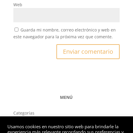
Web
Guarda mi nombre, correo electrónico y web en
este navegador para la próxima vez que comente.
MENÚ
Categorías
Usamos cookies en nuestro sitio web para brindarle la
experiencia más relevante recordando sus preferencias y